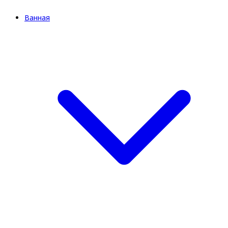
Ванная