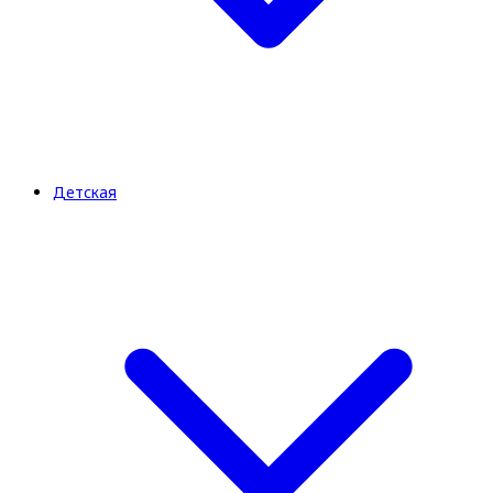
Детская