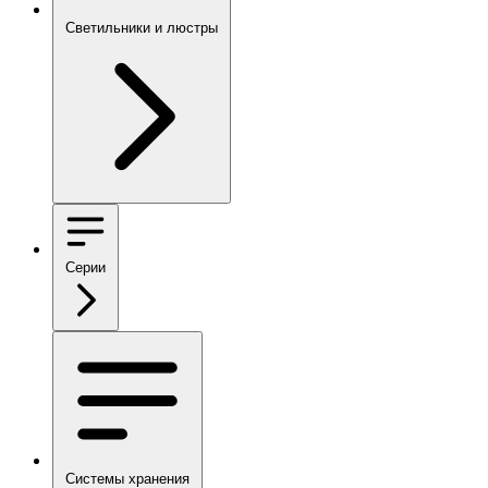
Светильники и люстры
Серии
Системы хранения