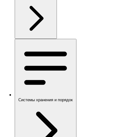
Системы хранения и порядок