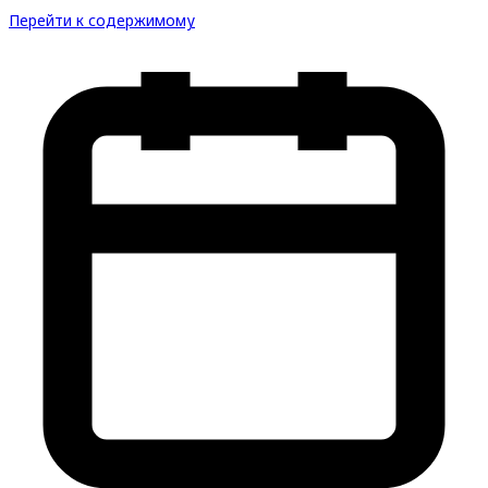
Перейти к содержимому