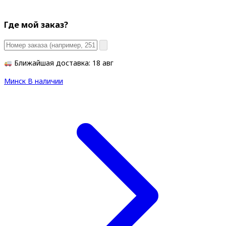
Где мой заказ?
Ближайшая доставка: 18 авг
Минск
В наличии