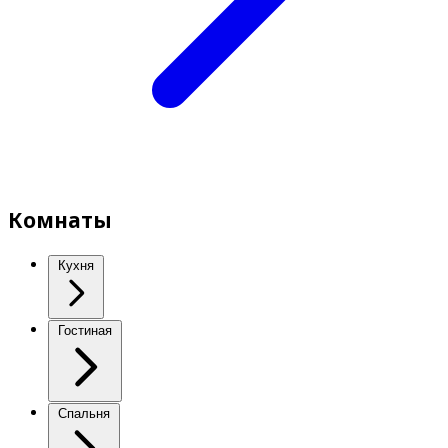
Комнаты
Кухня
Гостиная
Спальня