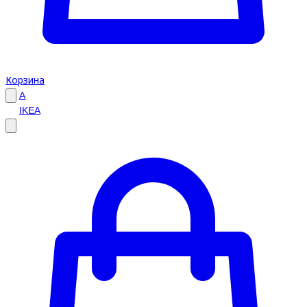
Корзина
A
IKEA