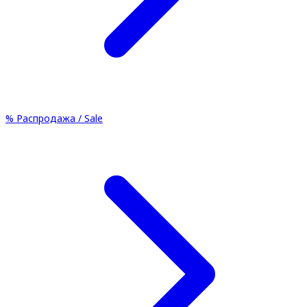
%
Распродажа / Sale