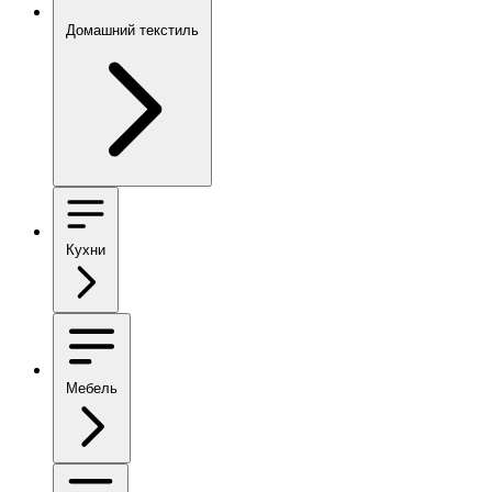
Домашний текстиль
Кухни
Мебель