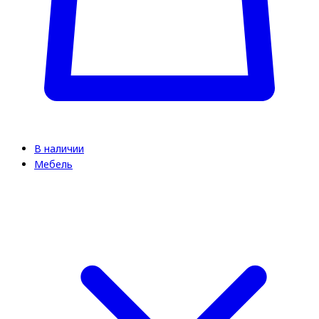
В наличии
Мебель