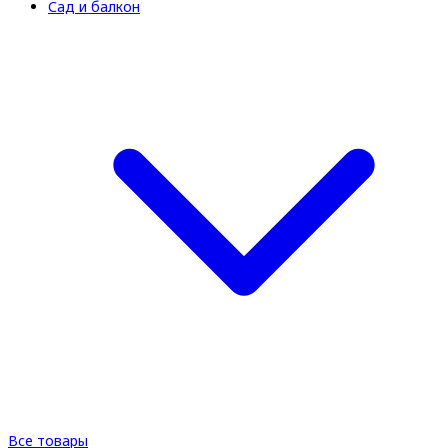
Сад и балкон
Все товары