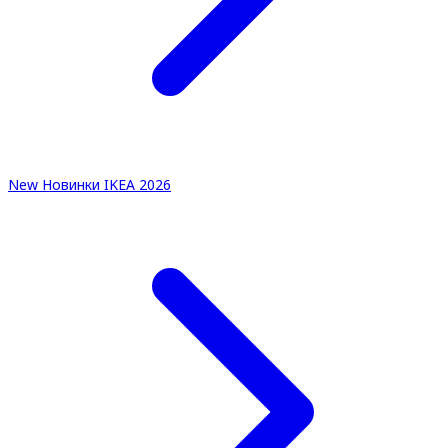
New
Новинки IKEA 2026