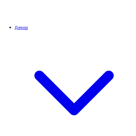
Декор