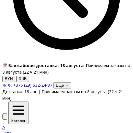
Ближайшая доставка: 18 августа
. Принимаем заказы по
8 августа (
22
ч
21
мин
)
BYN
RUB
+375 (29) 632-24-87
Ещё
Доставка:
18 авг
|
Принимаем заказы по 8 августа
(
22
ч
21
мин
)
Каталог
A