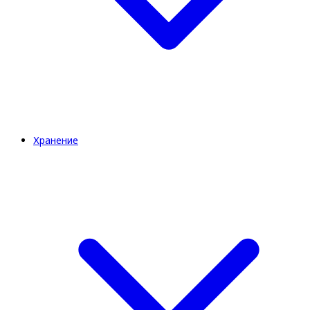
Хранение