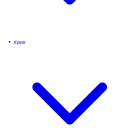
Кухня