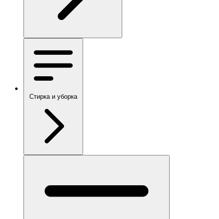
Стирка и уборка