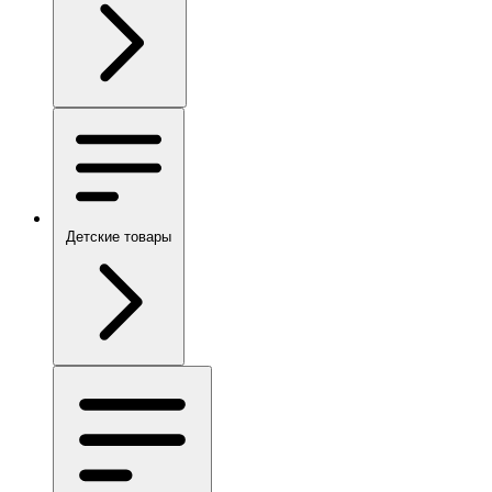
Детские товары