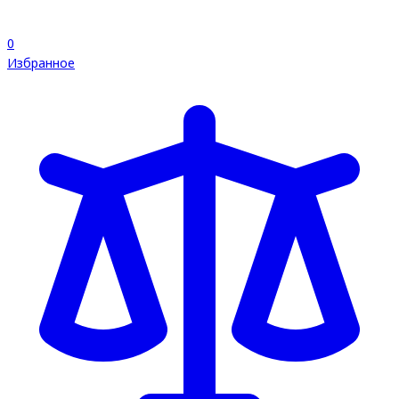
0
Избранное