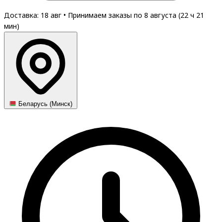
Доставка: 18 авг
•
Принимаем заказы по 8 августа (
22
ч
21
мин
)
Беларусь (Минск)