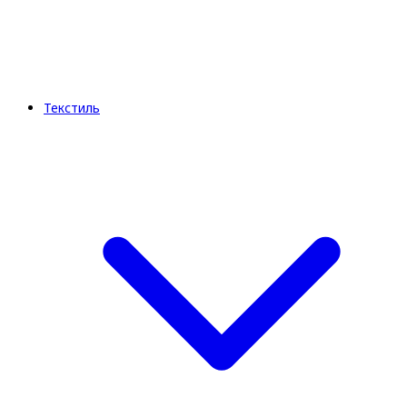
Текстиль