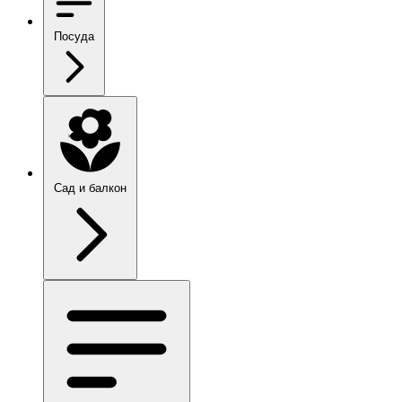
Посуда
Сад и балкон