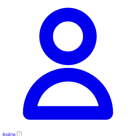
Войти