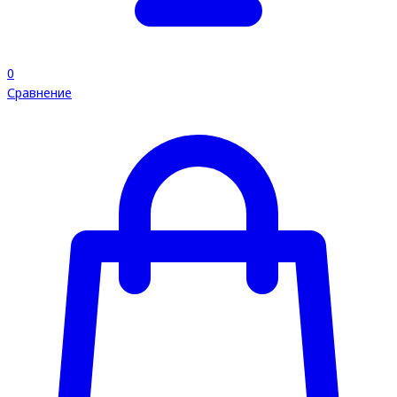
0
Сравнение