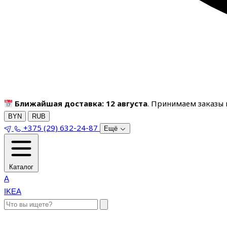
Ближайшая доставка: 12 августа
. Принимаем заказы п
BYN
RUB
+375 (29) 632-24-87
Ещё
Каталог
A
IKEA