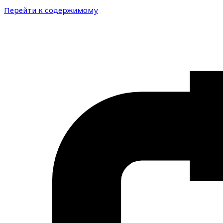
Перейти к содержимому