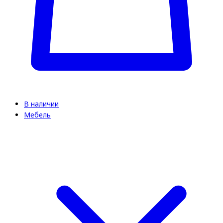
В наличии
Мебель