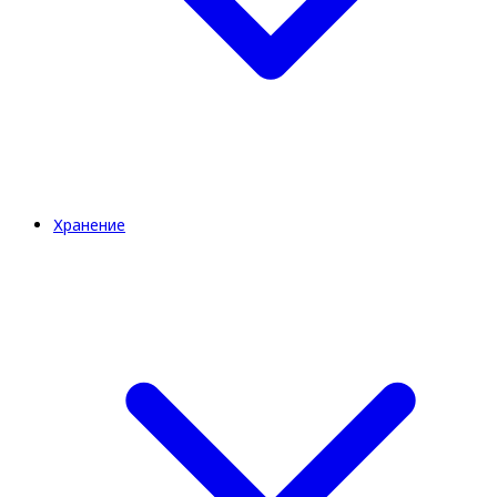
Хранение