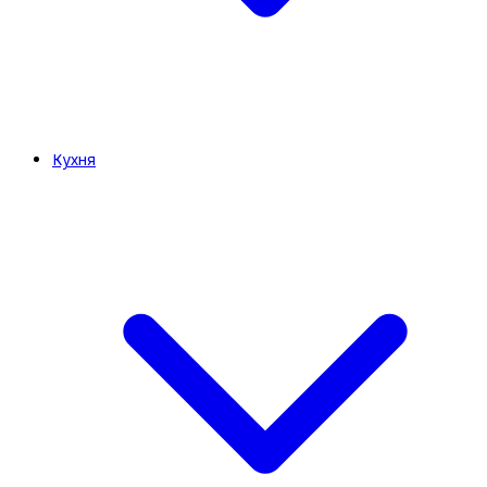
Кухня