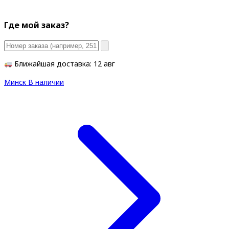
Где мой заказ?
Ближайшая доставка: 12 авг
Минск
В наличии