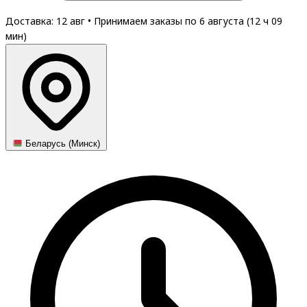
Доставка: 12 авг
•
Принимаем заказы по 6 августа (
12
ч
09
мин
)
Беларусь (Минск)