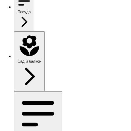
Посуда
Сад и балкон