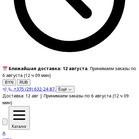
Ближайшая доставка: 12 августа
. Принимаем заказы по
6 августа (
12
ч
09
мин
)
BYN
RUB
+375 (29) 632-24-87
Ещё
Доставка:
12 авг
|
Принимаем заказы по 6 августа
(
12
ч
09
мин
)
Каталог
A