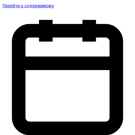
Перейти к содержимому