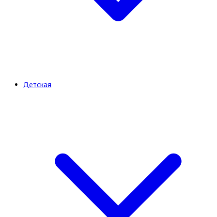
Детская