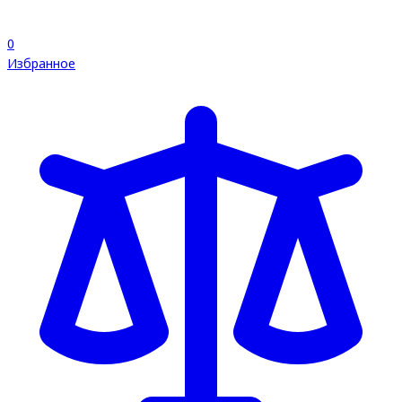
0
Избранное