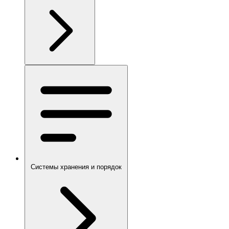
Системы хранения и порядок