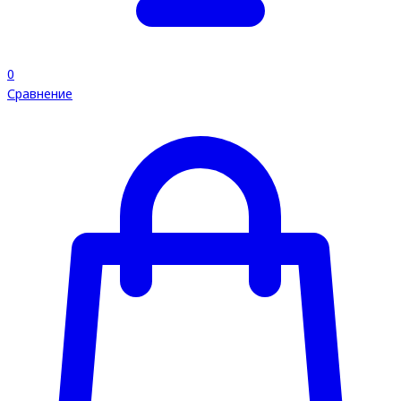
0
Сравнение