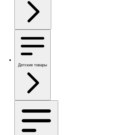
Детские товары