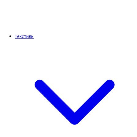
Текстиль