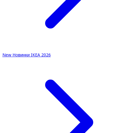
New
Новинки IKEA 2026