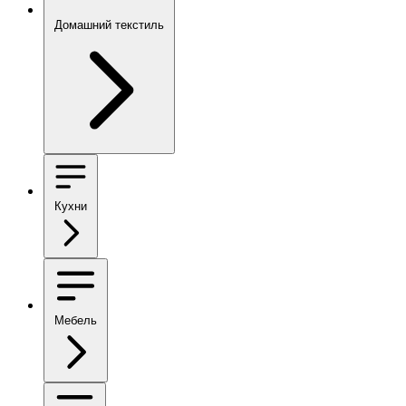
Домашний текстиль
Кухни
Мебель