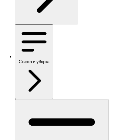
Стирка и уборка