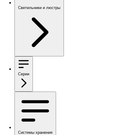
Светильники и люстры
Серии
Системы хранения