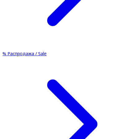
%
Распродажа / Sale