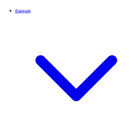
Ванная