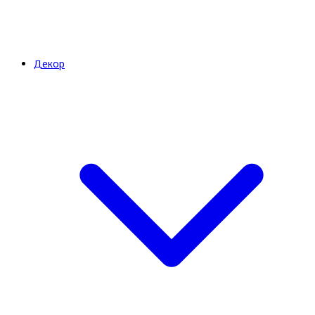
Декор