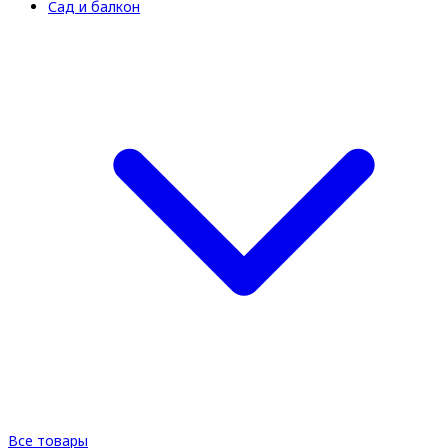
Сад и балкон
Все товары