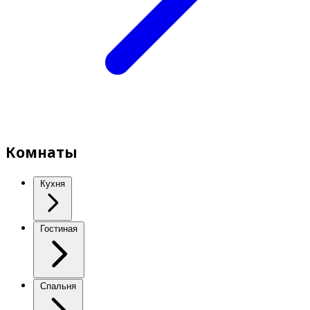
Комнаты
Кухня
Гостиная
Спальня