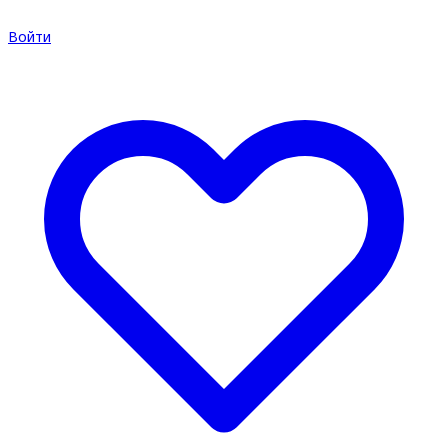
Войти