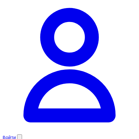
Войти