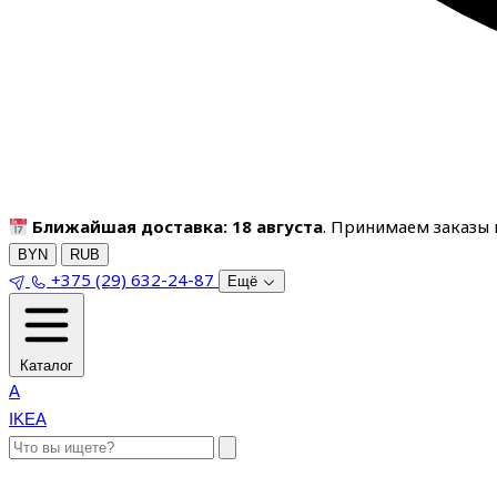
Ближайшая доставка: 18 августа
. Принимаем заказы п
BYN
RUB
+375 (29) 632-24-87
Ещё
Каталог
A
IKEA