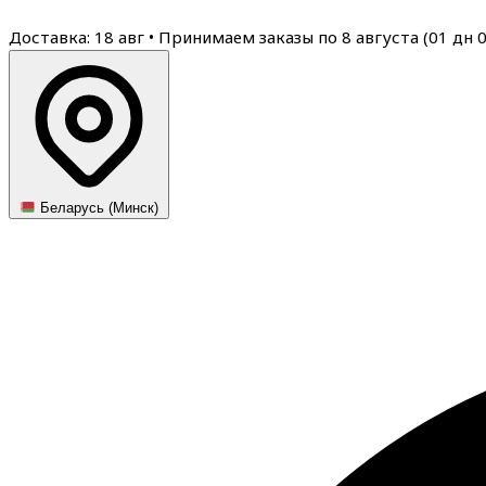
Доставка: 18 авг
•
Принимаем заказы по 8 августа (
01
дн
Беларусь (Минск)