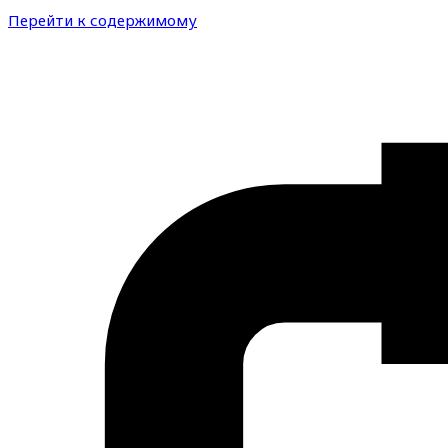
Перейти к содержимому