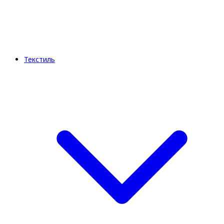
Текстиль