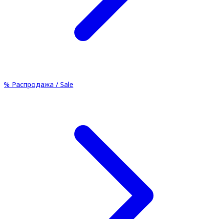
%
Распродажа / Sale