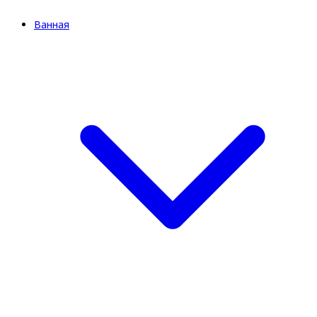
Ванная