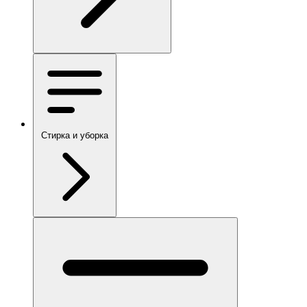
Стирка и уборка