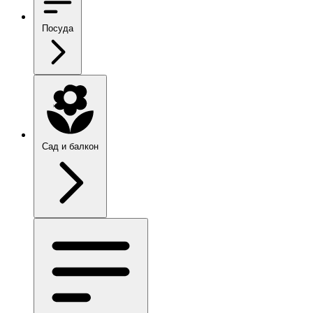
Посуда
Сад и балкон