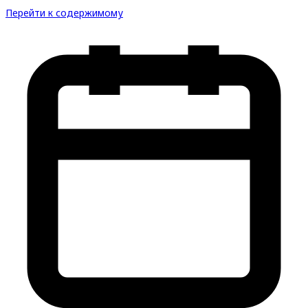
Перейти к содержимому