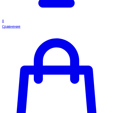
0
Сравнение