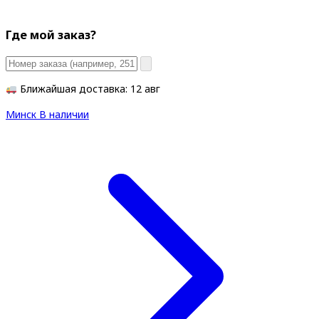
Где мой заказ?
Ближайшая доставка: 12 авг
Минск
В наличии