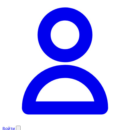
Войти