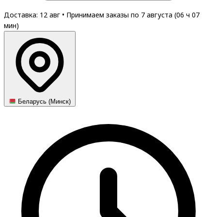
Доставка: 12 авг
•
Принимаем заказы по 7 августа (
06
ч
07
мин
)
Беларусь (Минск)