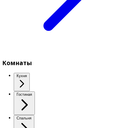
Комнаты
Кухня
Гостиная
Спальня