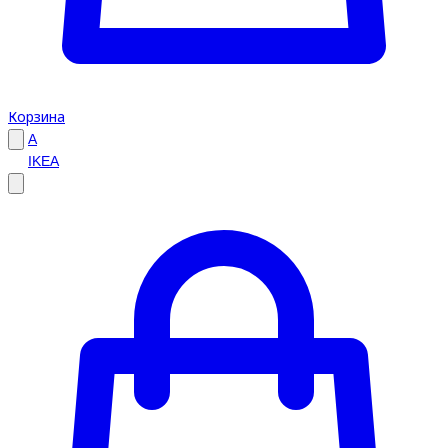
Корзина
A
IKEA