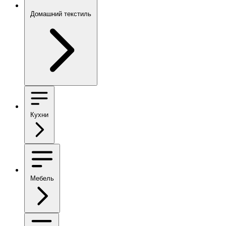
Домашний текстиль
Кухни
Мебель