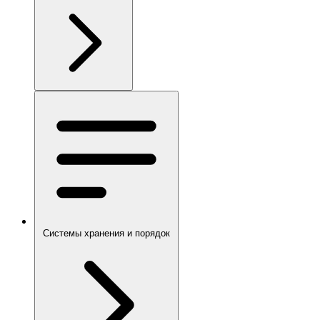
Системы хранения и порядок