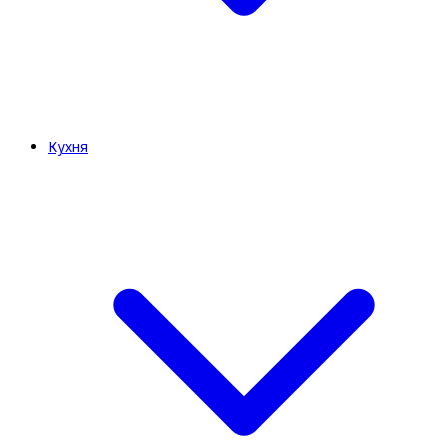
Кухня