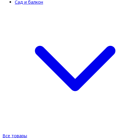
Сад и балкон
Все товары