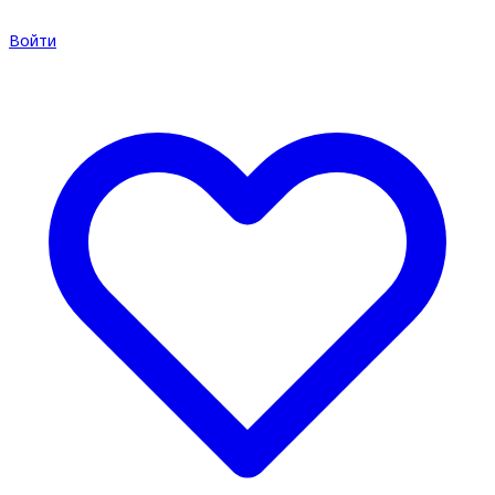
Войти