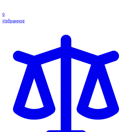
0
Избранное