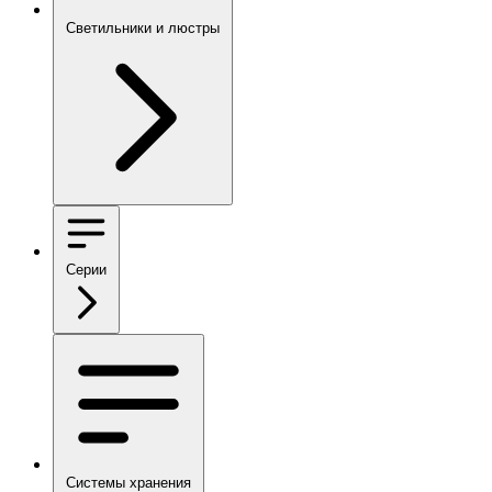
Светильники и люстры
Серии
Системы хранения