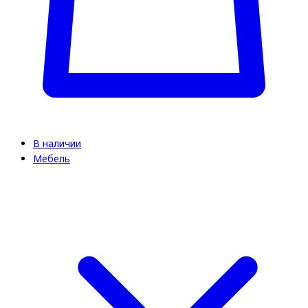
В наличии
Мебель