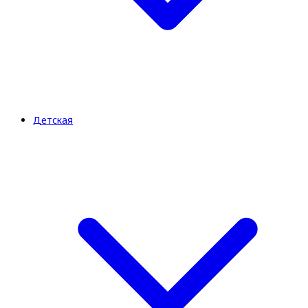
Детская