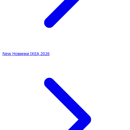
New
Новинки IKEA 2026