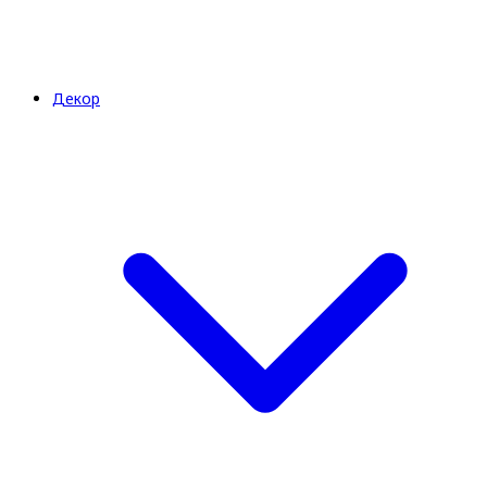
Декор