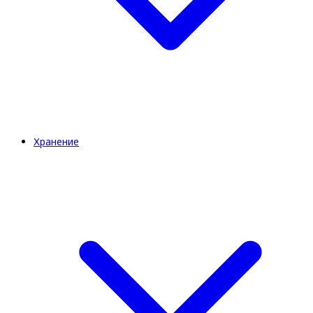
Хранение