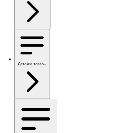
Детские товары