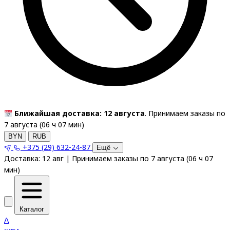
Ближайшая доставка: 12 августа
. Принимаем заказы по
7 августа (
06
ч
07
мин
)
BYN
RUB
+375 (29) 632-24-87
Ещё
Доставка:
12 авг
|
Принимаем заказы по 7 августа
(
06
ч
07
мин
)
Каталог
A