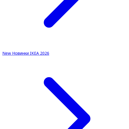
New
Новинки IKEA 2026