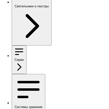
Светильники и люстры
Серии
Системы хранения