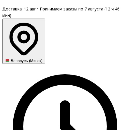
Доставка: 12 авг
•
Принимаем заказы по 7 августа (
12
ч
46
мин
)
Беларусь (Минск)