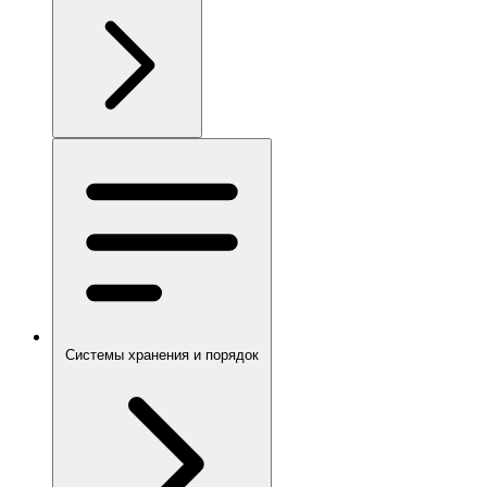
Системы хранения и порядок