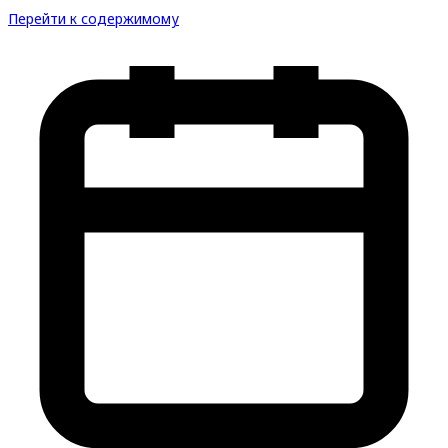
Перейти к содержимому