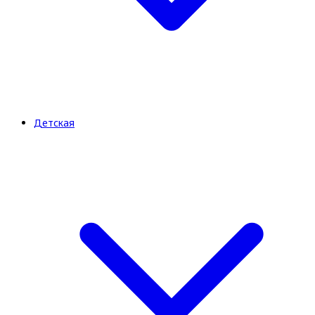
Детская