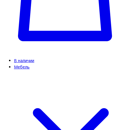
В наличии
Мебель