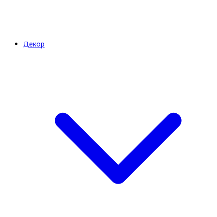
Декор