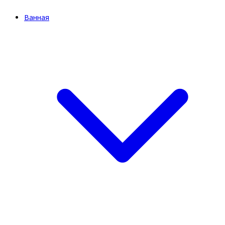
Ванная