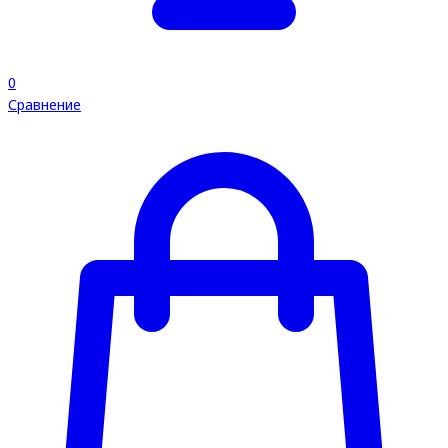
0
Сравнение