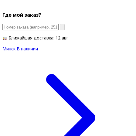
Где мой заказ?
Ближайшая доставка: 12 авг
Минск
В наличии