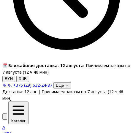
Ближайшая доставка: 12 августа
. Принимаем заказы по
7 августа (
12
ч
46
мин
)
BYN
RUB
+375 (29) 632-24-87
Ещё
Доставка:
12 авг
|
Принимаем заказы по 7 августа
(
12
ч
46
мин
)
Каталог
A