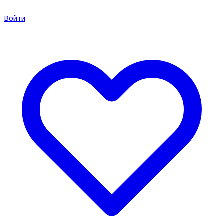
Войти