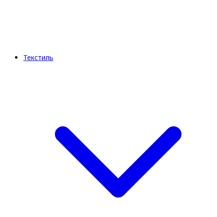
Текстиль