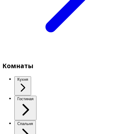
Комнаты
Кухня
Гостиная
Спальня