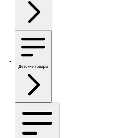
Детские товары