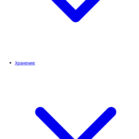
Хранение