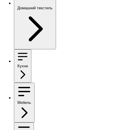
Домашний текстиль
Кухни
Мебель