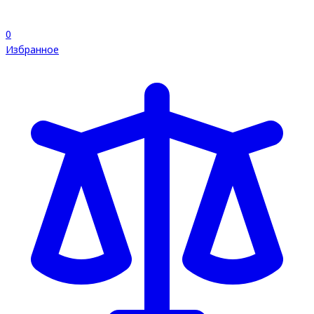
0
Избранное