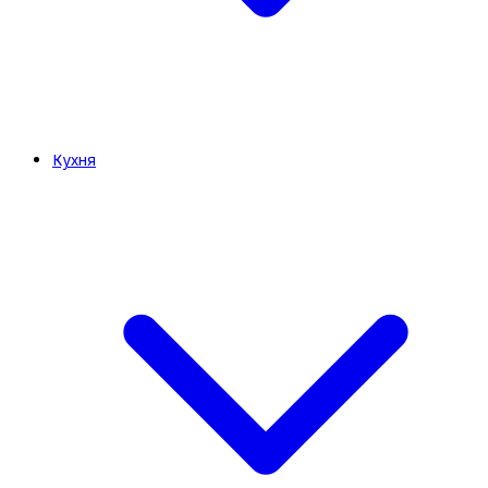
Кухня