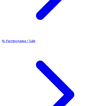
%
Распродажа / Sale