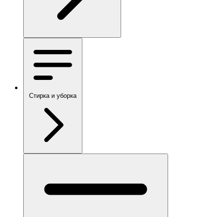
Стирка и уборка