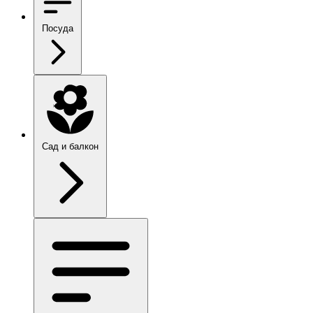
Посуда
Сад и балкон