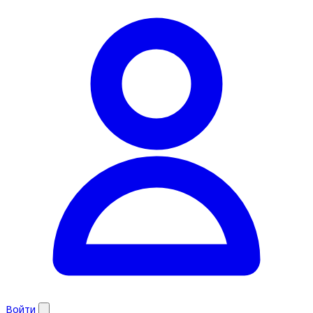
Войти