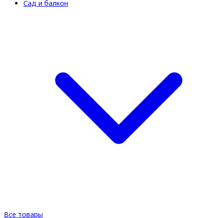
Сад и балкон
Все товары