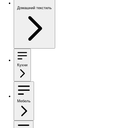
Домашний текстиль
Кухни
Мебель