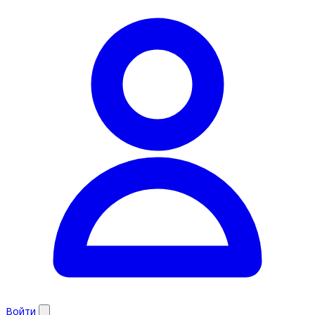
Войти