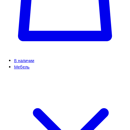
В наличии
Мебель