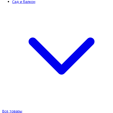
Сад и балкон
Все товары