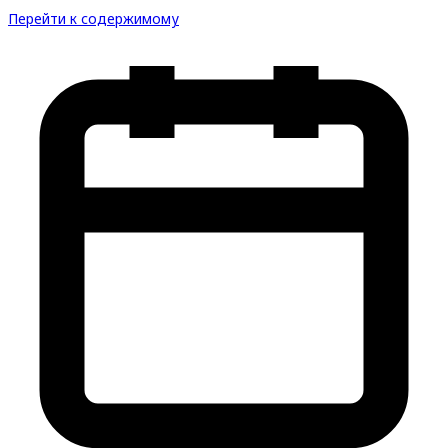
Перейти к содержимому