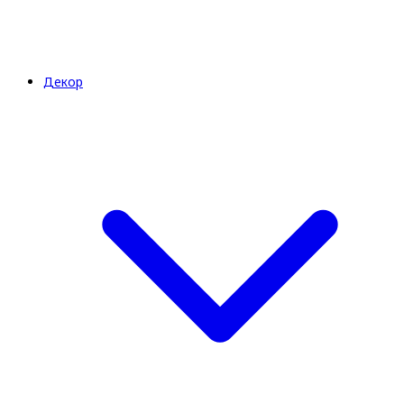
Декор