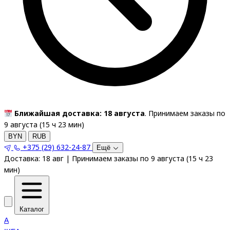
Ближайшая доставка: 18 августа
. Принимаем заказы по
9 августа (
15
ч
23
мин
)
BYN
RUB
+375 (29) 632-24-87
Ещё
Доставка:
18 авг
|
Принимаем заказы по 9 августа
(
15
ч
23
мин
)
Каталог
A