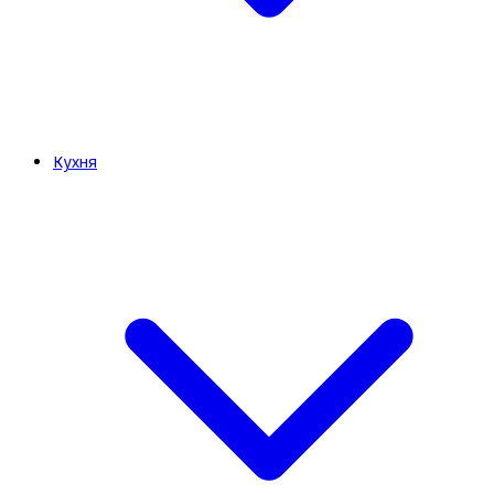
Кухня