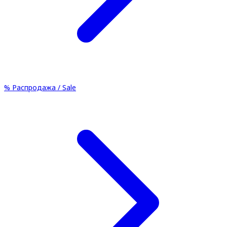
%
Распродажа / Sale