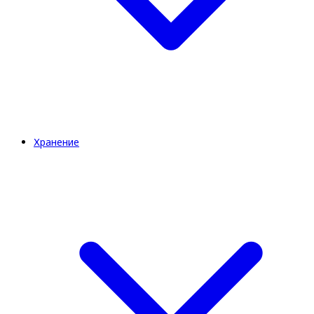
Хранение