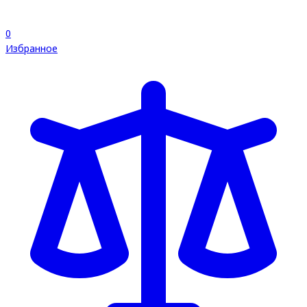
0
Избранное