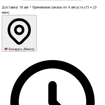
Доставка: 18 авг
•
Принимаем заказы по 9 августа (
15
ч
23
мин
)
Беларусь (Минск)