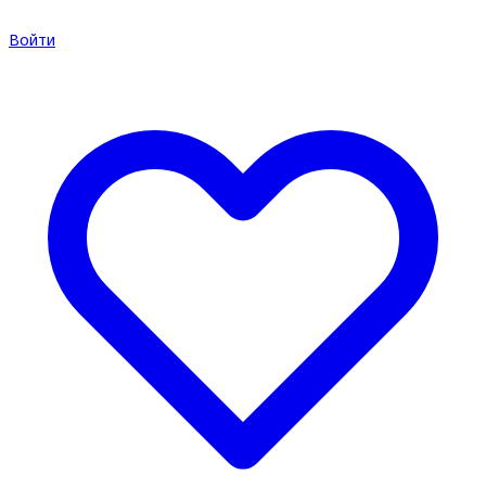
Войти