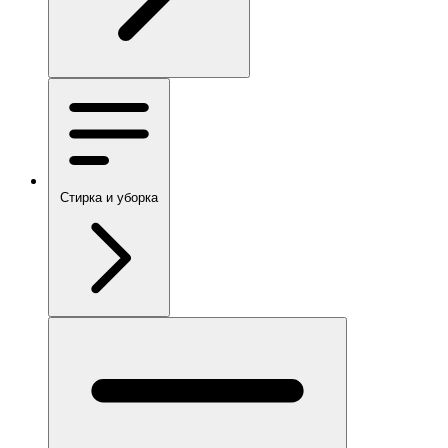
Стирка и уборка