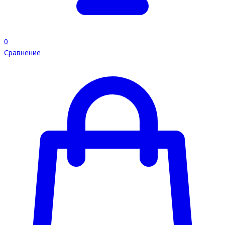
0
Сравнение