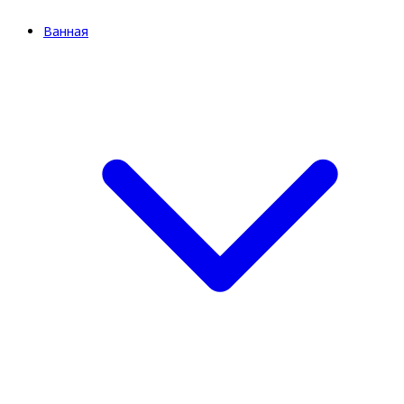
Ванная