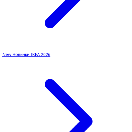
New
Новинки IKEA 2026