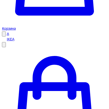
Корзина
A
IKEA