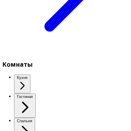
Комнаты
Кухня
Гостиная
Спальня