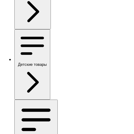
Детские товары