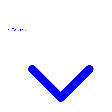
Текстиль