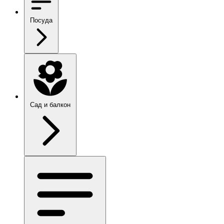
Посуда
Сад и балкон