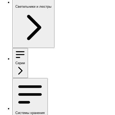
Светильники и люстры
Серии
Системы хранения