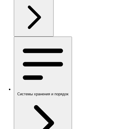
Системы хранения и порядок