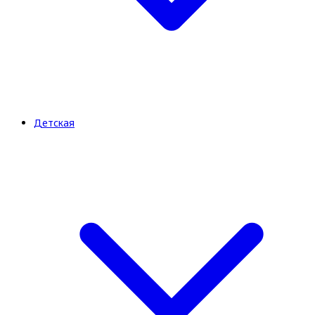
Детская