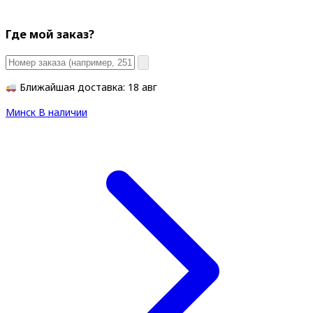
Где мой заказ?
Ближайшая доставка: 18 авг
Минск
В наличии