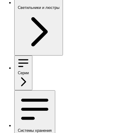
Светильники и люстры
Серии
Системы хранения