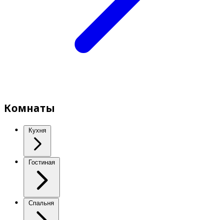
Комнаты
Кухня
Гостиная
Спальня