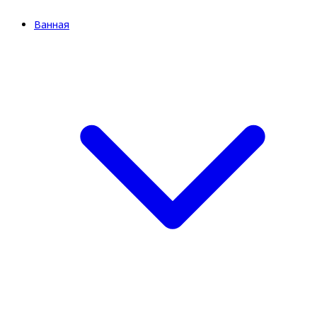
Ванная