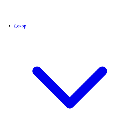
Декор