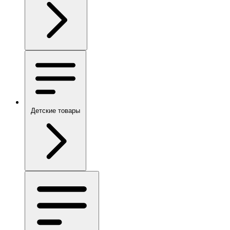
Детские товары