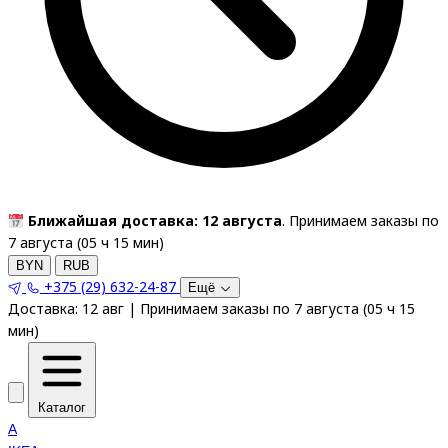
Ближайшая доставка: 12 августа
. Принимаем заказы по
7 августа (
05
ч
15
мин
)
BYN
RUB
+375 (29) 632-24-87
Ещё
Доставка:
12 авг
|
Принимаем заказы по 7 августа
(
05
ч
15
мин
)
Каталог
A