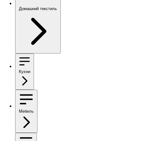
Домашний текстиль
Кухни
Мебель