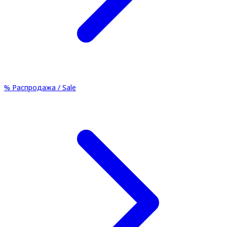
%
Распродажа / Sale