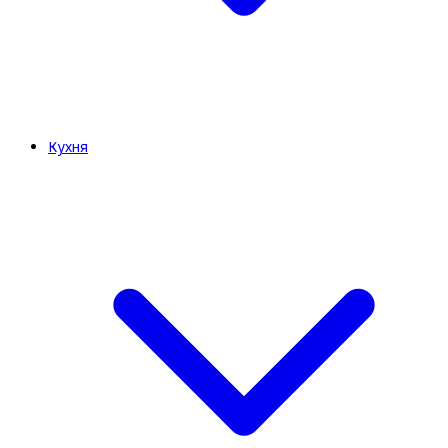
Кухня