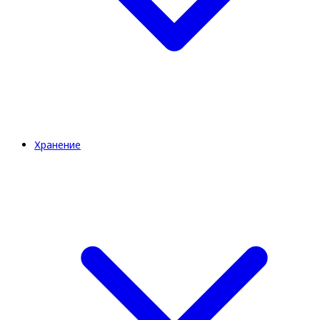
Хранение