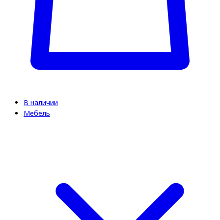
В наличии
Мебель