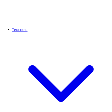
Текстиль