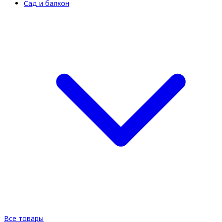
Сад и балкон
Все товары