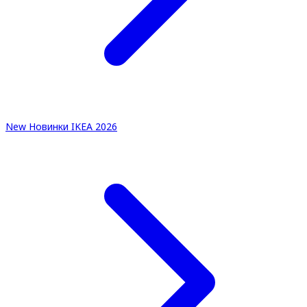
New
Новинки IKEA 2026