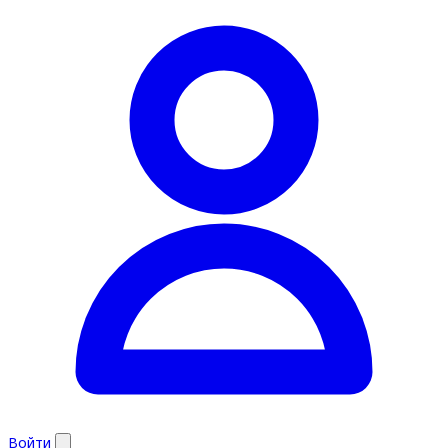
Войти