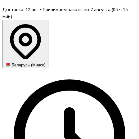
Доставка: 12 авг
•
Принимаем заказы по 7 августа (
05
ч
15
мин
)
Беларусь (Минск)