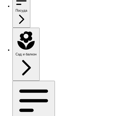
Посуда
Сад и балкон