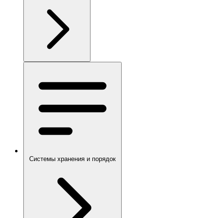
Системы хранения и порядок