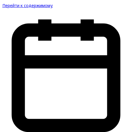
Перейти к содержимому