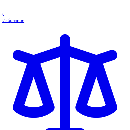
0
Избранное