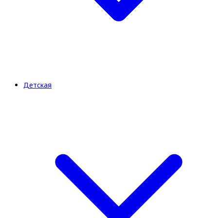
Детская