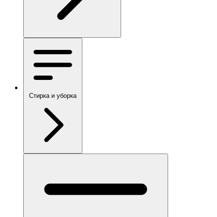
Стирка и уборка