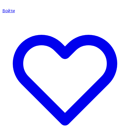
Войти