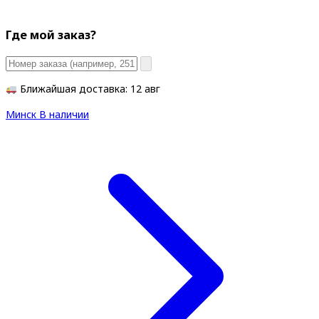
Где мой заказ?
Ближайшая доставка: 12 авг
Минск
В наличии