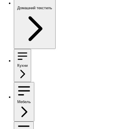
Домашний текстиль
Кухни
Мебель