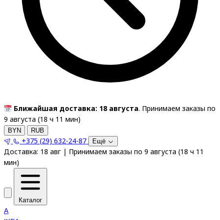
Ближайшая доставка: 18 августа
. Принимаем заказы по
9 августа (
18
ч
11
мин
)
BYN
RUB
+375 (29) 632-24-87
Ещё
Доставка:
18 авг
|
Принимаем заказы по 9 августа
(
18
ч
11
мин
)
Каталог
A