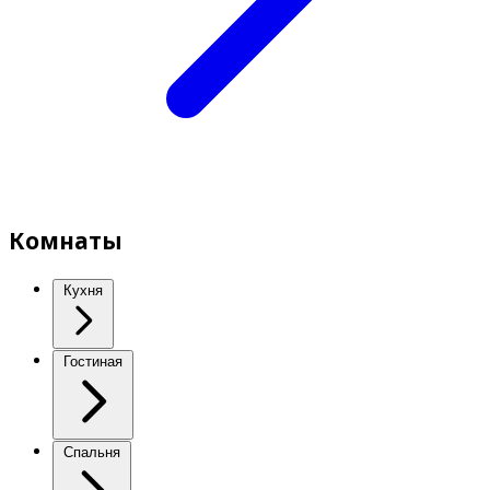
Комнаты
Кухня
Гостиная
Спальня