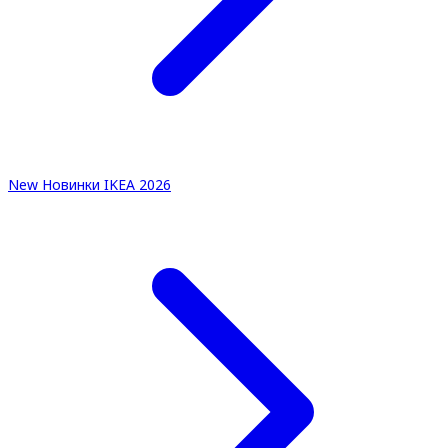
New
Новинки IKEA 2026