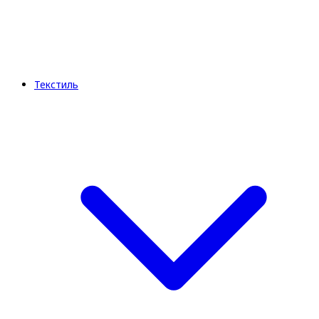
Текстиль