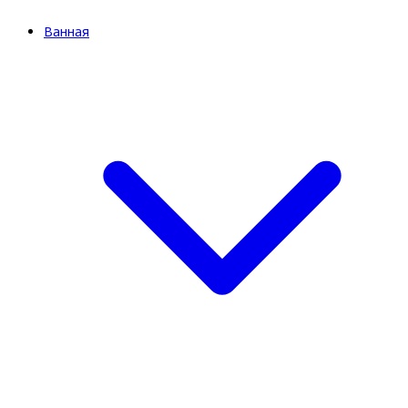
Ванная