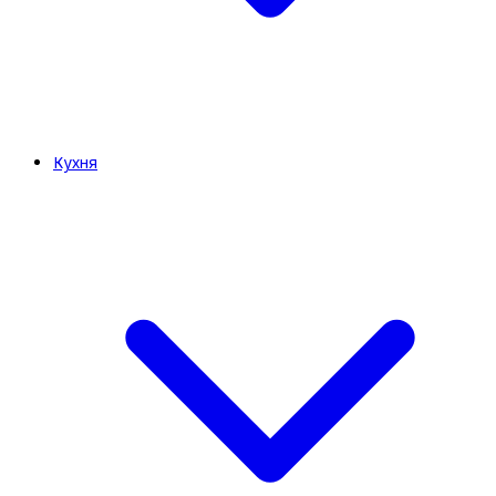
Кухня