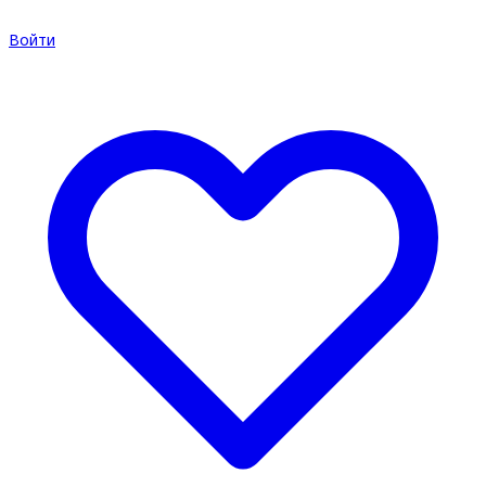
Войти