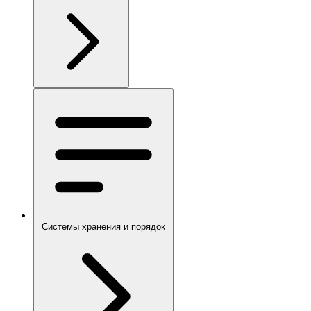
Системы хранения и порядок