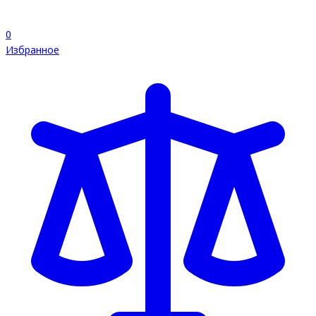
0
Избранное