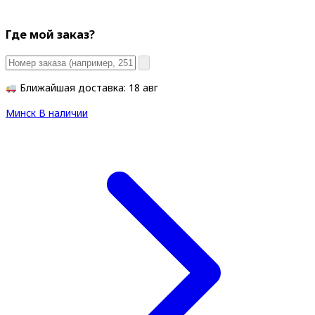
Где мой заказ?
Ближайшая доставка: 18 авг
Минск
В наличии