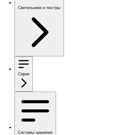
Светильники и люстры
Серии
Системы хранения