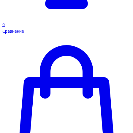
0
Сравнение