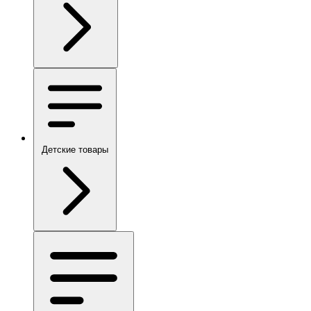
Детские товары