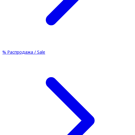
%
Распродажа / Sale