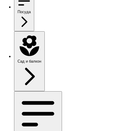
Посуда
Сад и балкон