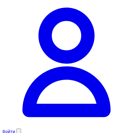
Войти