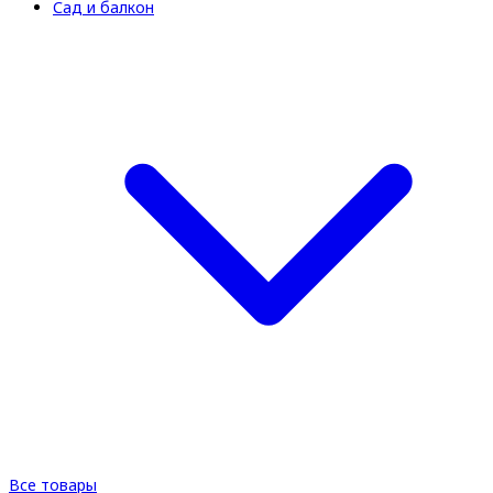
Сад и балкон
Все товары