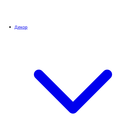
Декор