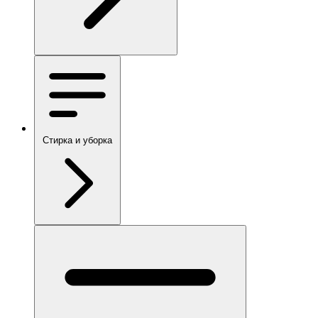
Стирка и уборка