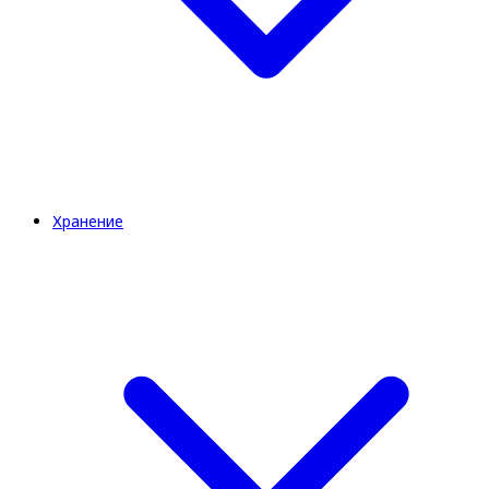
Хранение