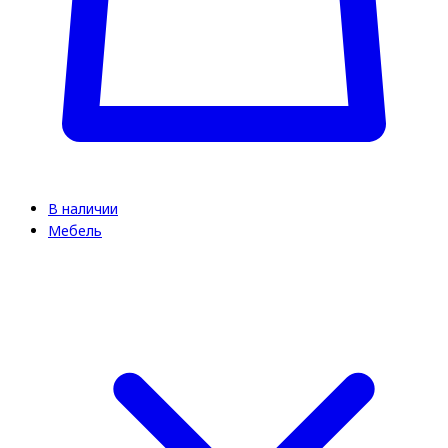
В наличии
Мебель