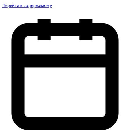
Перейти к содержимому