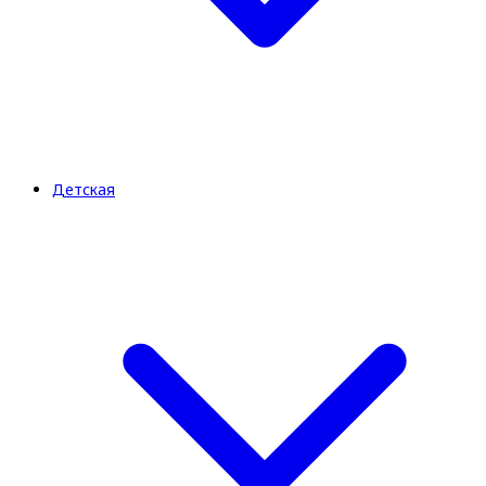
Детская