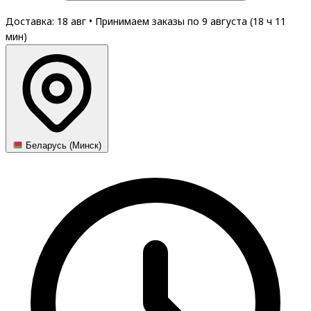
Доставка: 18 авг
•
Принимаем заказы по 9 августа (
18
ч
11
мин
)
Беларусь (Минск)