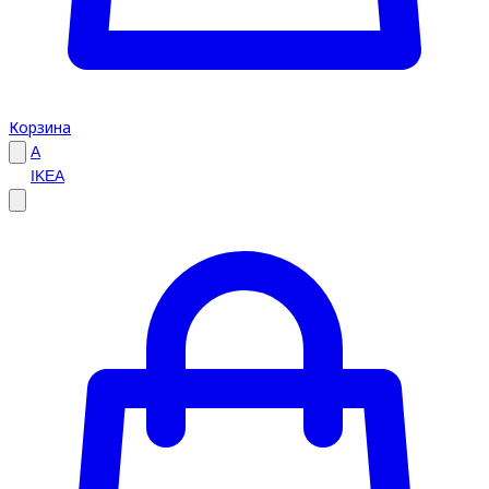
Корзина
A
IKEA