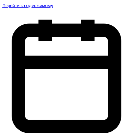
Перейти к содержимому