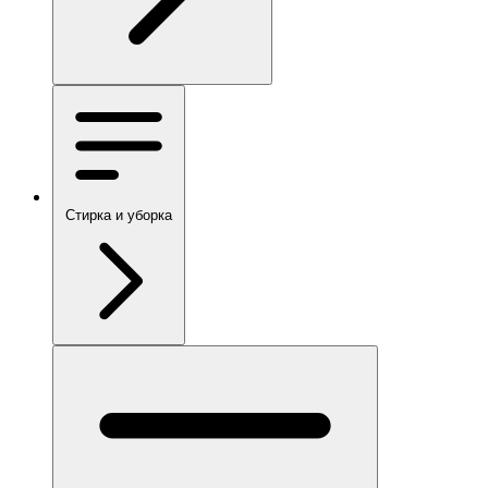
Стирка и уборка