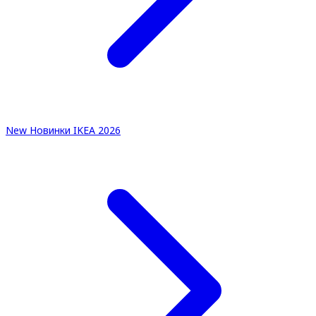
New
Новинки IKEA 2026