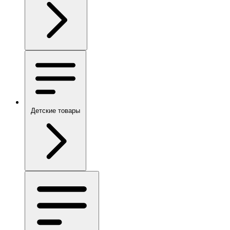
Детские товары