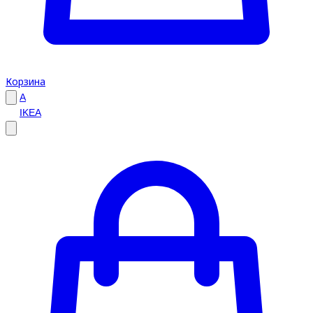
Корзина
A
IKEA