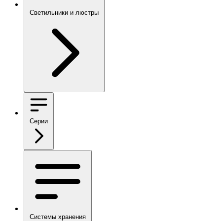
Светильники и люстры
Серии
Системы хранения