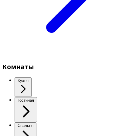
Комнаты
Кухня
Гостиная
Спальня