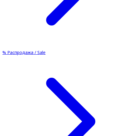
%
Распродажа / Sale