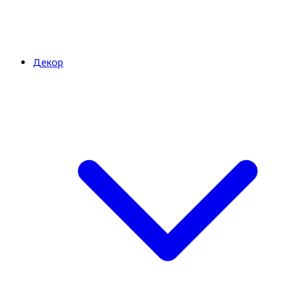
Декор