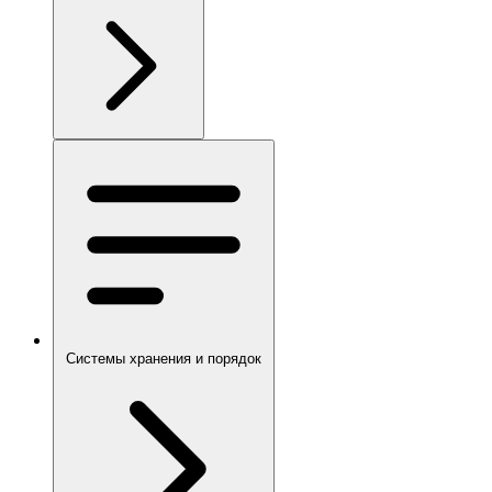
Системы хранения и порядок