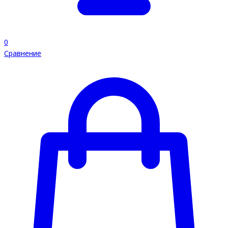
0
Сравнение