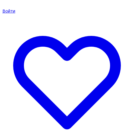
Войти