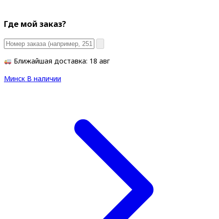
Где мой заказ?
Ближайшая доставка: 18 авг
Минск
В наличии