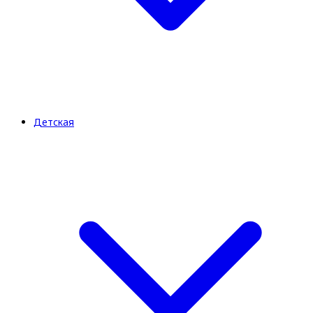
Детская