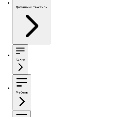
Домашний текстиль
Кухни
Мебель