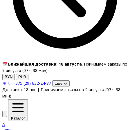
Ближайшая доставка: 18 августа
. Принимаем заказы по
9 августа (
07
ч
38
мин
)
BYN
RUB
+375 (29) 632-24-87
Ещё
Доставка:
18 авг
|
Принимаем заказы по 9 августа
(
07
ч
38
мин
)
Каталог
A