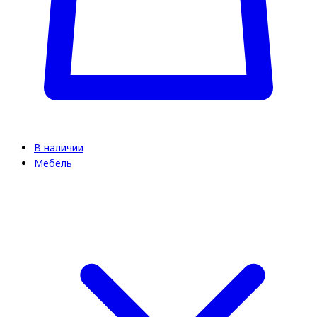
В наличии
Мебель