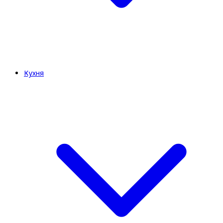
Кухня