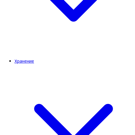
Хранение