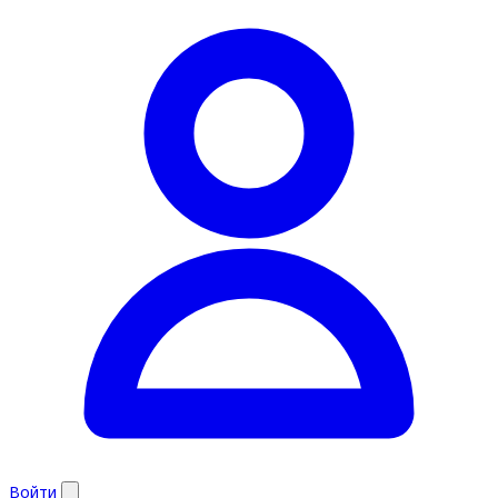
Войти