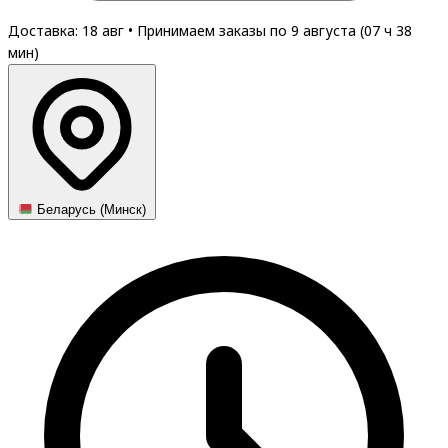
Доставка: 18 авг
•
Принимаем заказы по 9 августа (
07
ч
38
мин
)
Беларусь (Минск)