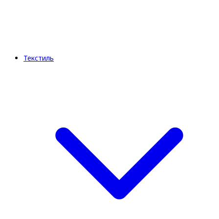
Текстиль