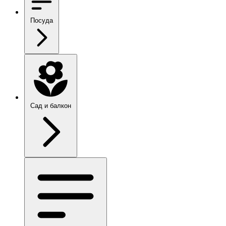
Посуда
Сад и балкон