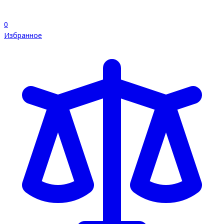
0
Избранное