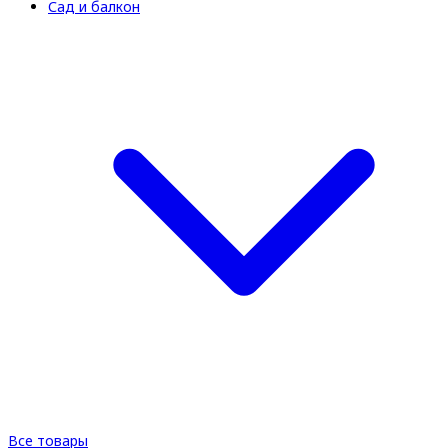
Сад и балкон
Все товары