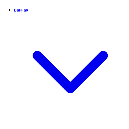
Ванная