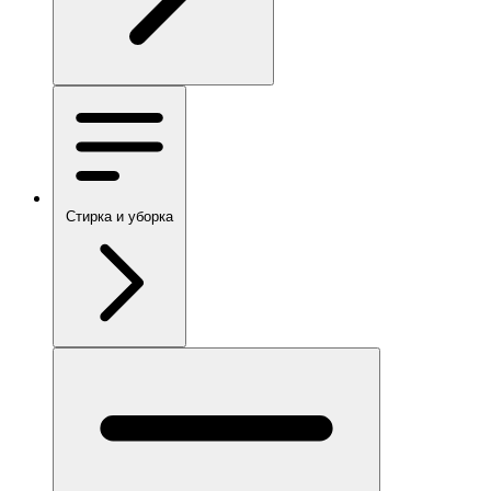
Стирка и уборка