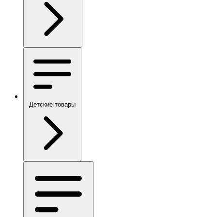
Детские товары