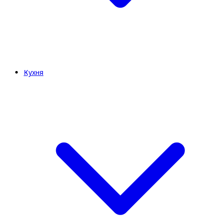
Кухня