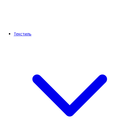
Текстиль