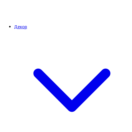
Декор