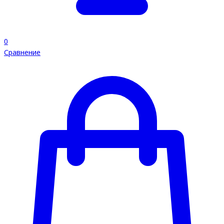
0
Сравнение