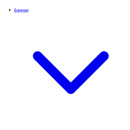
Ванная