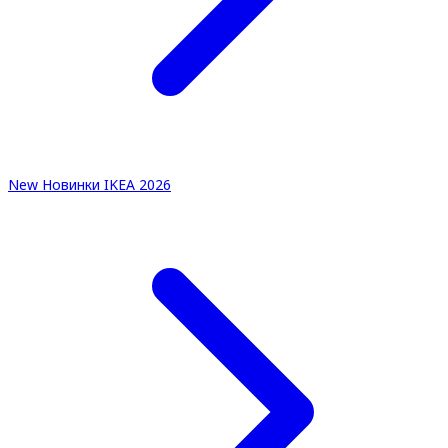
New
Новинки IKEA 2026