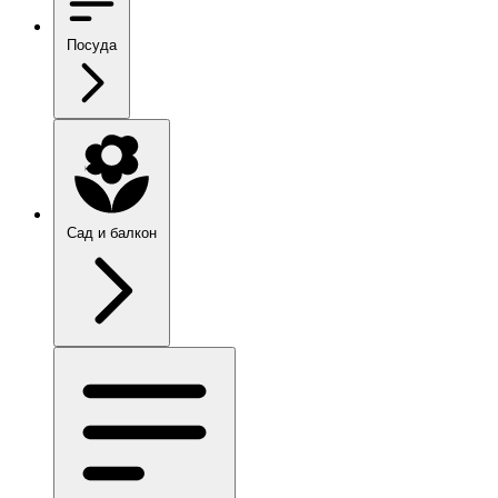
Посуда
Сад и балкон