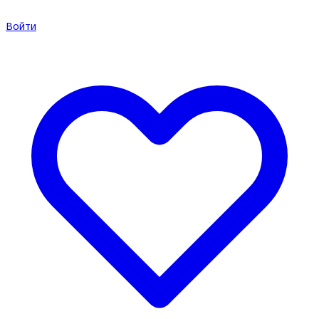
Войти