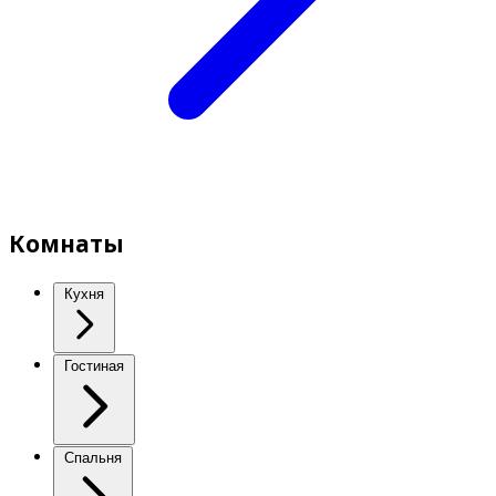
Комнаты
Кухня
Гостиная
Спальня