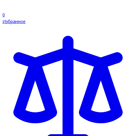
0
Избранное