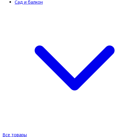
Сад и балкон
Все товары