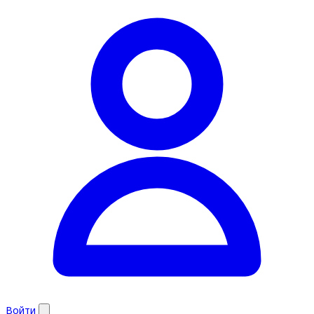
Войти