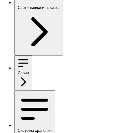
Светильники и люстры
Серии
Системы хранения