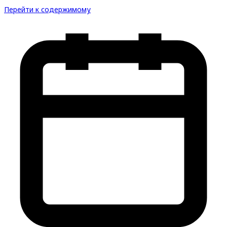
Перейти к содержимому