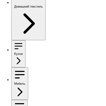
Домашний текстиль
Кухни
Мебель