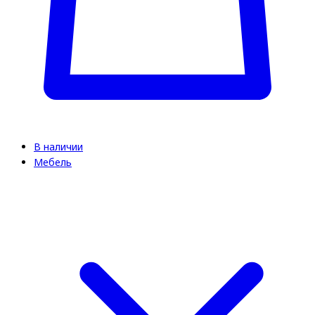
В наличии
Мебель