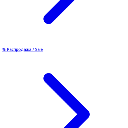
%
Распродажа / Sale