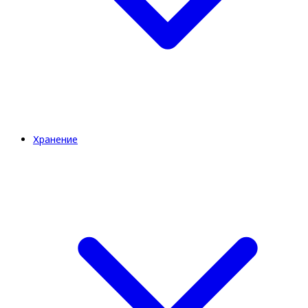
Хранение