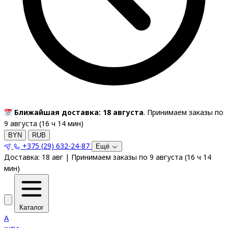
Ближайшая доставка: 18 августа
. Принимаем заказы по
9 августа (
16
ч
14
мин
)
BYN
RUB
+375 (29) 632-24-87
Ещё
Доставка:
18 авг
|
Принимаем заказы по 9 августа
(
16
ч
14
мин
)
Каталог
A