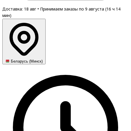
Доставка: 18 авг
•
Принимаем заказы по 9 августа (
16
ч
14
мин
)
Беларусь (Минск)