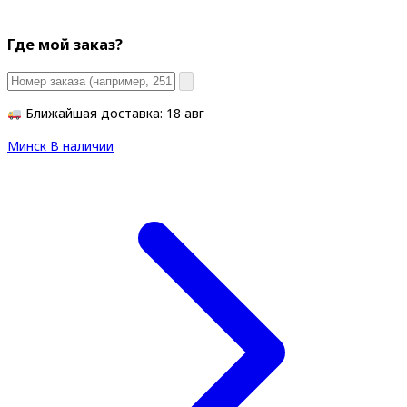
Где мой заказ?
Ближайшая доставка: 18 авг
Минск
В наличии