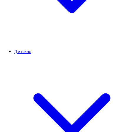
Детская