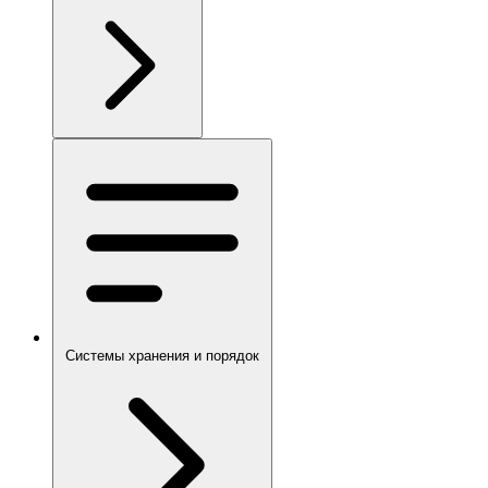
Системы хранения и порядок