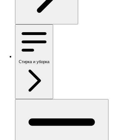
Стирка и уборка