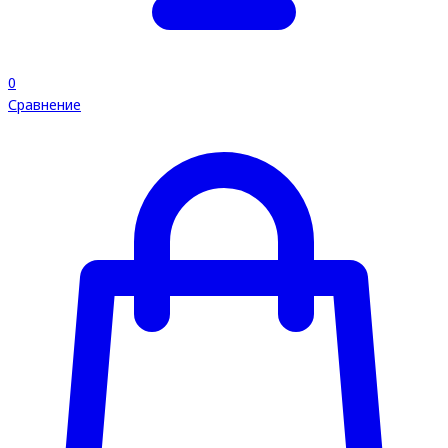
0
Сравнение