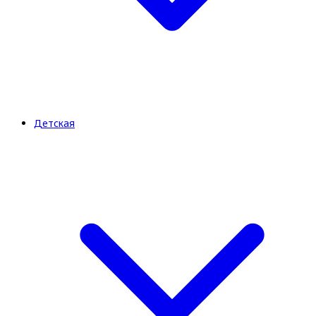
Детская