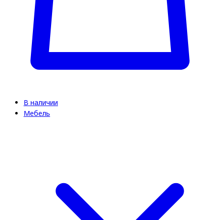
В наличии
Мебель