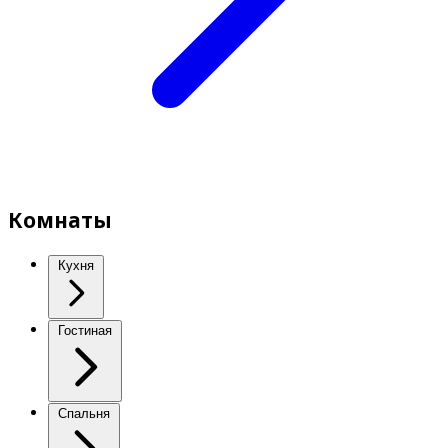
Комнаты
Кухня
Гостиная
Спальня