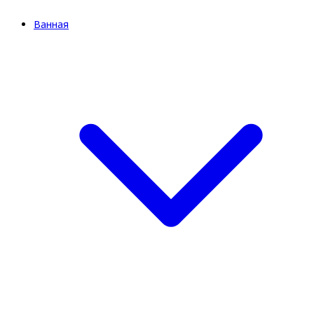
Ванная