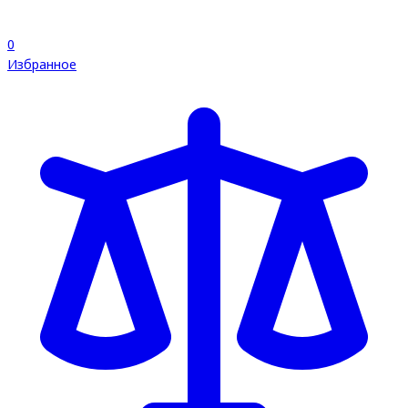
0
Избранное