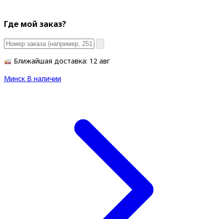
Где мой заказ?
Ближайшая доставка: 12 авг
Минск
В наличии