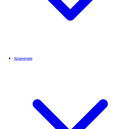
Хранение