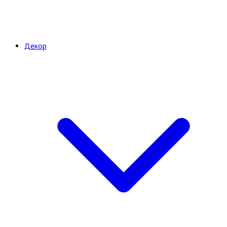
Декор