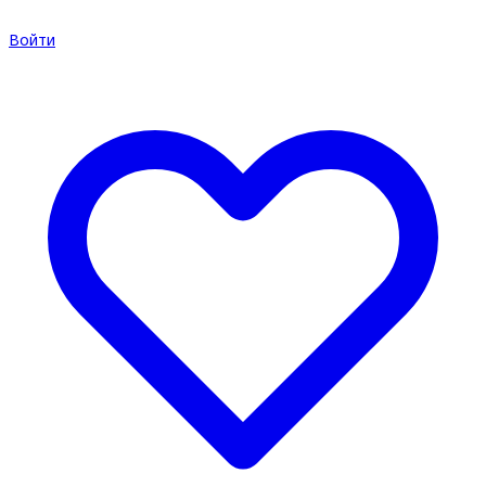
Войти