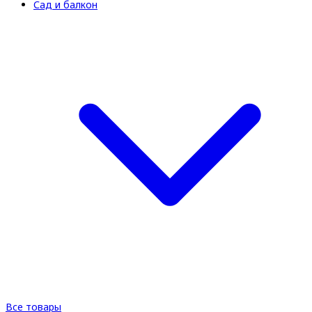
Сад и балкон
Все товары