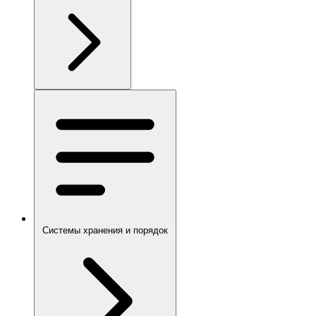
Системы хранения и порядок