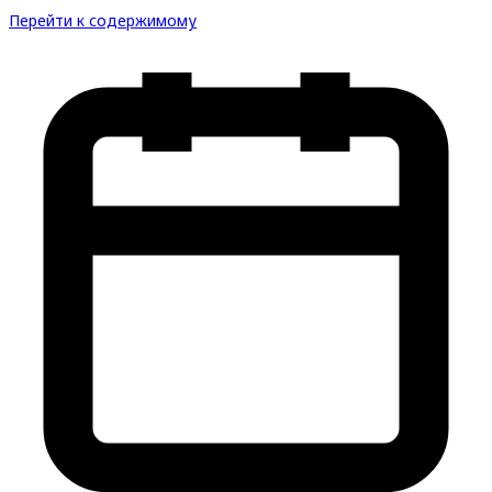
Перейти к содержимому