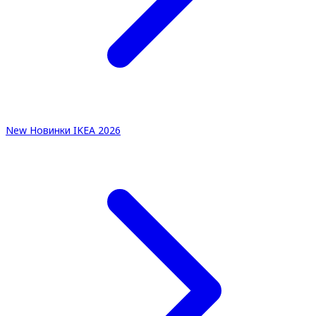
New
Новинки IKEA 2026