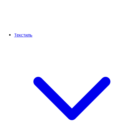
Текстиль