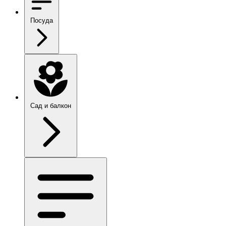
Посуда
Сад и балкон