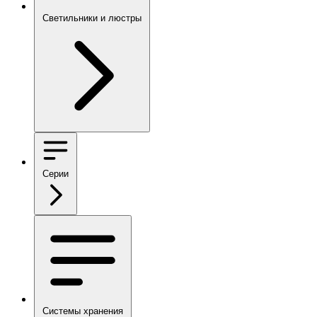
Светильники и люстры
Серии
Системы хранения