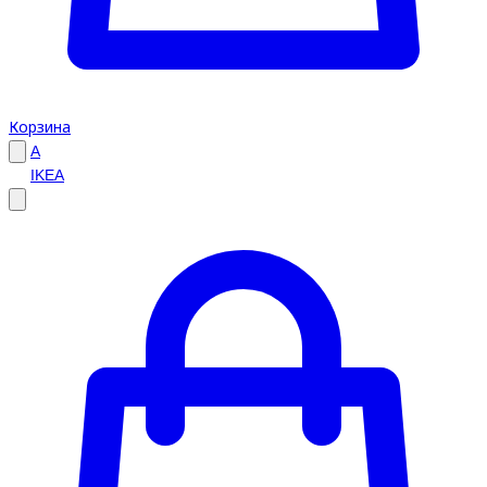
Корзина
A
IKEA