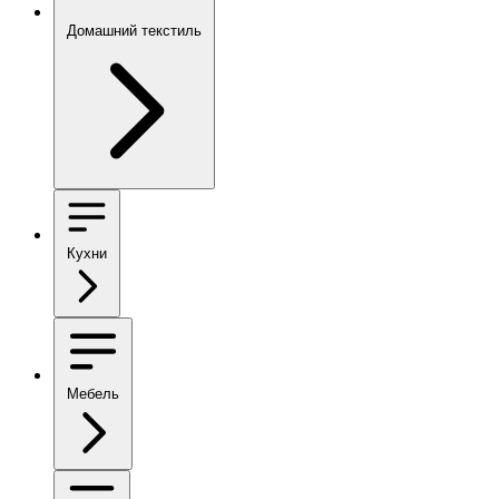
Домашний текстиль
Кухни
Мебель