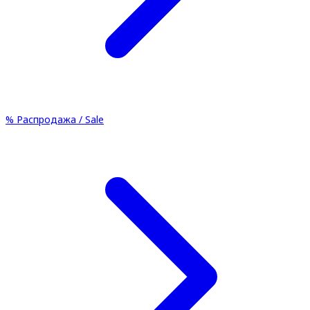
%
Распродажа / Sale