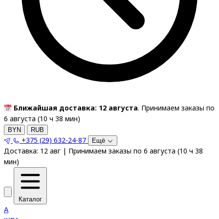
Ближайшая доставка: 12 августа
. Принимаем заказы по
6 августа (
10
ч
38
мин
)
BYN
RUB
+375 (29) 632-24-87
Ещё
Доставка:
12 авг
|
Принимаем заказы по 6 августа
(
10
ч
38
мин
)
Каталог
A