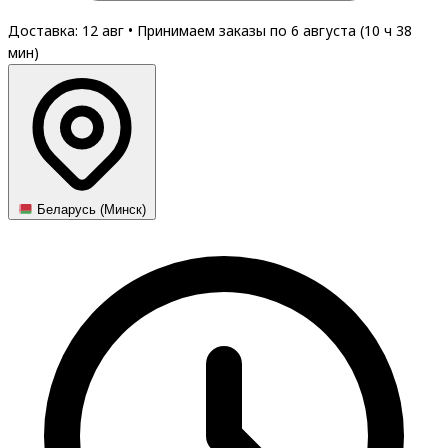
Доставка: 12 авг
•
Принимаем заказы по 6 августа (
10
ч
38
мин
)
Беларусь (Минск)