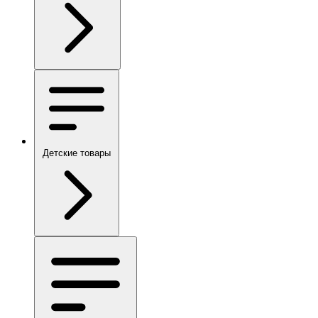
Детские товары