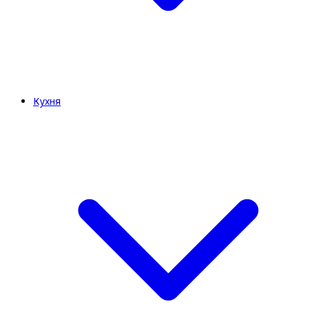
Кухня