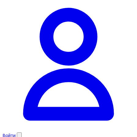
Войти