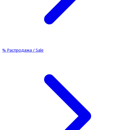
%
Распродажа / Sale