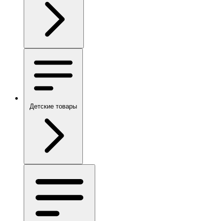
Детские товары