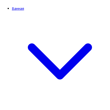
Ванная