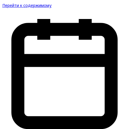
Перейти к содержимому