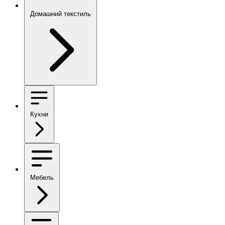
Домашний текстиль
Кухни
Мебель