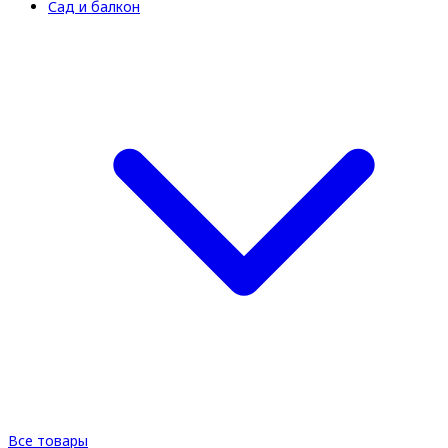
Сад и балкон
Все товары