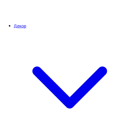
Декор