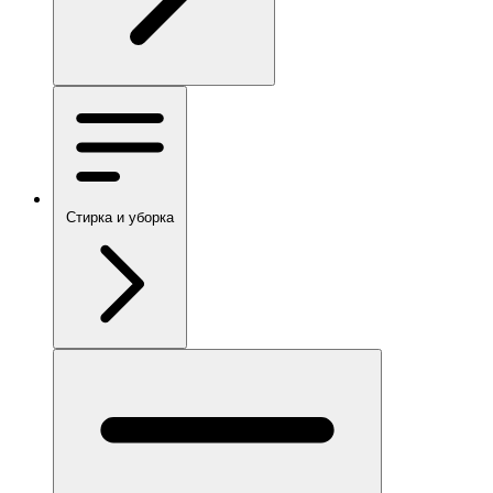
Стирка и уборка