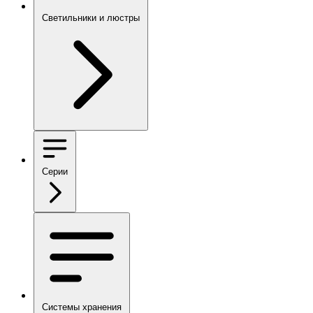
Светильники и люстры
Серии
Системы хранения