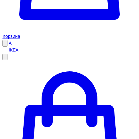
Корзина
A
IKEA