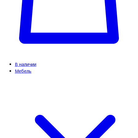
В наличии
Мебель