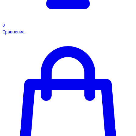
0
Сравнение