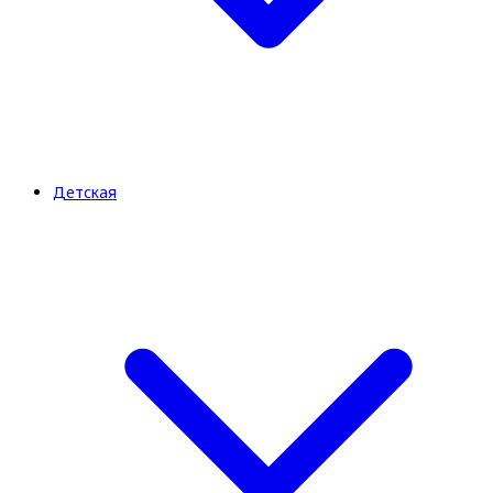
Детская