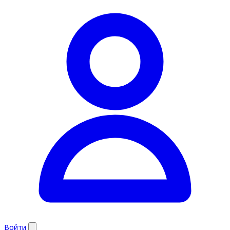
Войти