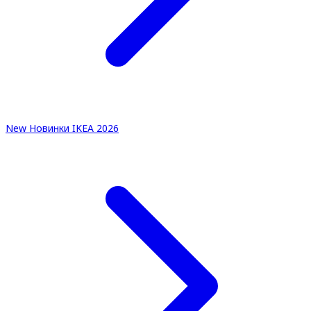
New
Новинки IKEA 2026