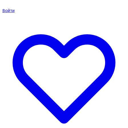
Войти