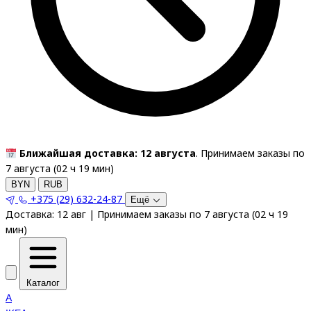
Ближайшая доставка: 12 августа
. Принимаем заказы по
7 августа (
02
ч
19
мин
)
BYN
RUB
+375 (29) 632-24-87
Ещё
Доставка:
12 авг
|
Принимаем заказы по 7 августа
(
02
ч
19
мин
)
Каталог
A