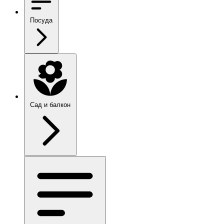
Посуда
Сад и балкон