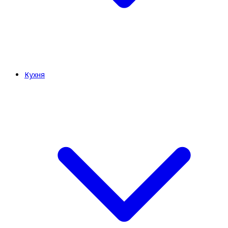
Кухня