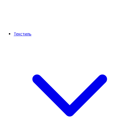
Текстиль