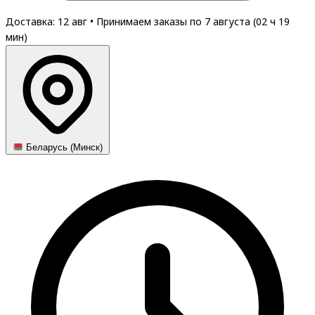
Доставка: 12 авг
•
Принимаем заказы по 7 августа (
02
ч
19
мин
)
Беларусь (Минск)