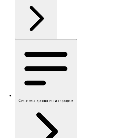
Системы хранения и порядок