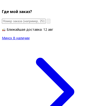
Где мой заказ?
Ближайшая доставка: 12 авг
Минск
В наличии