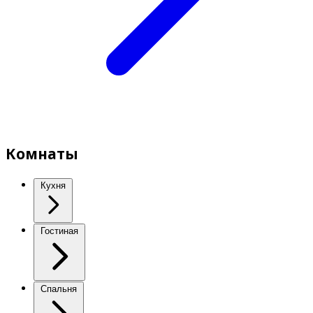
Комнаты
Кухня
Гостиная
Спальня