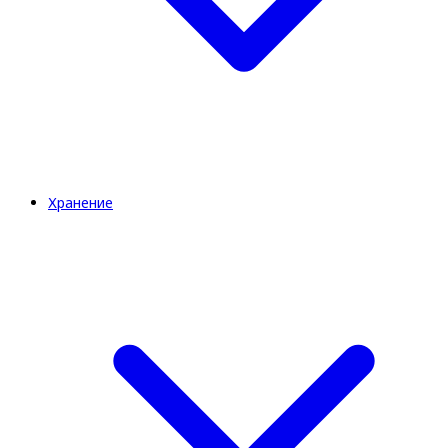
Хранение