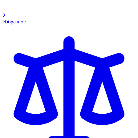
0
Избранное