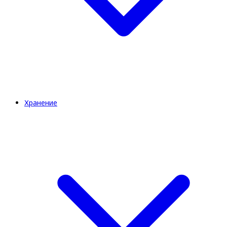
Хранение