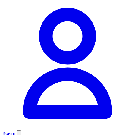
Войти