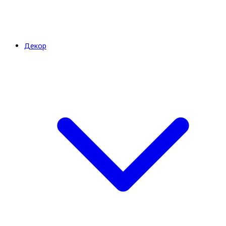
Декор