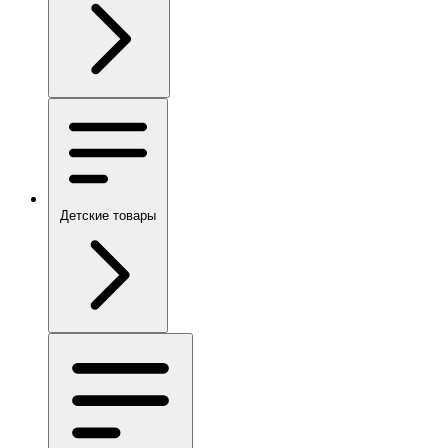
Детские товары