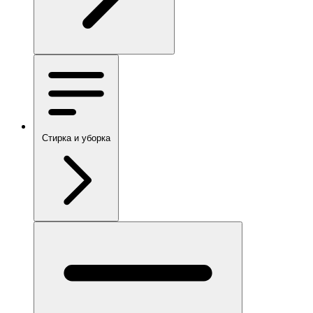
Стирка и уборка