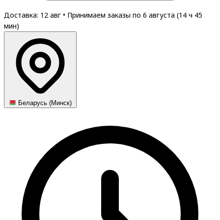
Доставка: 12 авг
•
Принимаем заказы по 6 августа (
14
ч
45
мин
)
Беларусь (Минск)