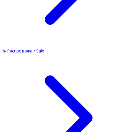
%
Распродажа / Sale