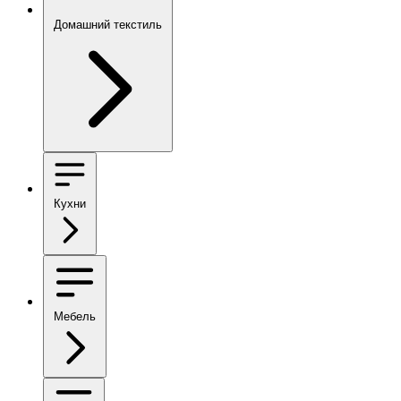
Домашний текстиль
Кухни
Мебель