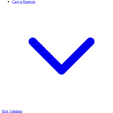
Сад и балкон
Все товары