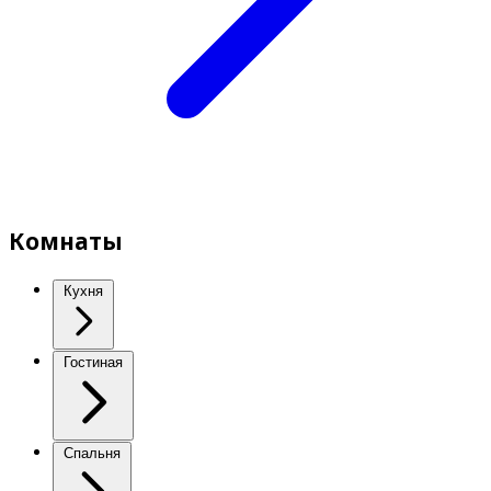
Комнаты
Кухня
Гостиная
Спальня