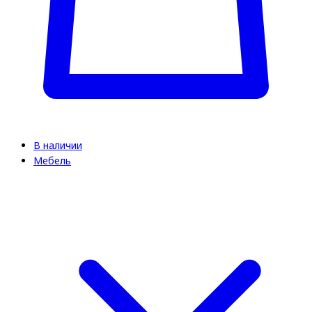
В наличии
Мебель