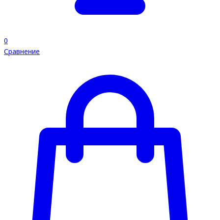
0
Сравнение