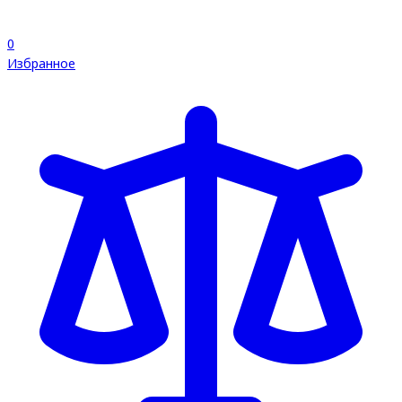
0
Избранное