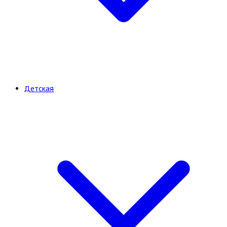
Детская