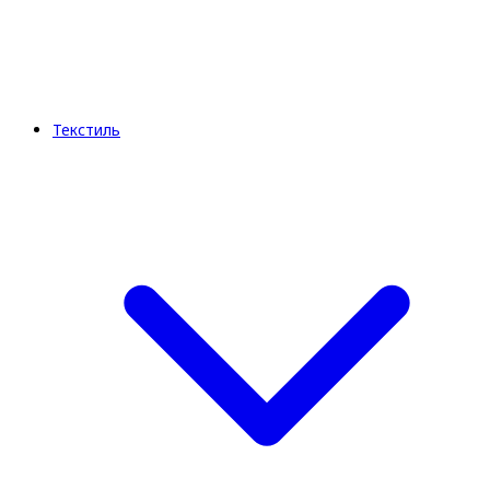
Текстиль