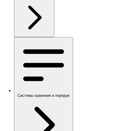
Системы хранения и порядок