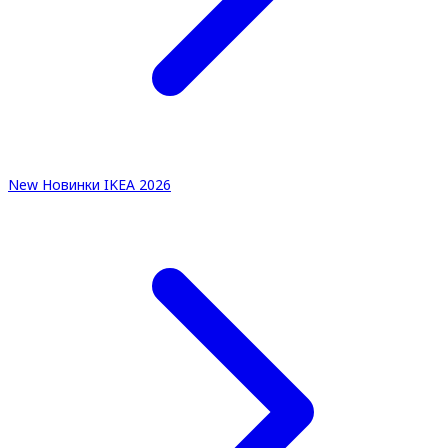
New
Новинки IKEA 2026