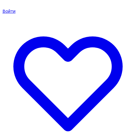
Войти