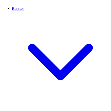
Ванная