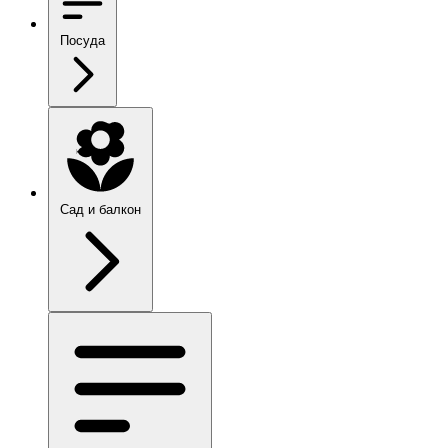
Посуда
Сад и балкон