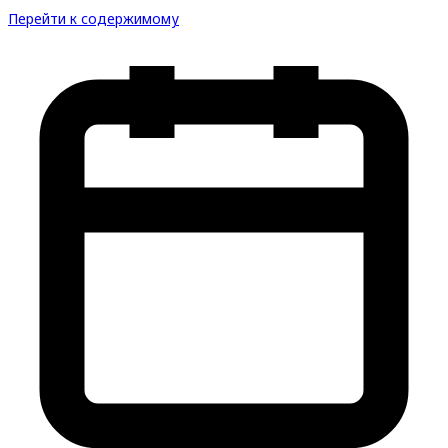
Перейти к содержимому