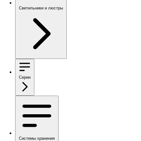
Светильники и люстры
Серии
Системы хранения