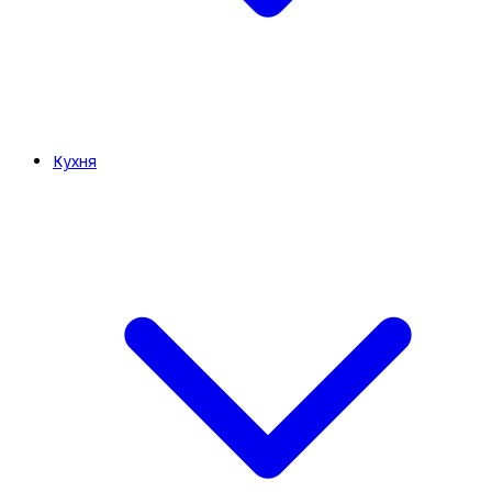
Кухня