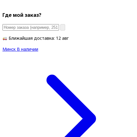
Где мой заказ?
Ближайшая доставка: 12 авг
Минск
В наличии