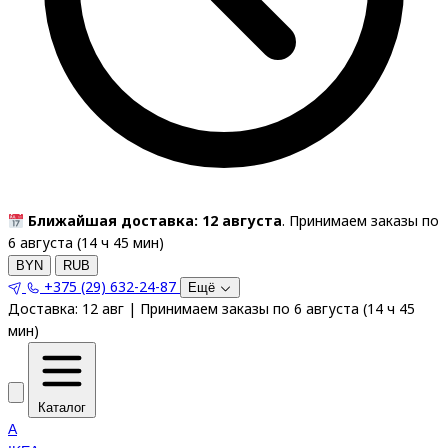
Ближайшая доставка: 12 августа
. Принимаем заказы по
6 августа (
14
ч
45
мин
)
BYN
RUB
+375 (29) 632-24-87
Ещё
Доставка:
12 авг
|
Принимаем заказы по 6 августа
(
14
ч
45
мин
)
Каталог
A