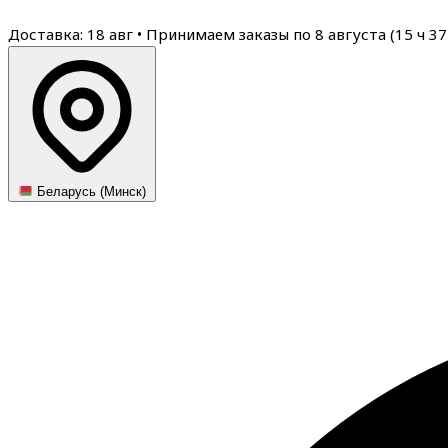
Доставка: 18 авг
•
Принимаем заказы по 8 августа (
15
ч
37
Беларусь (Минск)