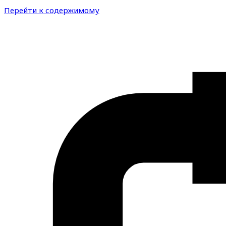
Перейти к содержимому