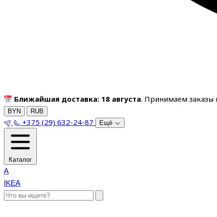
Ближайшая доставка: 18 августа
. Принимаем заказы п
BYN
RUB
+375 (29) 632-24-87
Ещё
Каталог
A
IKEA