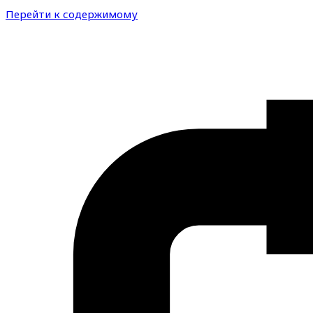
Перейти к содержимому