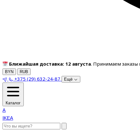
Ближайшая доставка: 12 августа
. Принимаем заказы п
BYN
RUB
+375 (29) 632-24-87
Ещё
Каталог
A
IKEA