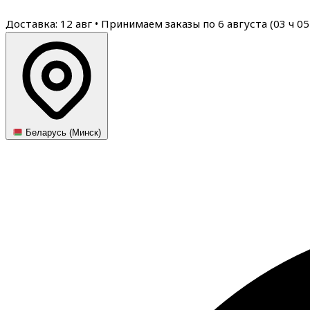
Доставка: 12 авг
•
Принимаем заказы по 6 августа (
03
ч
05
Беларусь (Минск)