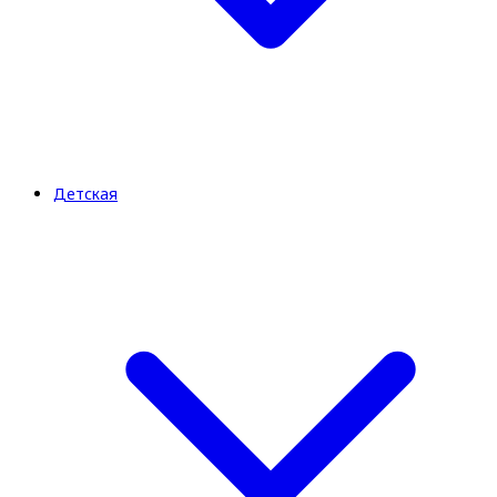
Детская