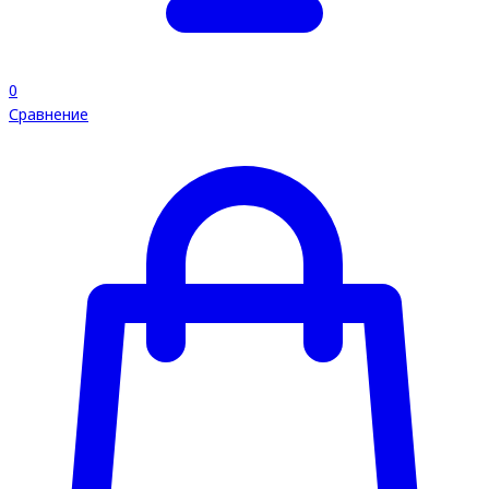
0
Сравнение