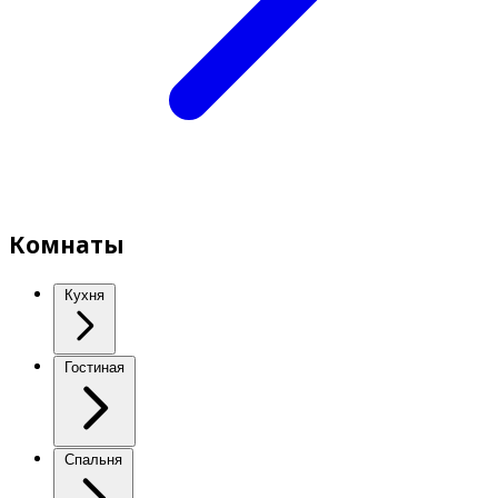
Комнаты
Кухня
Гостиная
Спальня