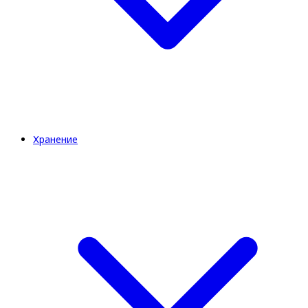
Хранение