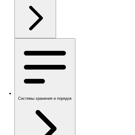
Системы хранения и порядок