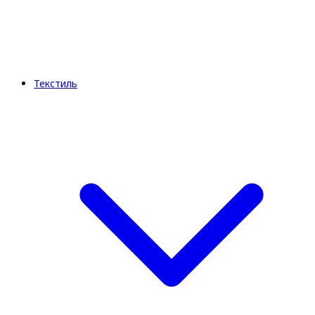
Текстиль