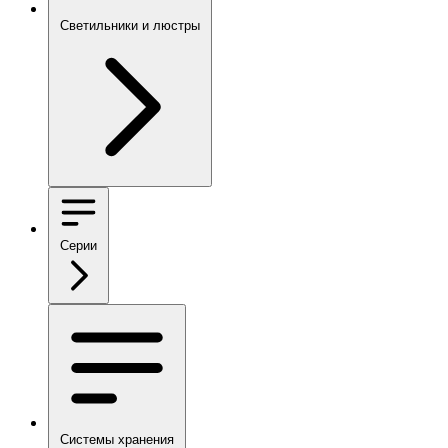
Светильники и люстры
Серии
Системы хранения