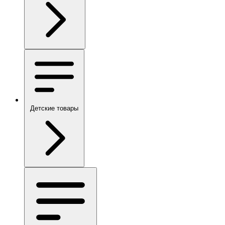
Детские товары