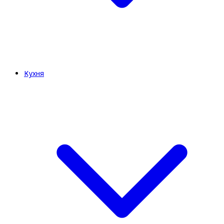
Кухня