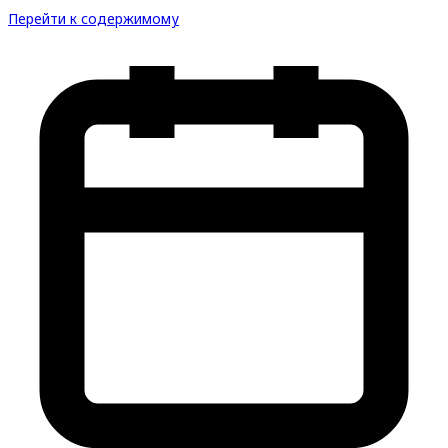
Перейти к содержимому