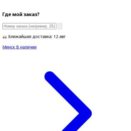
Где мой заказ?
Ближайшая доставка: 12 авг
Минск
В наличии