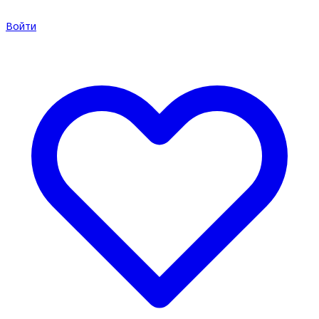
Войти