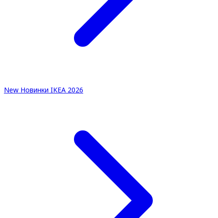
New
Новинки IKEA 2026