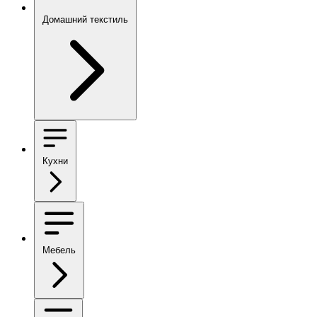
Домашний текстиль
Кухни
Мебель