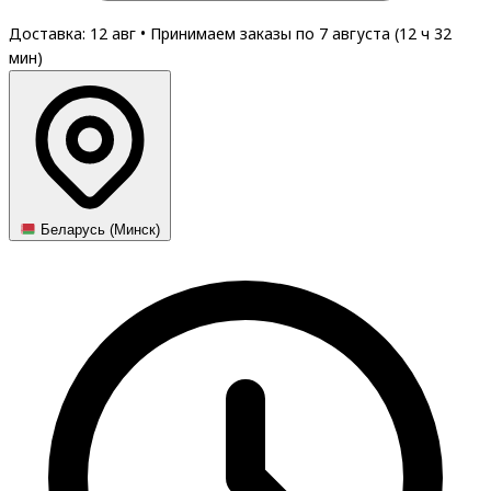
Доставка: 12 авг
•
Принимаем заказы по 7 августа (
12
ч
32
мин
)
Беларусь (Минск)