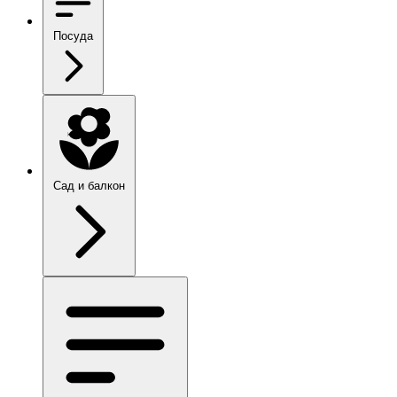
Посуда
Сад и балкон