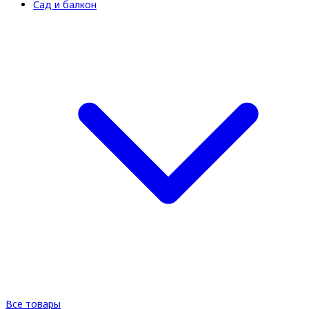
Сад и балкон
Все товары