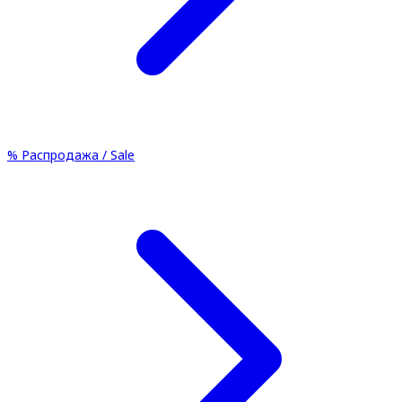
%
Распродажа / Sale