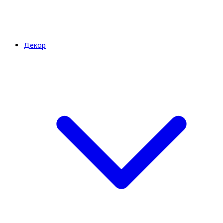
Декор