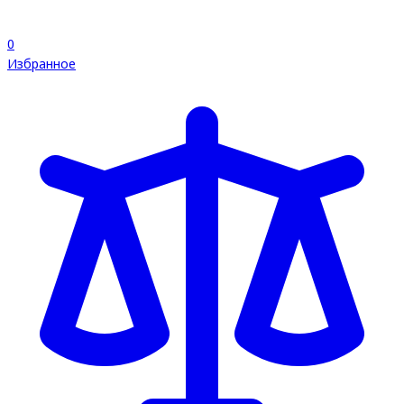
0
Избранное