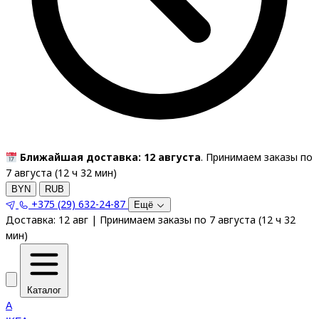
Ближайшая доставка: 12 августа
. Принимаем заказы по
7 августа (
12
ч
32
мин
)
BYN
RUB
+375 (29) 632-24-87
Ещё
Доставка:
12 авг
|
Принимаем заказы по 7 августа
(
12
ч
32
мин
)
Каталог
A