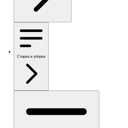
Стирка и уборка