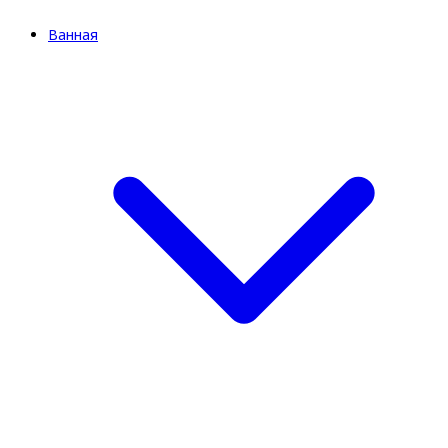
Ванная