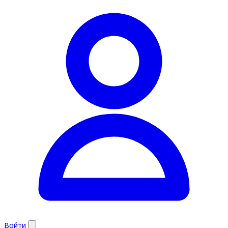
Войти