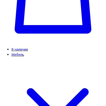
В наличии
Мебель