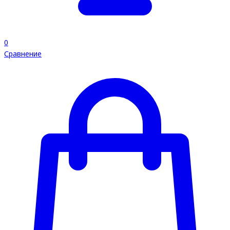
0
Сравнение