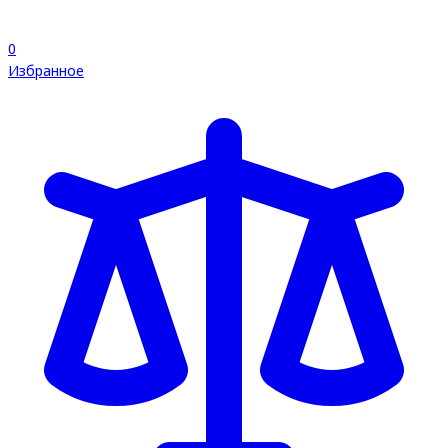
0
Избранное