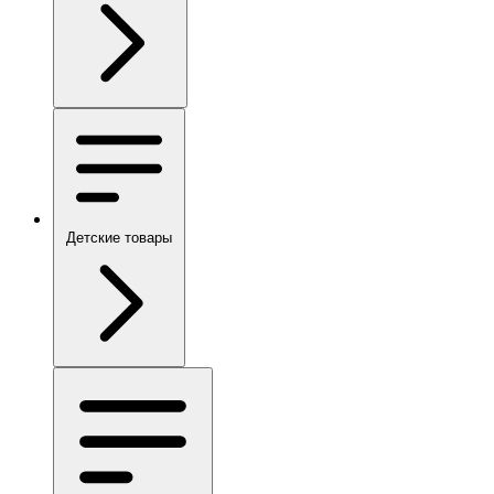
Детские товары