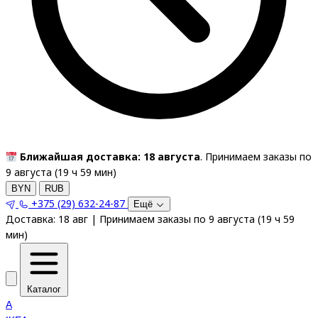
Ближайшая доставка: 18 августа
. Принимаем заказы по
9 августа (
19
ч
59
мин
)
BYN
RUB
+375 (29) 632-24-87
Ещё
Доставка:
18 авг
|
Принимаем заказы по 9 августа
(
19
ч
59
мин
)
Каталог
A