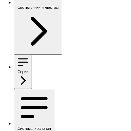
Светильники и люстры
Серии
Системы хранения