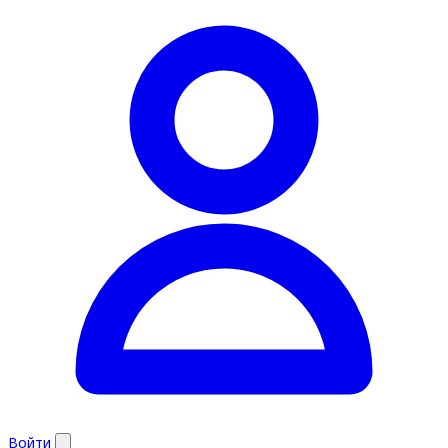
Войти