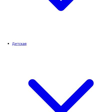
Детская