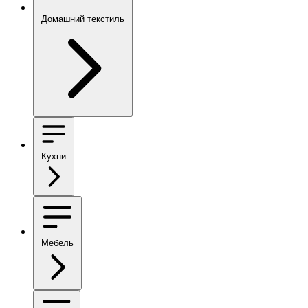
Домашний текстиль
Кухни
Мебель