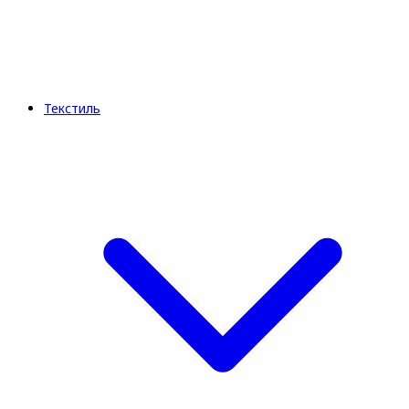
Текстиль