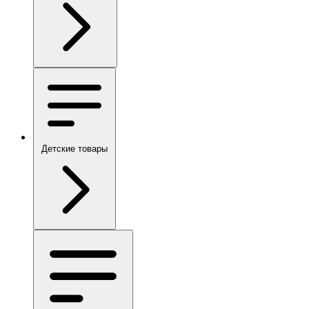
Детские товары