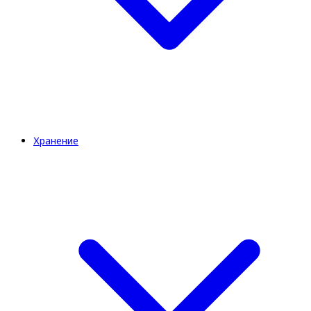
Хранение