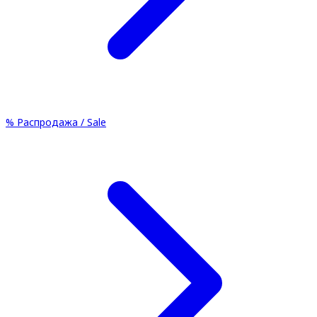
%
Распродажа / Sale