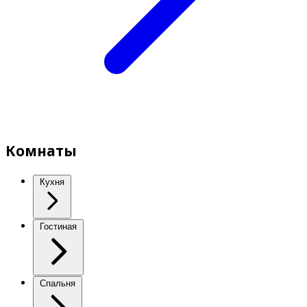
Комнаты
Кухня
Гостиная
Спальня