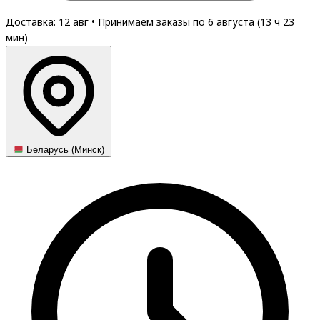
Доставка: 12 авг
•
Принимаем заказы по 6 августа (
13
ч
22
мин
)
Беларусь (Минск)