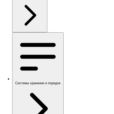
Системы хранения и порядок