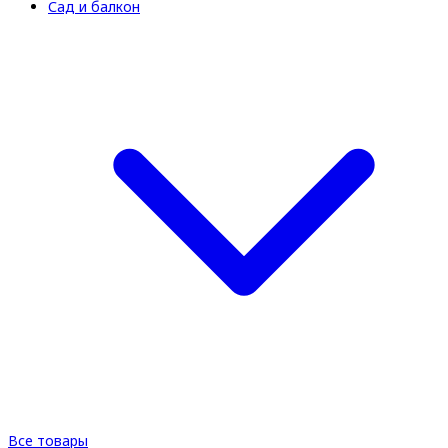
Сад и балкон
Все товары