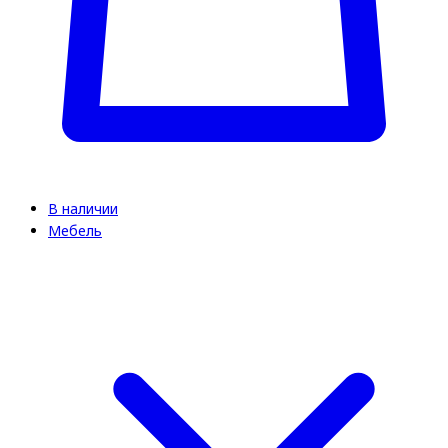
В наличии
Мебель