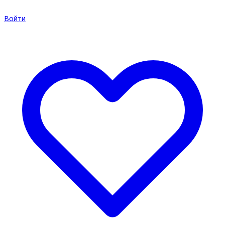
Войти