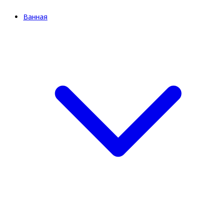
Ванная