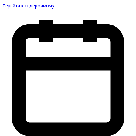
Перейти к содержимому