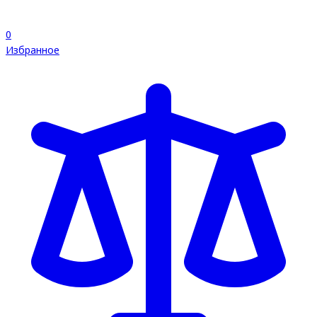
0
Избранное