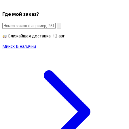
Где мой заказ?
Ближайшая доставка: 12 авг
Минск
В наличии