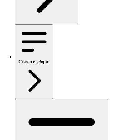
Стирка и уборка