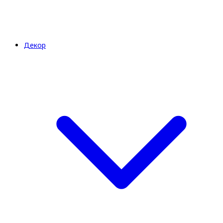
Декор