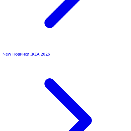
New
Новинки IKEA 2026