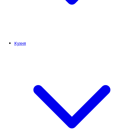
Кухня