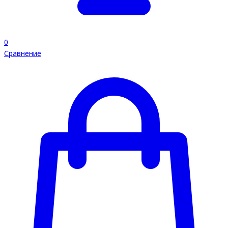
0
Сравнение