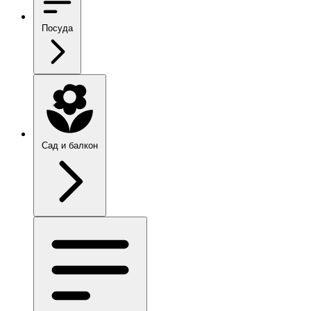
Посуда
Сад и балкон