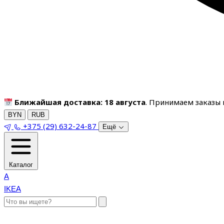
Ближайшая доставка: 18 августа
. Принимаем заказы п
BYN
RUB
+375 (29) 632-24-87
Ещё
Каталог
A
IKEA