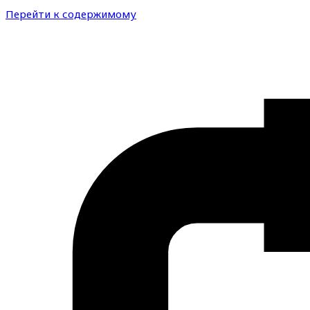
Перейти к содержимому