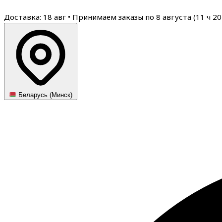
Доставка: 18 авг
•
Принимаем заказы по 8 августа (
11
ч
20
Беларусь (Минск)