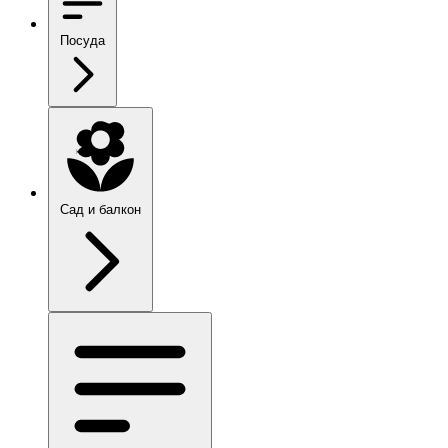
Посуда
Сад и балкон