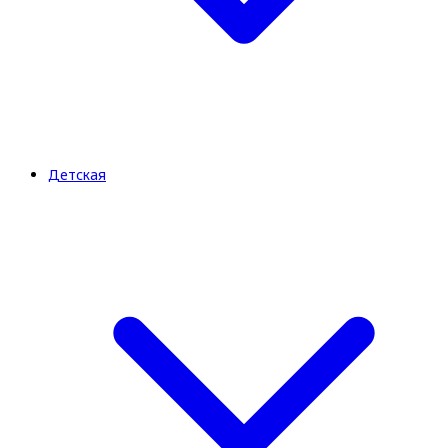
Детская