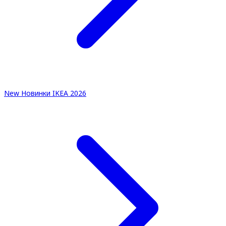
New
Новинки IKEA 2026