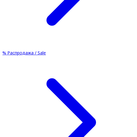
%
Распродажа / Sale