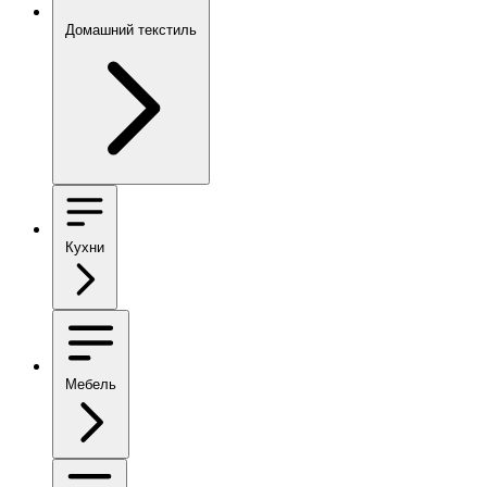
Домашний текстиль
Кухни
Мебель