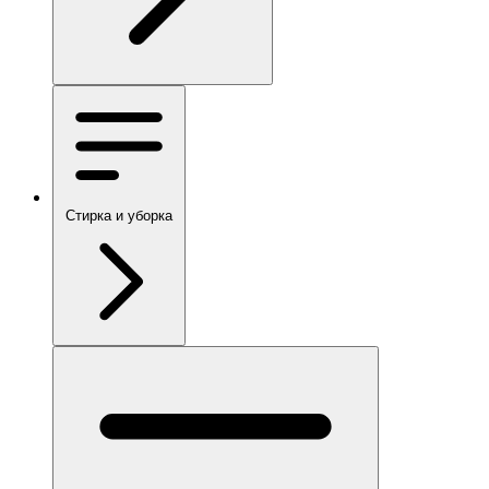
Стирка и уборка