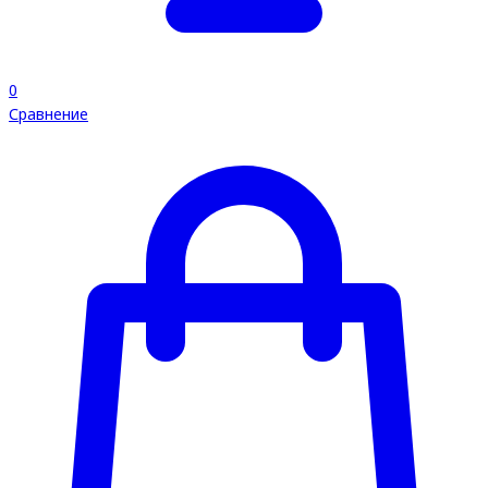
0
Сравнение