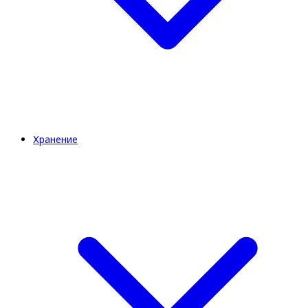
Хранение