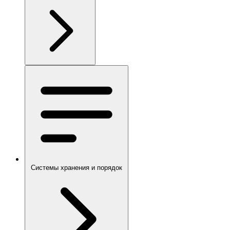
Системы хранения и порядок