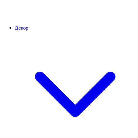
Декор