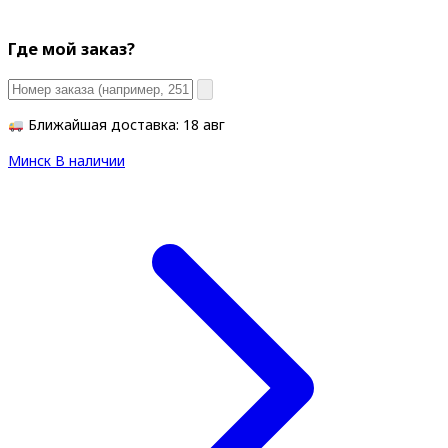
Где мой заказ?
Ближайшая доставка: 18 авг
Минск
В наличии