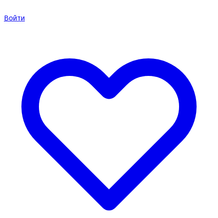
Войти