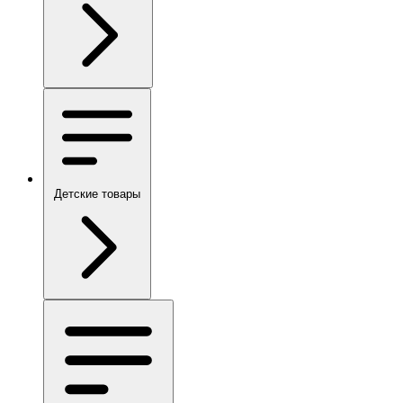
Детские товары