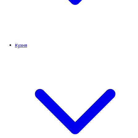
Кухня