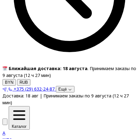
Ближайшая доставка: 18 августа
. Принимаем заказы по
9 августа (
12
ч
27
мин
)
BYN
RUB
+375 (29) 632-24-87
Ещё
Доставка:
18 авг
|
Принимаем заказы по 9 августа
(
12
ч
27
мин
)
Каталог
A