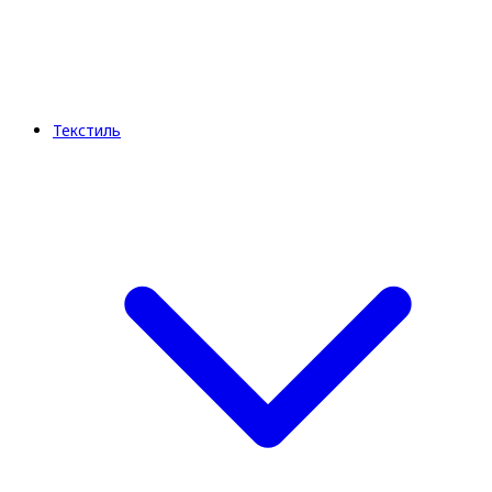
Текстиль