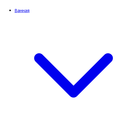
Ванная