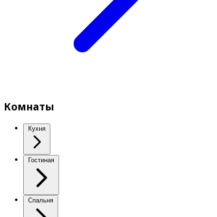
Комнаты
Кухня
Гостиная
Спальня