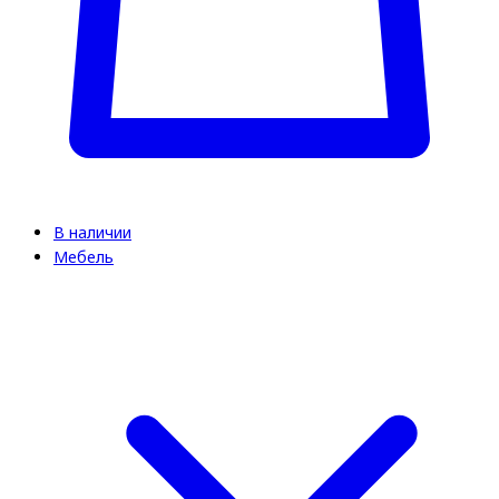
В наличии
Мебель