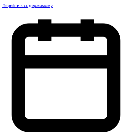
Перейти к содержимому