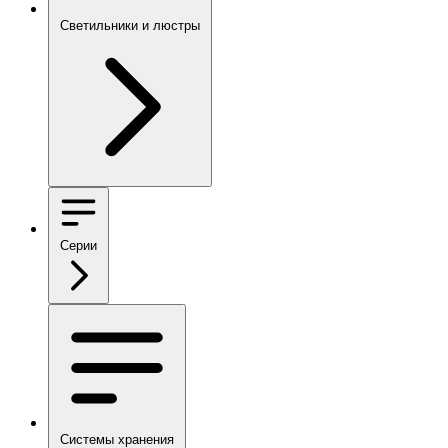
Светильники и люстры
Серии
Системы хранения