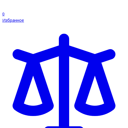
0
Избранное