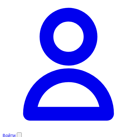
Войти