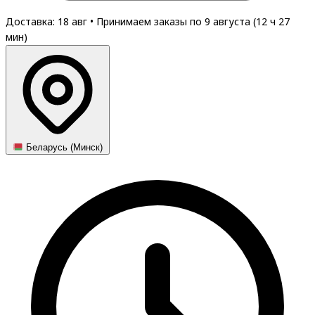
Доставка: 18 авг
•
Принимаем заказы по 9 августа (
12
ч
27
мин
)
Беларусь (Минск)