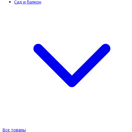
Сад и балкон
Все товары