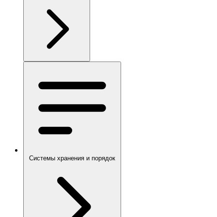
Системы хранения и порядок