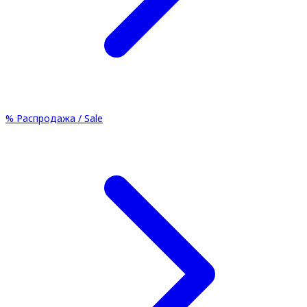
%
Распродажа / Sale