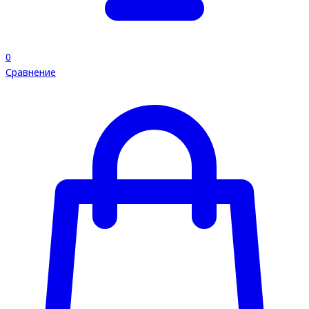
0
Сравнение