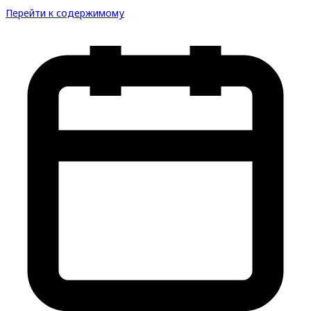
Перейти к содержимому