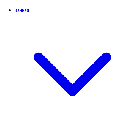
Ванная