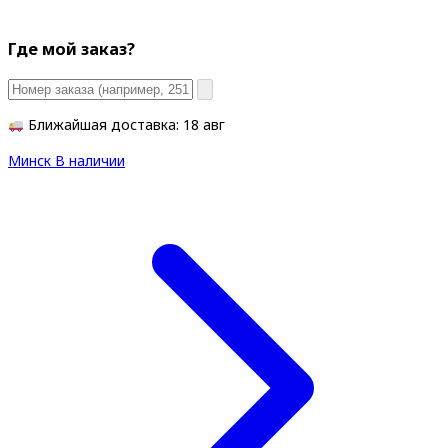
Где мой заказ?
Ближайшая доставка: 18 авг
Минск
В наличии