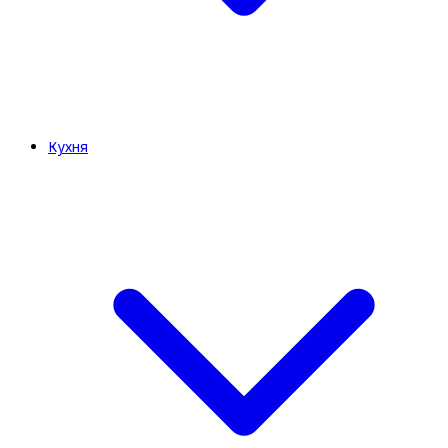
Кухня