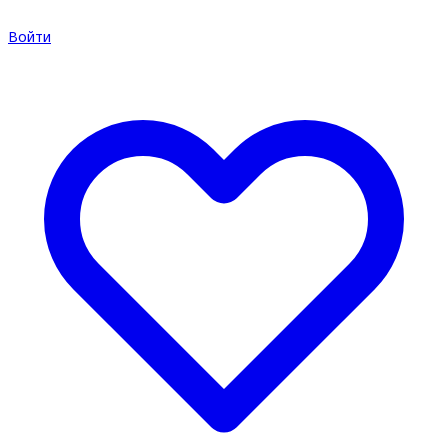
Войти