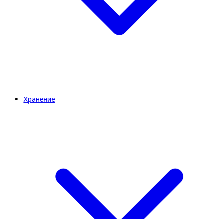
Хранение