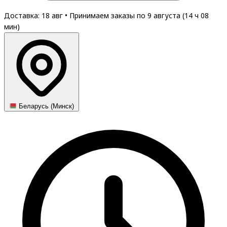
Доставка: 18 авг
•
Принимаем заказы по 9 августа (
14
ч
08
мин
)
Беларусь (Минск)