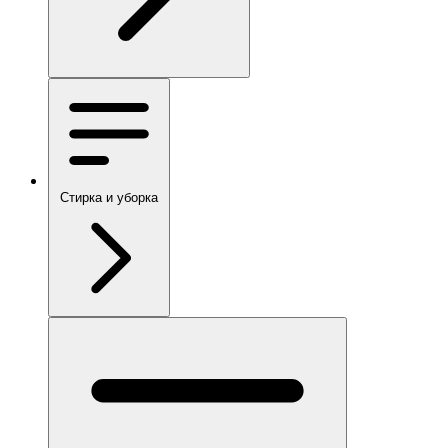
Стирка и уборка