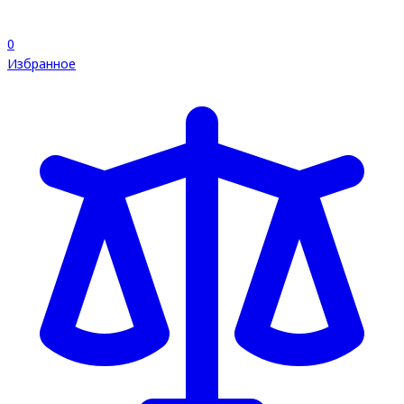
0
Избранное