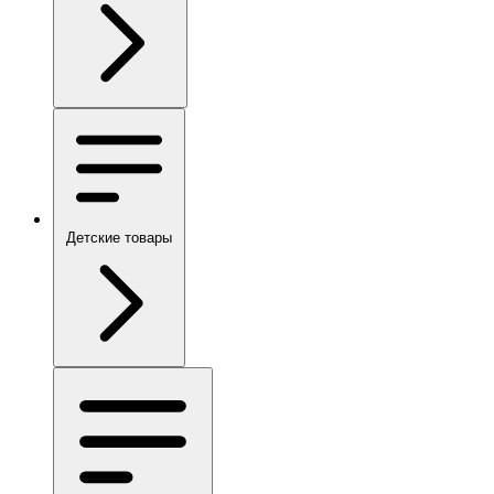
Детские товары