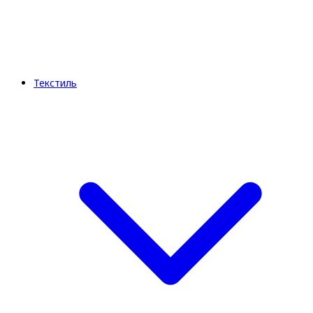
Текстиль