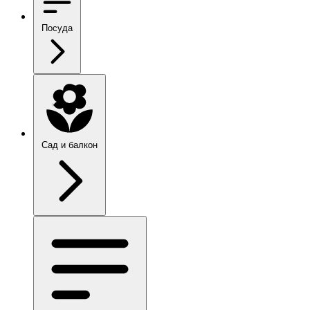
Посуда
Сад и балкон