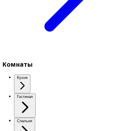
Комнаты
Кухня
Гостиная
Спальня