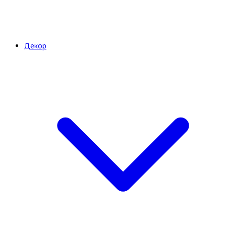
Декор