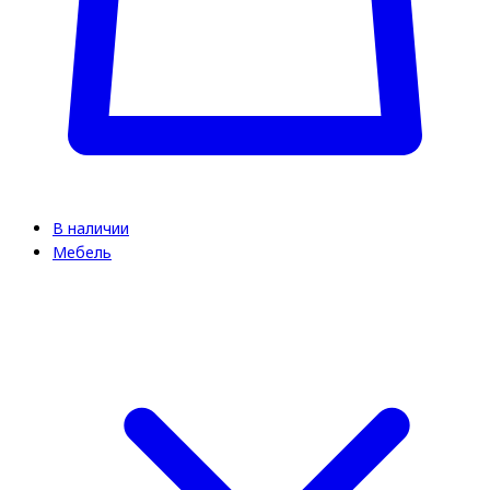
В наличии
Мебель