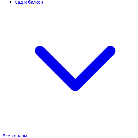
Сад и балкон
Все товары