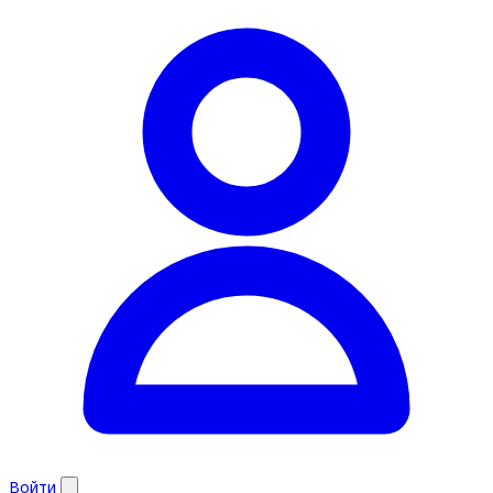
Войти