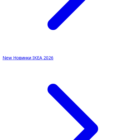
New
Новинки IKEA 2026