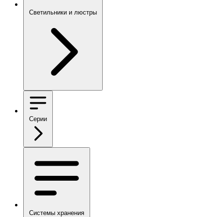
Светильники и люстры
Серии
Системы хранения