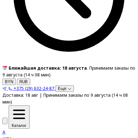
Ближайшая доставка: 18 августа
. Принимаем заказы по
9 августа (
14
ч
08
мин
)
BYN
RUB
+375 (29) 632-24-87
Ещё
Доставка:
18 авг
|
Принимаем заказы по 9 августа
(
14
ч
08
мин
)
Каталог
A