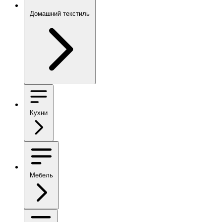
Домашний текстиль
Кухни
Мебель