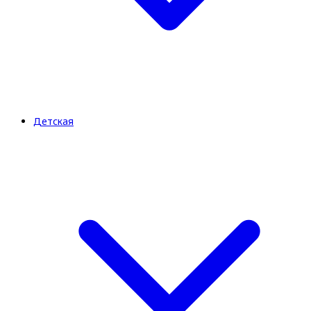
Детская