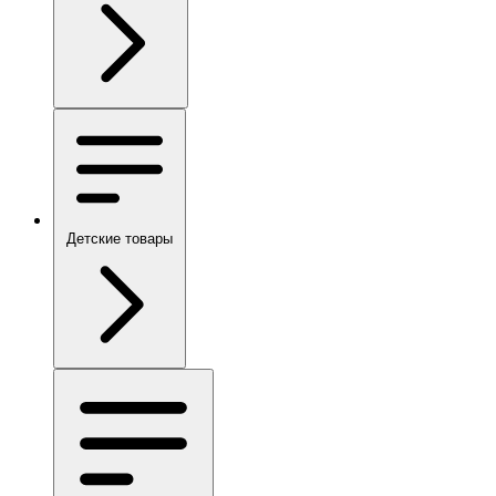
Детские товары