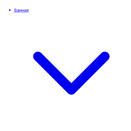
Ванная