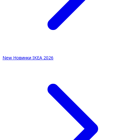
New
Новинки IKEA 2026