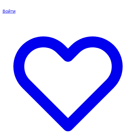
Войти