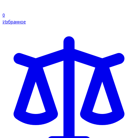
0
Избранное