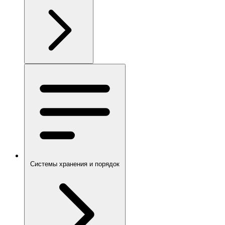
Системы хранения и порядок