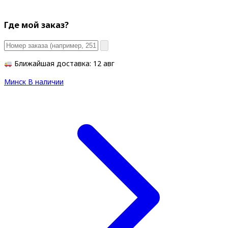
Где мой заказ?
Ближайшая доставка: 12 авг
Минск
В наличии