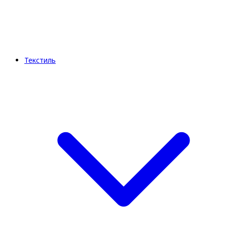
Текстиль