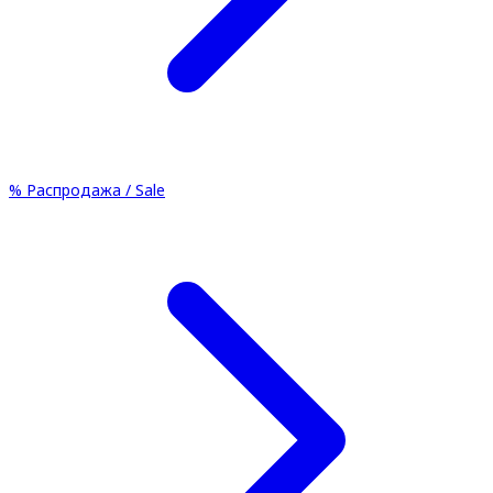
%
Распродажа / Sale