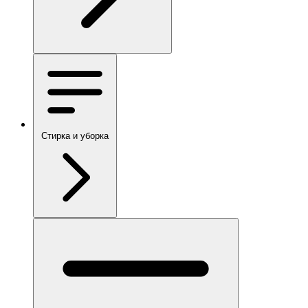
Стирка и уборка