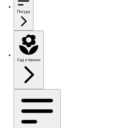
Посуда
Сад и балкон