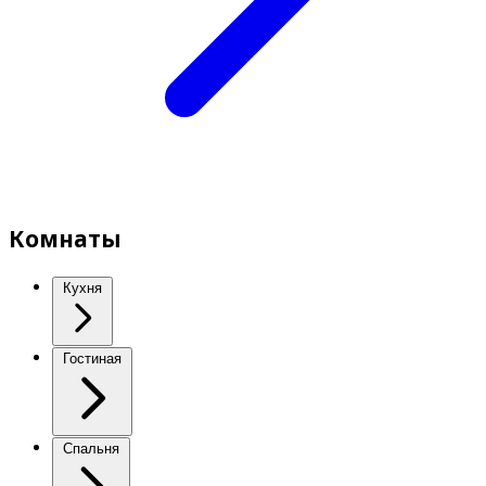
Комнаты
Кухня
Гостиная
Спальня