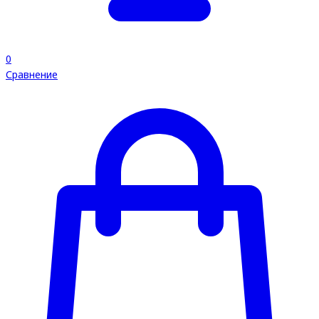
0
Сравнение