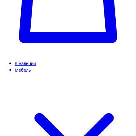
В наличии
Мебель