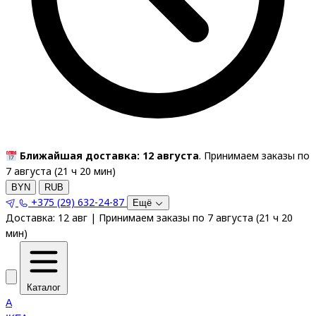
Ближайшая доставка: 12 августа
. Принимаем заказы по
7 августа (
21
ч
20
мин
)
BYN
RUB
+375 (29) 632-24-87
Ещё
Доставка:
12 авг
|
Принимаем заказы по 7 августа
(
21
ч
20
мин
)
Каталог
A