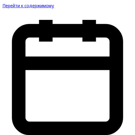
Перейти к содержимому