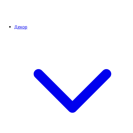
Декор