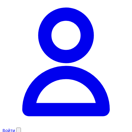
Войти