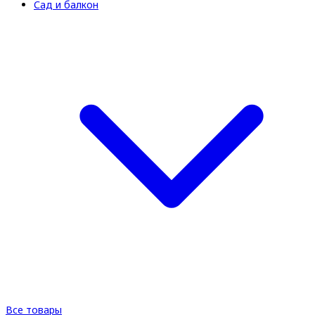
Сад и балкон
Все товары