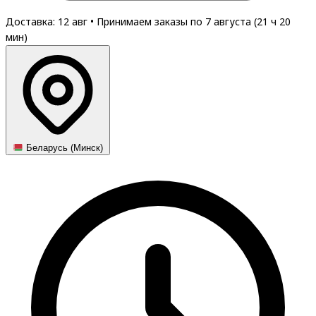
Доставка: 12 авг
•
Принимаем заказы по 7 августа (
21
ч
20
мин
)
Беларусь (Минск)