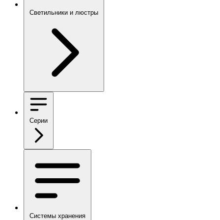
Светильники и люстры
Серии
Системы хранения