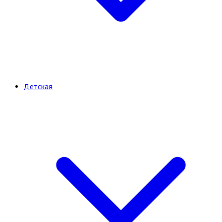
Детская