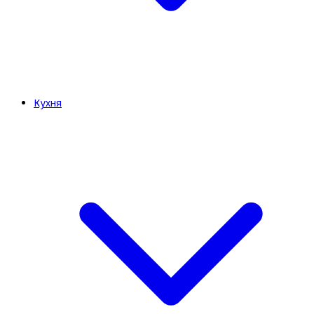
Кухня