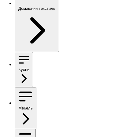
Домашний текстиль
Кухни
Мебель