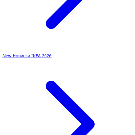
New
Новинки IKEA 2026