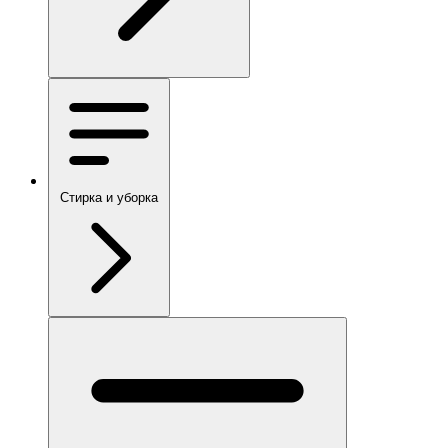
Стирка и уборка