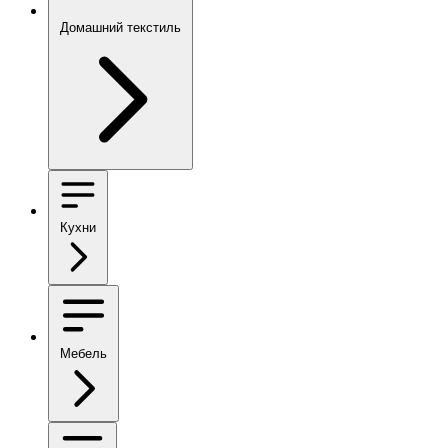
Домашний текстиль
Кухни
Мебель