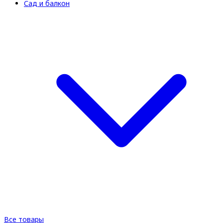
Сад и балкон
Все товары