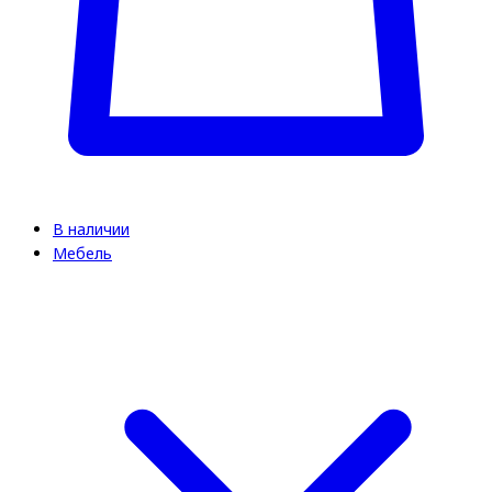
В наличии
Мебель