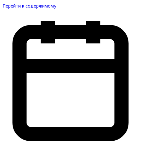
Перейти к содержимому