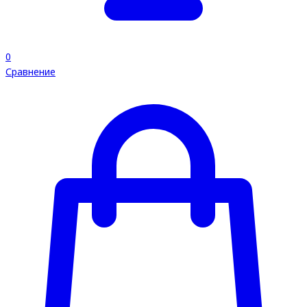
0
Сравнение