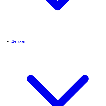
Детская