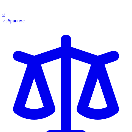
0
Избранное