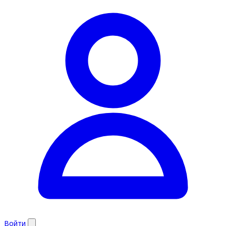
Войти