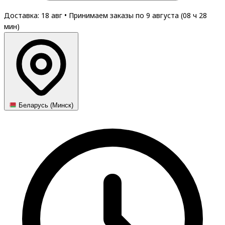
Доставка: 18 авг
•
Принимаем заказы по 9 августа (
08
ч
28
мин
)
Беларусь (Минск)