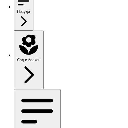
Посуда
Сад и балкон