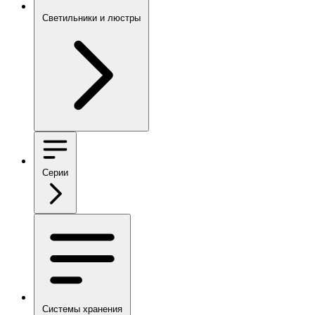
Светильники и люстры
Серии
Системы хранения