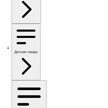
Детские товары