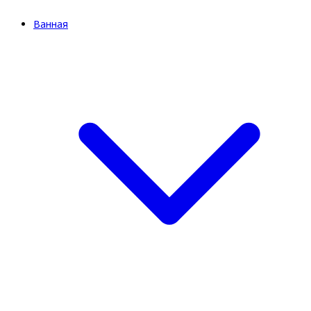
Ванная