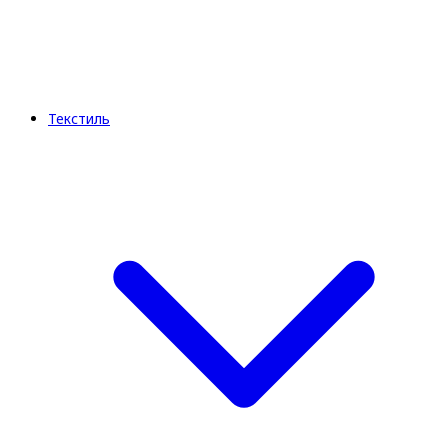
Текстиль