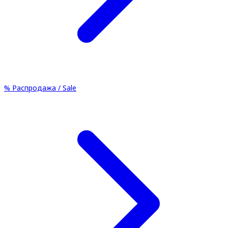
%
Распродажа / Sale