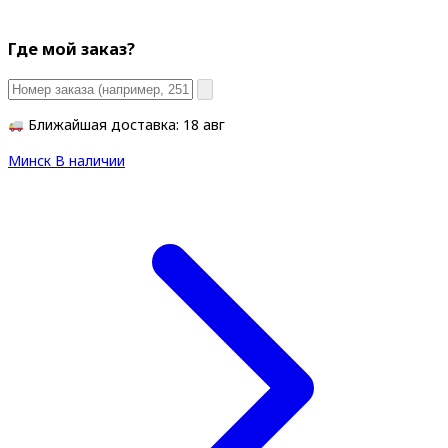
Где мой заказ?
Ближайшая доставка: 18 авг
Минск
В наличии