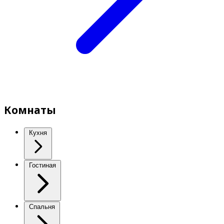
Комнаты
Кухня
Гостиная
Спальня