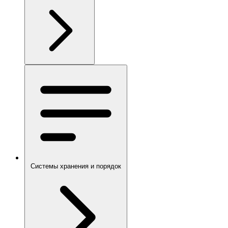
Системы хранения и порядок