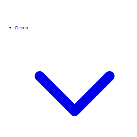
Декор