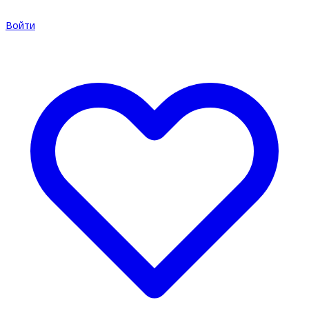
Войти