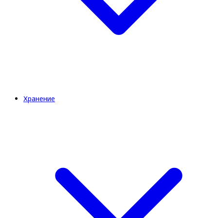
Хранение