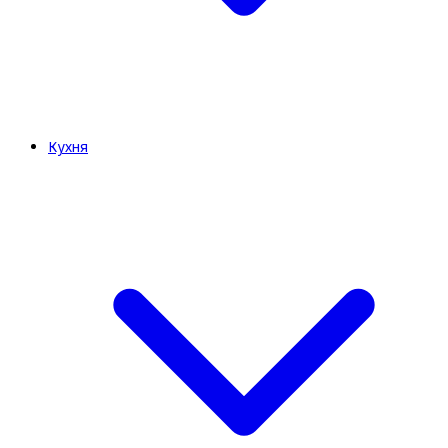
Кухня