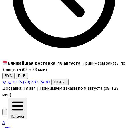
Ближайшая доставка: 18 августа
. Принимаем заказы по
9 августа (
08
ч
28
мин
)
BYN
RUB
+375 (29) 632-24-87
Ещё
Доставка:
18 авг
|
Принимаем заказы по 9 августа
(
08
ч
28
мин
)
Каталог
A