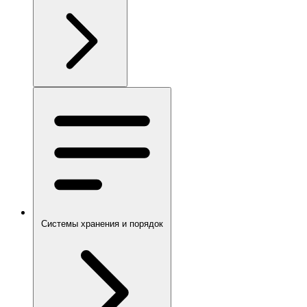
Системы хранения и порядок