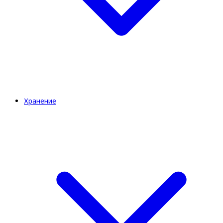
Хранение