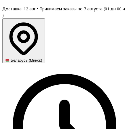
Доставка: 12 авг
•
Принимаем заказы по 7 августа (
01
дн
00
ч
)
Беларусь (Минск)