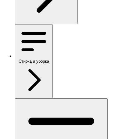
Стирка и уборка