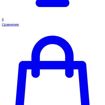
0
Сравнение