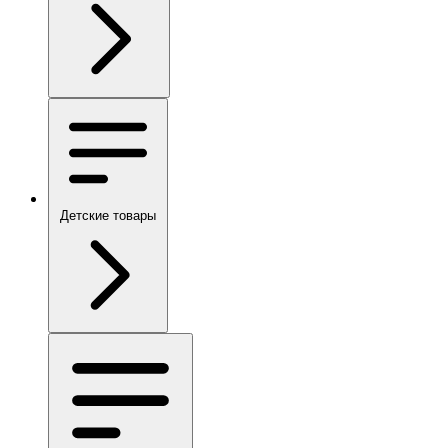
Детские товары