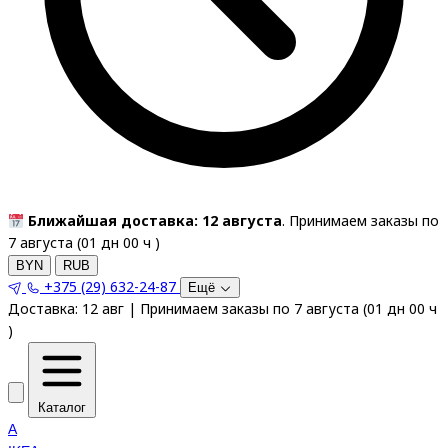
Ближайшая доставка: 12 августа
. Принимаем заказы по
7 августа (
01
дн
00
ч
)
BYN
RUB
+375 (29) 632-24-87
Ещё
Доставка:
12 авг
|
Принимаем заказы по 7 августа
(
01
дн
00
ч
)
Каталог
A