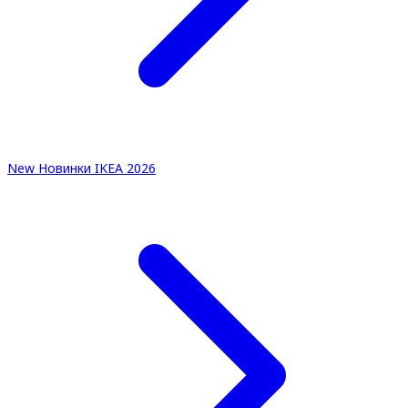
New
Новинки IKEA 2026