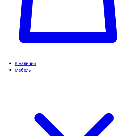
В наличии
Мебель