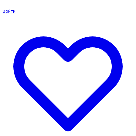
Войти