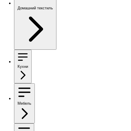
Домашний текстиль
Кухни
Мебель