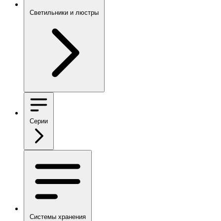
Светильники и люстры
Серии
Системы хранения