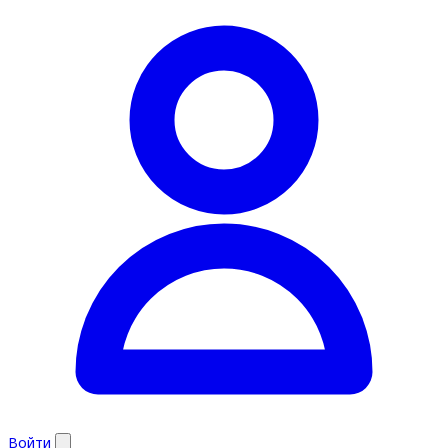
Войти