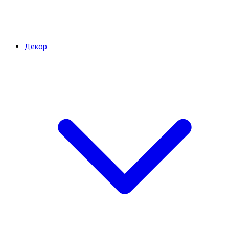
Декор