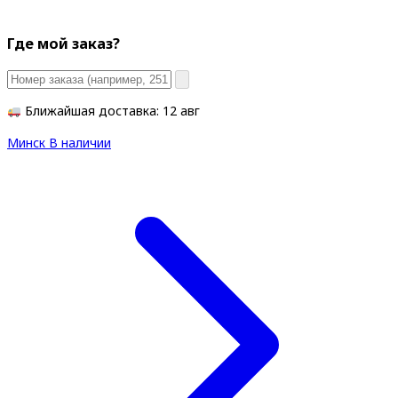
Где мой заказ?
Ближайшая доставка: 12 авг
Минск
В наличии