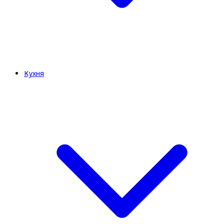
Кухня