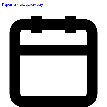
Перейти к содержимому