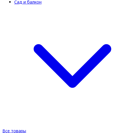
Сад и балкон
Все товары