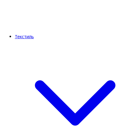
Текстиль