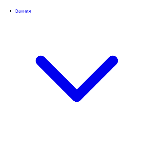
Ванная