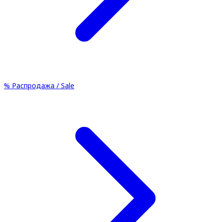
%
Распродажа / Sale