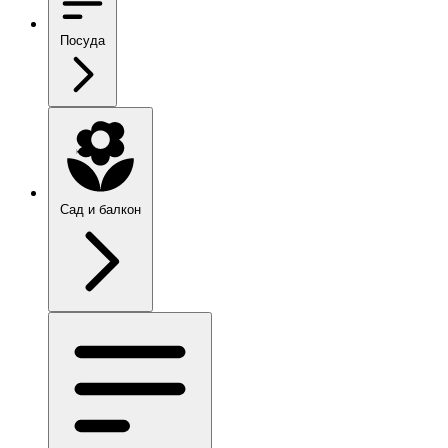
Посуда
Сад и балкон