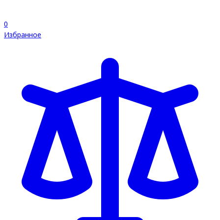
0
Избранное