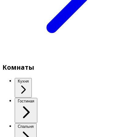
Комнаты
Кухня
Гостиная
Спальня