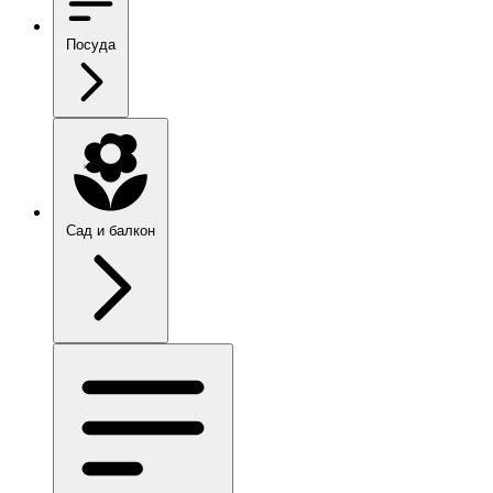
Посуда
Сад и балкон