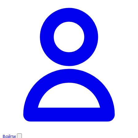
Войти