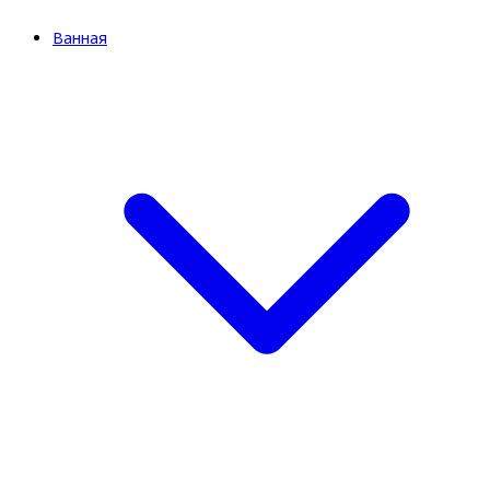
Ванная