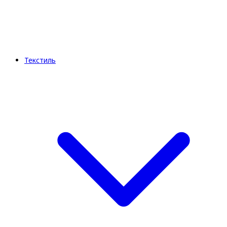
Текстиль