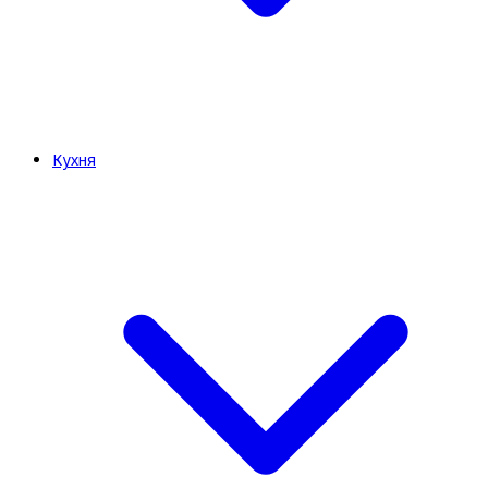
Кухня