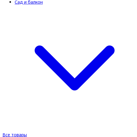
Сад и балкон
Все товары