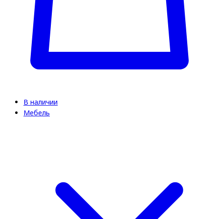
В наличии
Мебель