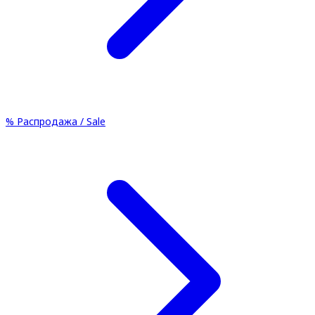
%
Распродажа / Sale