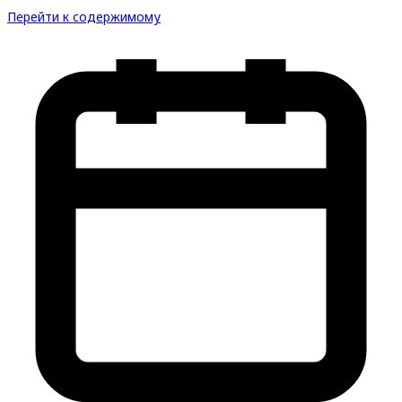
Перейти к содержимому