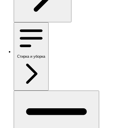
Стирка и уборка