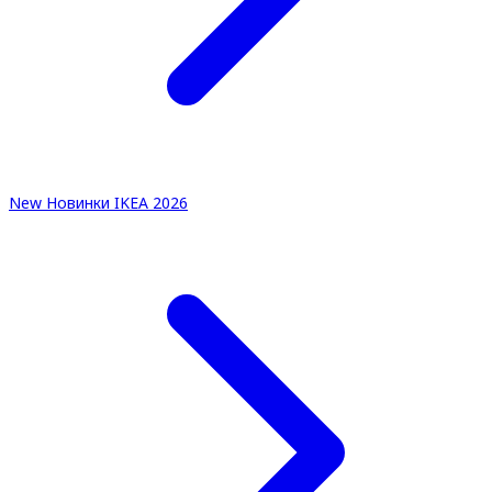
New
Новинки IKEA 2026