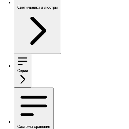
Светильники и люстры
Серии
Системы хранения