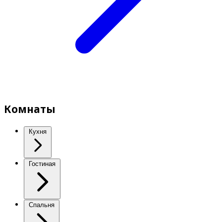
Комнаты
Кухня
Гостиная
Спальня