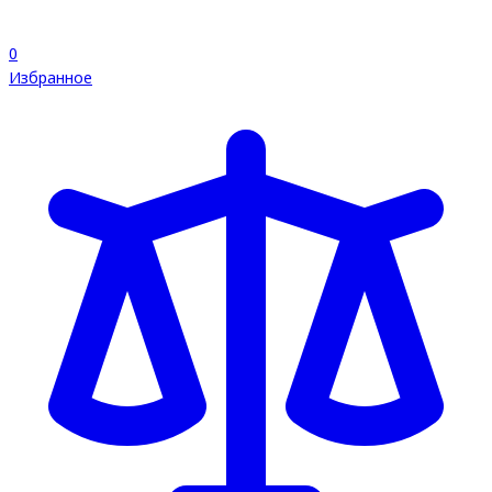
0
Избранное