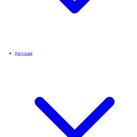
Детская