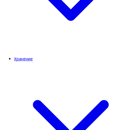
Хранение