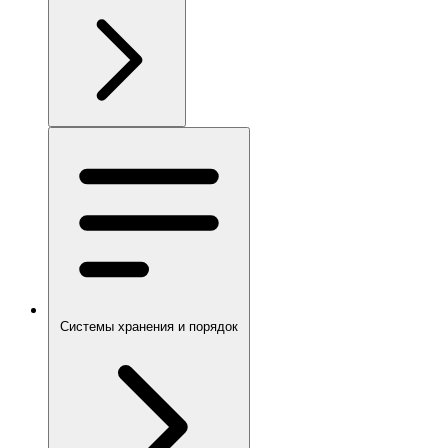
Системы хранения и порядок