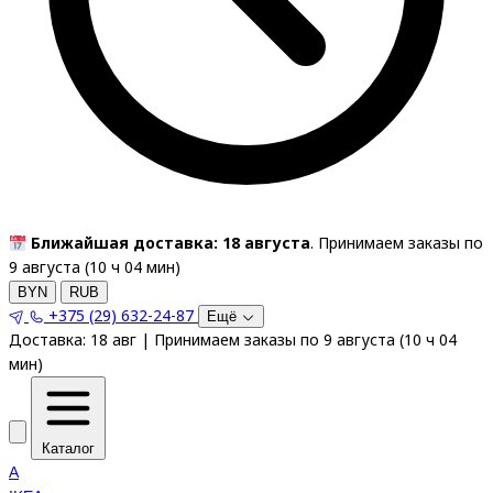
Ближайшая доставка: 18 августа
. Принимаем заказы по
9 августа (
10
ч
04
мин
)
BYN
RUB
+375 (29) 632-24-87
Ещё
Доставка:
18 авг
|
Принимаем заказы по 9 августа
(
10
ч
04
мин
)
Каталог
A