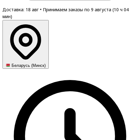
Доставка: 18 авг
•
Принимаем заказы по 9 августа (
10
ч
04
мин
)
Беларусь (Минск)