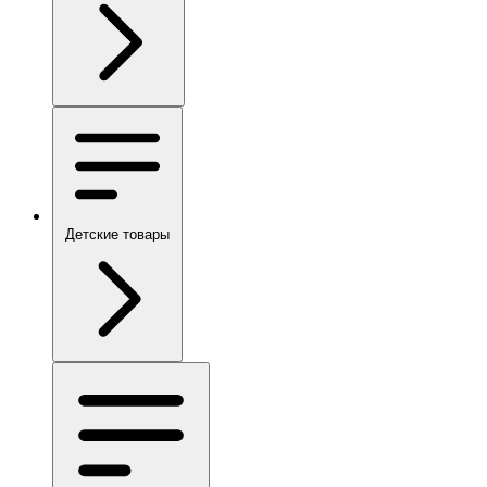
Детские товары