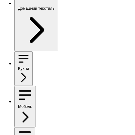
Домашний текстиль
Кухни
Мебель