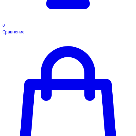
0
Сравнение