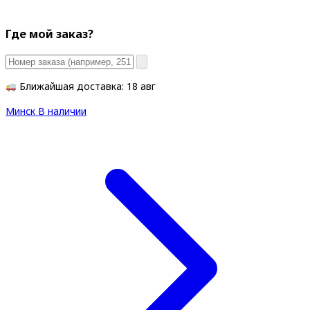
Где мой заказ?
Ближайшая доставка: 18 авг
Минск
В наличии