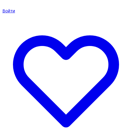
Войти