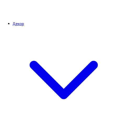
Декор