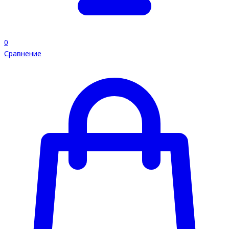
0
Сравнение