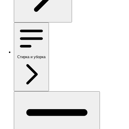
Стирка и уборка