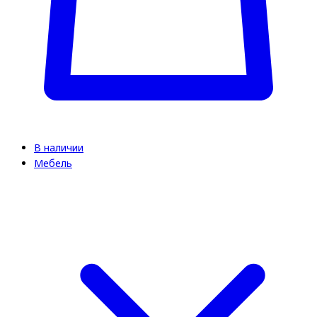
В наличии
Мебель