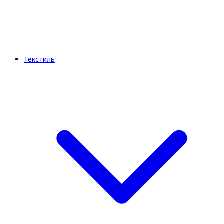
Текстиль