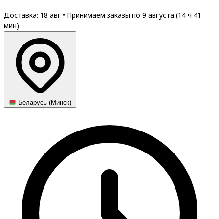
Доставка: 18 авг
•
Принимаем заказы по 9 августа (
14
ч
41
мин
)
Беларусь (Минск)