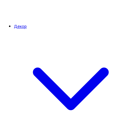
Декор