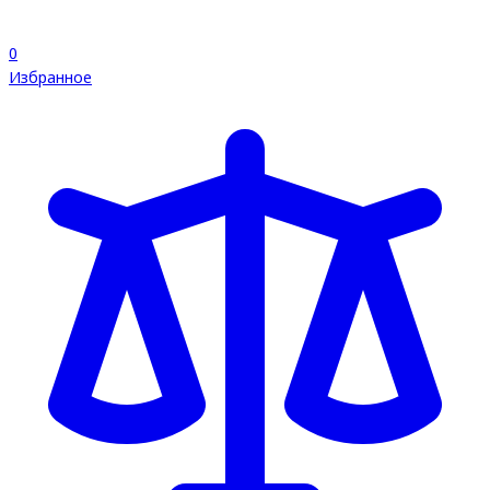
0
Избранное