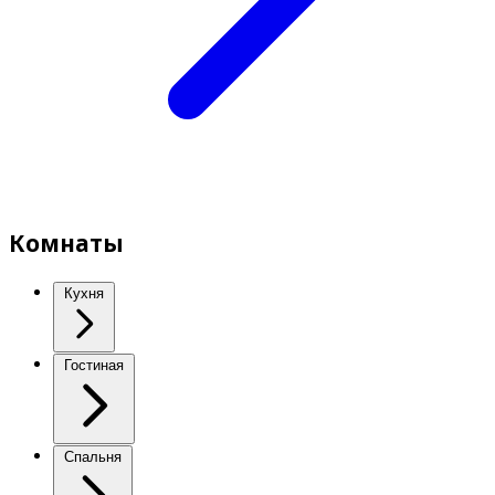
Комнаты
Кухня
Гостиная
Спальня