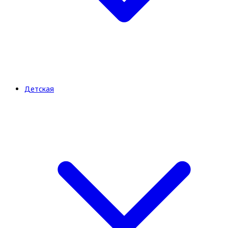
Детская