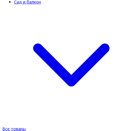
Сад и балкон
Все товары