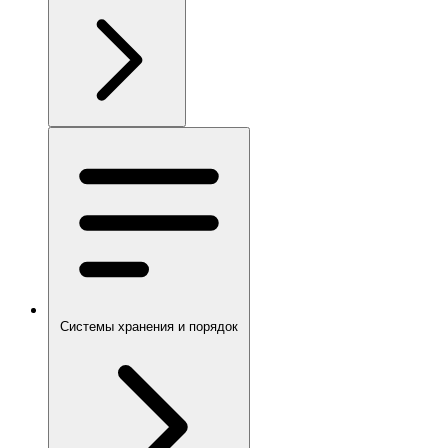
Системы хранения и порядок