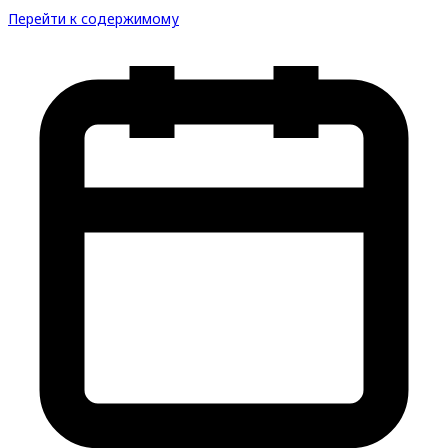
Перейти к содержимому