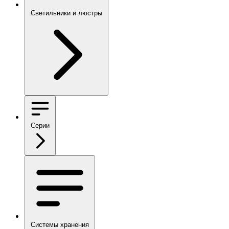
Светильники и люстры
Серии
Системы хранения