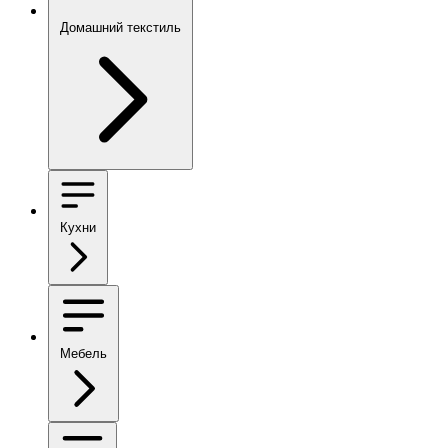
Домашний текстиль
Кухни
Мебель