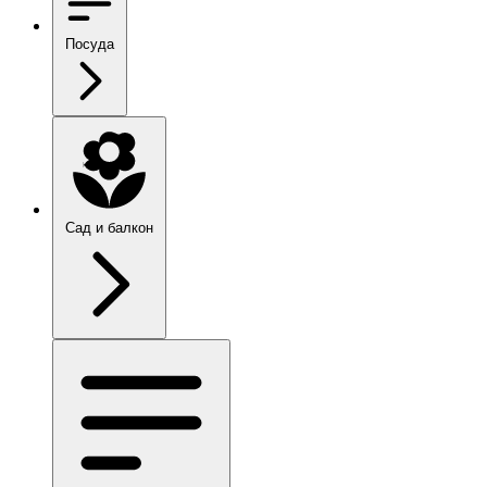
Посуда
Сад и балкон