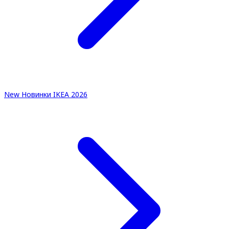
New
Новинки IKEA 2026