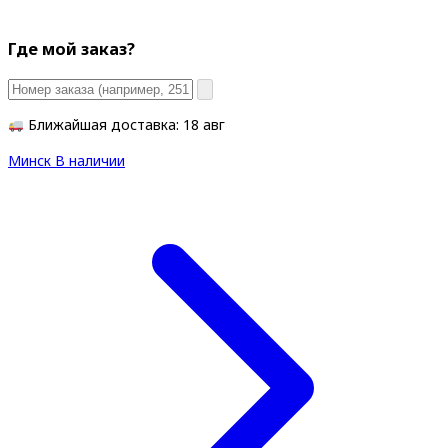
Где мой заказ?
Ближайшая доставка: 18 авг
Минск
В наличии