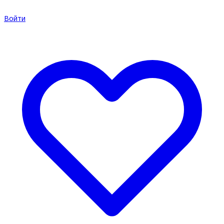
Войти