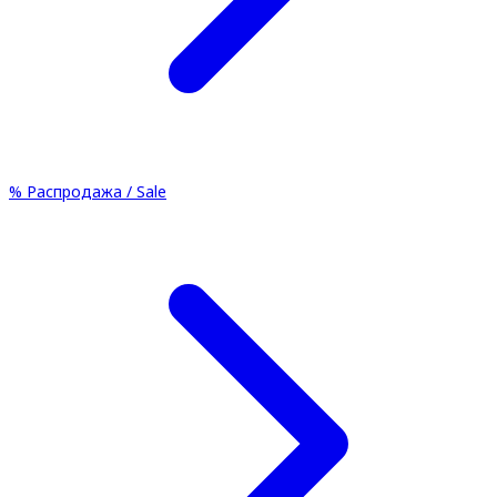
%
Распродажа / Sale