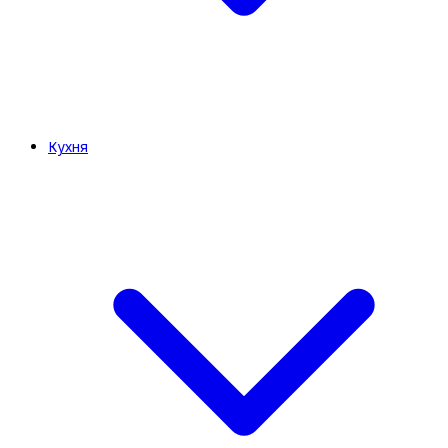
Кухня