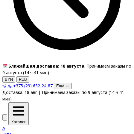
Ближайшая доставка: 18 августа
. Принимаем заказы по
9 августа (
14
ч
41
мин
)
BYN
RUB
+375 (29) 632-24-87
Ещё
Доставка:
18 авг
|
Принимаем заказы по 9 августа
(
14
ч
41
мин
)
Каталог
A