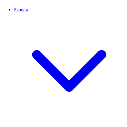
Ванная