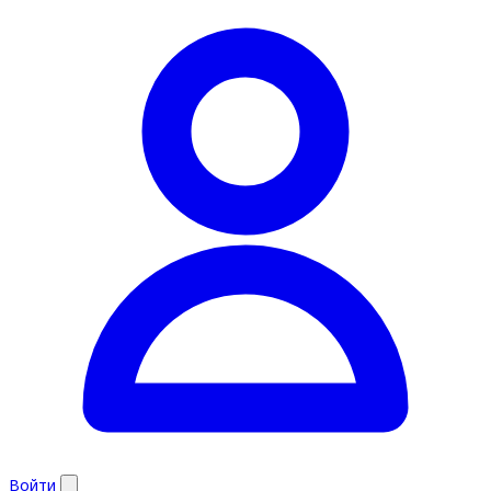
Войти