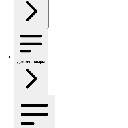
Детские товары