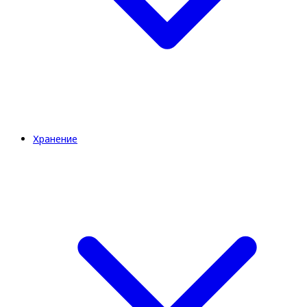
Хранение