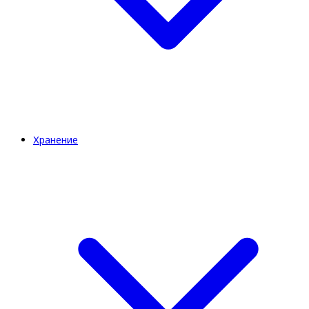
Хранение