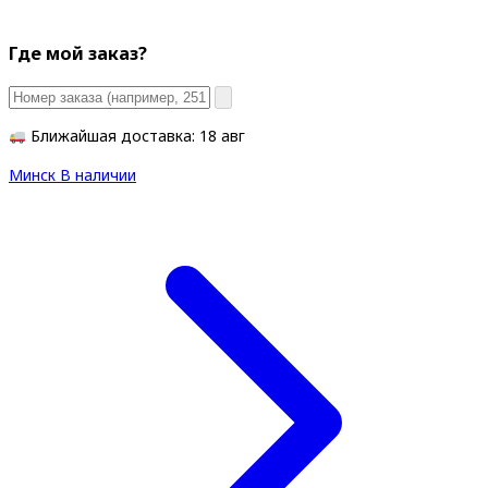
Где мой заказ?
Ближайшая доставка: 18 авг
Минск
В наличии