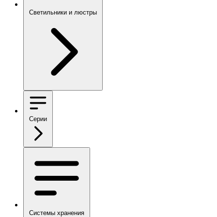
Светильники и люстры
Серии
Системы хранения