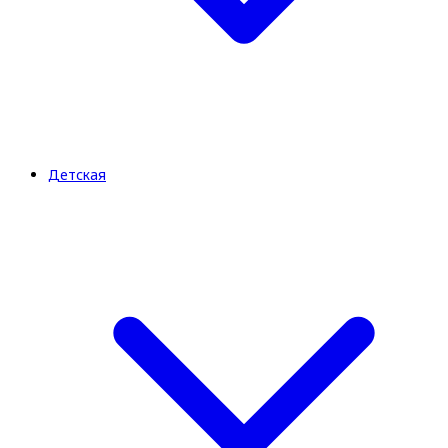
Детская