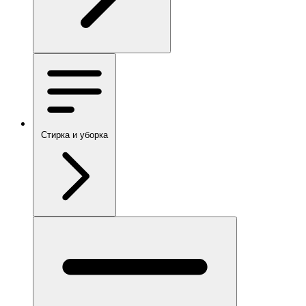
Стирка и уборка