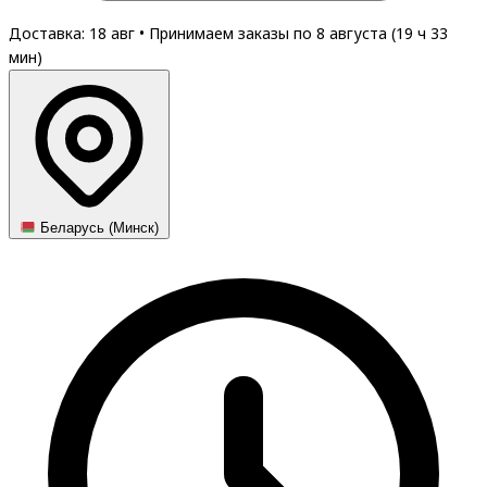
Доставка: 18 авг
•
Принимаем заказы по 8 августа (
19
ч
33
мин
)
Беларусь (Минск)