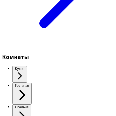
Комнаты
Кухня
Гостиная
Спальня