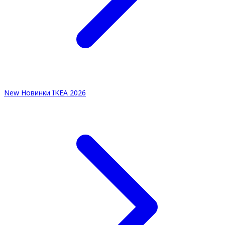
New
Новинки IKEA 2026