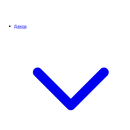
Декор