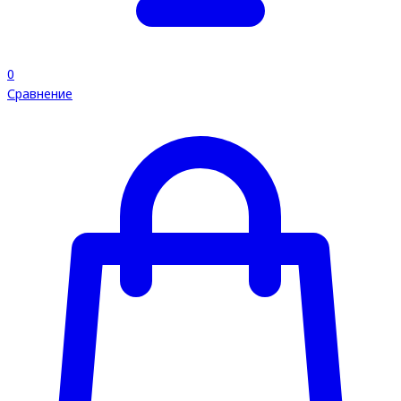
0
Сравнение