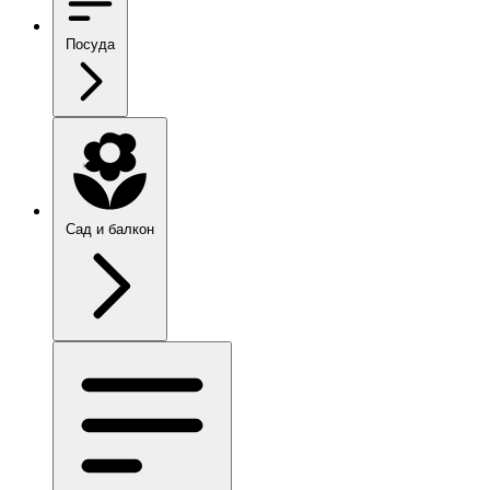
Посуда
Сад и балкон