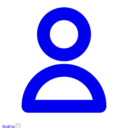
Войти