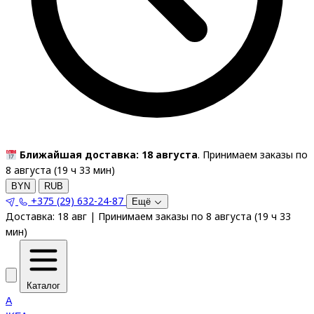
Ближайшая доставка: 18 августа
. Принимаем заказы по
8 августа (
19
ч
33
мин
)
BYN
RUB
+375 (29) 632-24-87
Ещё
Доставка:
18 авг
|
Принимаем заказы по 8 августа
(
19
ч
33
мин
)
Каталог
A