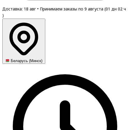
Доставка: 18 авг
•
Принимаем заказы по 9 августа (
01
дн
02
ч
)
Беларусь (Минск)