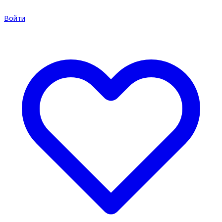
Войти