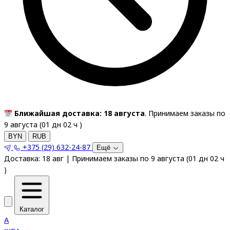
Ближайшая доставка: 18 августа
. Принимаем заказы по
9 августа (
01
дн
02
ч
)
BYN
RUB
+375 (29) 632-24-87
Ещё
Доставка:
18 авг
|
Принимаем заказы по 9 августа
(
01
дн
02
ч
)
Каталог
A