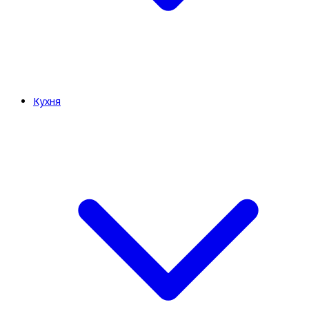
Кухня