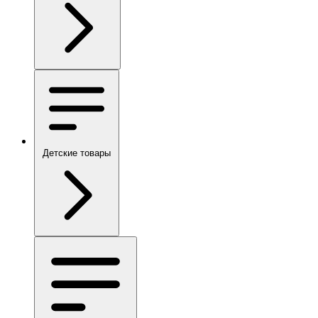
Детские товары