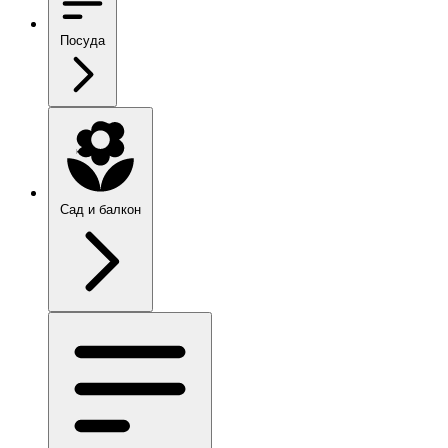
Посуда
Сад и балкон