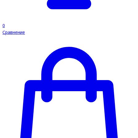
0
Сравнение