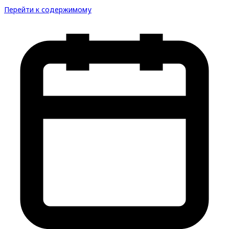
Перейти к содержимому