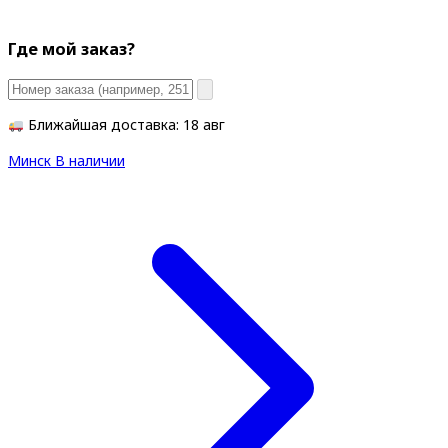
Где мой заказ?
Ближайшая доставка: 18 авг
Минск
В наличии