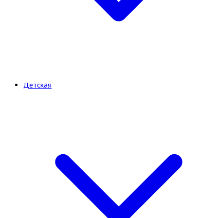
Детская