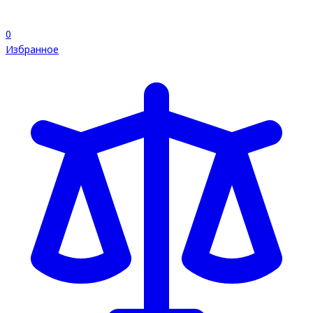
0
Избранное