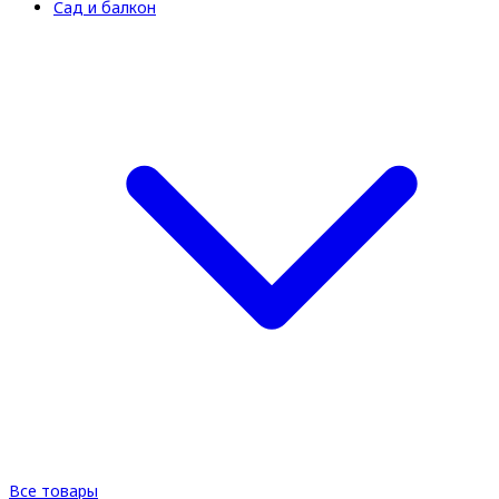
Сад и балкон
Все товары