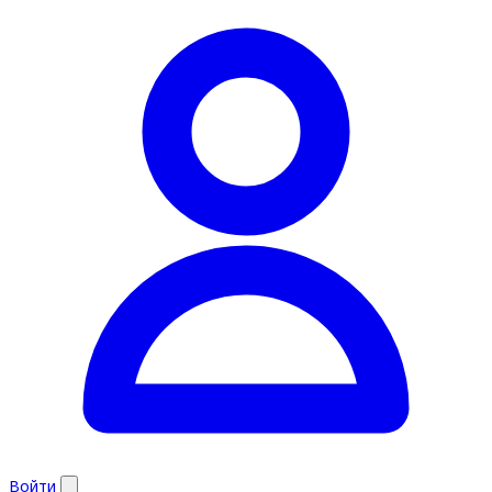
Войти