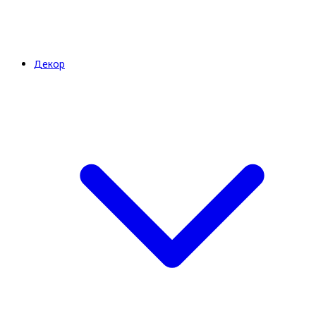
Декор