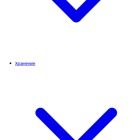
Хранение