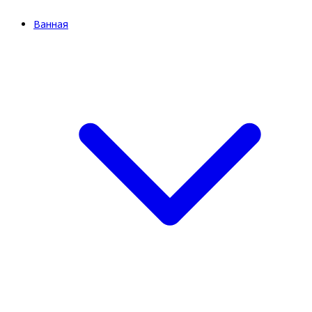
Ванная