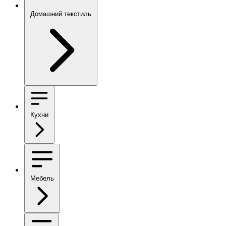
Домашний текстиль
Кухни
Мебель