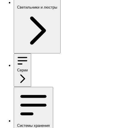
Светильники и люстры
Серии
Системы хранения