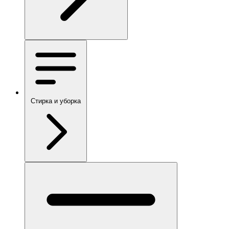
Стирка и уборка