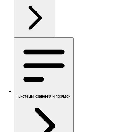
Системы хранения и порядок