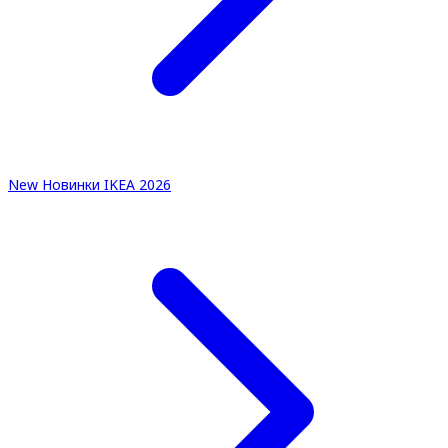
New
Новинки IKEA 2026