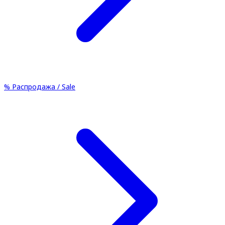
%
Распродажа / Sale