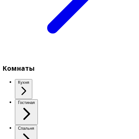
Комнаты
Кухня
Гостиная
Спальня