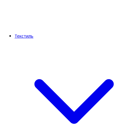
Текстиль