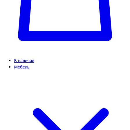
В наличии
Мебель