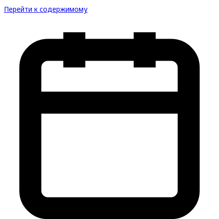
Перейти к содержимому