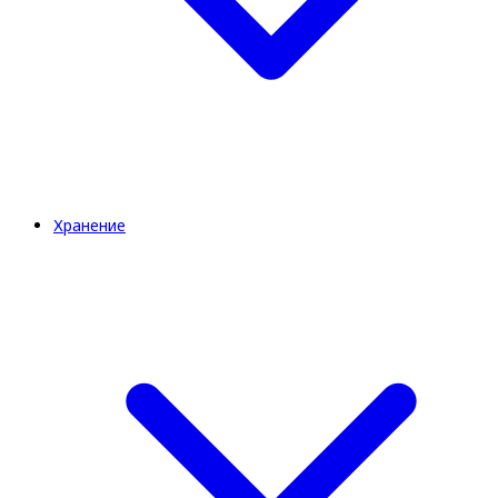
Хранение