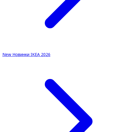
New
Новинки IKEA 2026