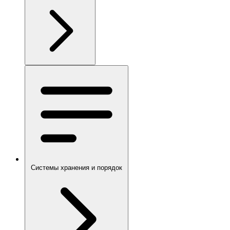
Системы хранения и порядок