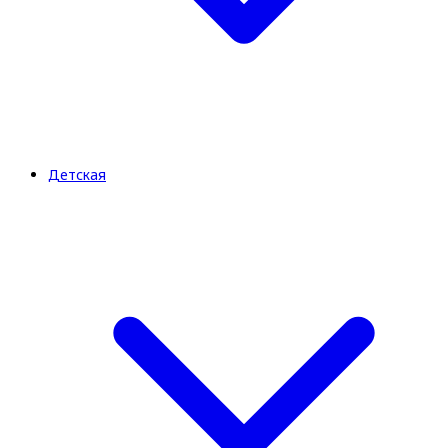
Детская