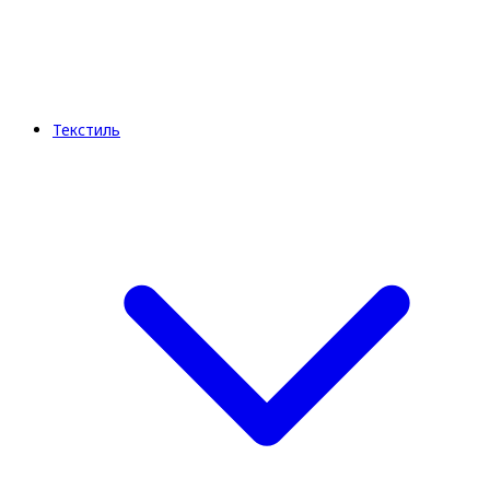
Текстиль