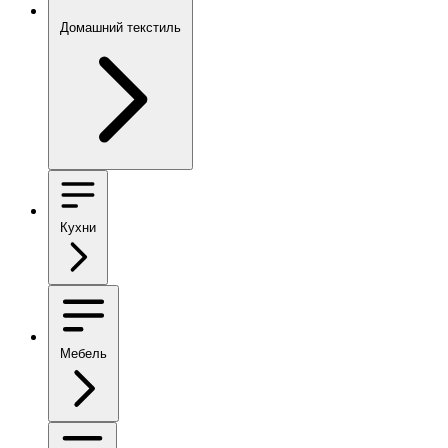
Домашний текстиль
Кухни
Мебель