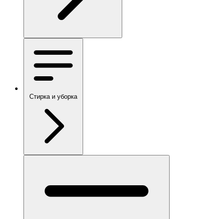
Стирка и уборка