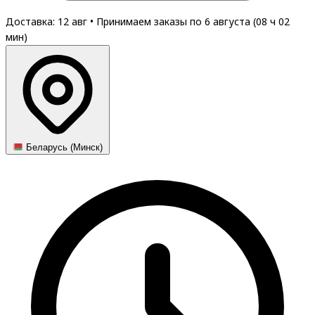
Доставка: 12 авг
•
Принимаем заказы по 6 августа (
08
ч
02
мин
)
Беларусь (Минск)