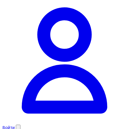
Войти