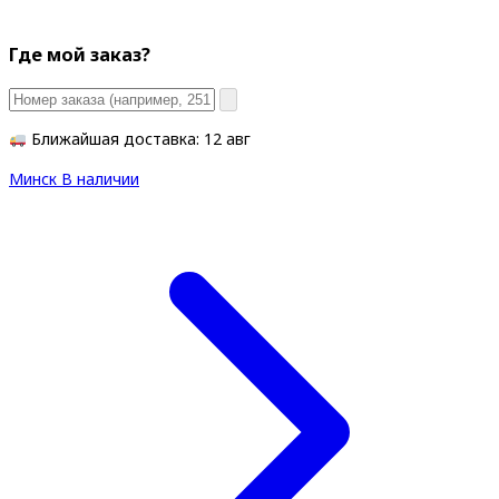
Где мой заказ?
Ближайшая доставка: 12 авг
Минск
В наличии