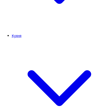
Кухня