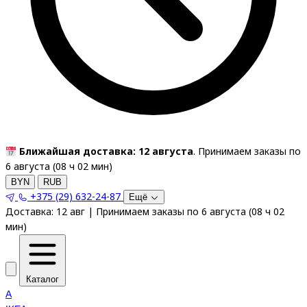
Ближайшая доставка: 12 августа
. Принимаем заказы по
6 августа (
08
ч
02
мин
)
BYN
RUB
+375 (29) 632-24-87
Ещё
Доставка:
12 авг
|
Принимаем заказы по 6 августа
(
08
ч
02
мин
)
Каталог
A