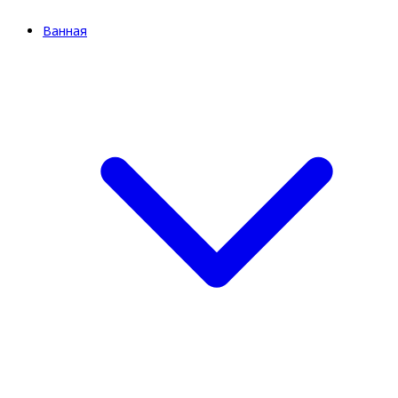
Ванная