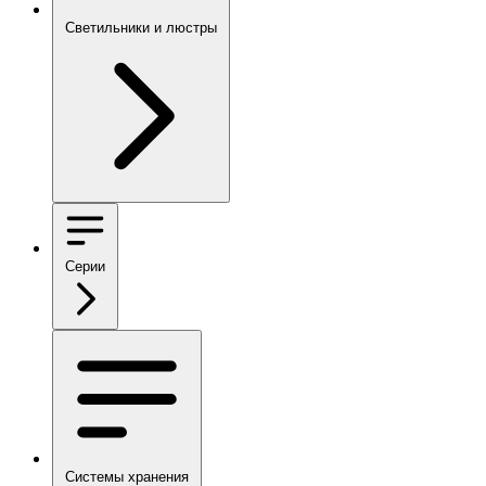
Светильники и люстры
Серии
Системы хранения