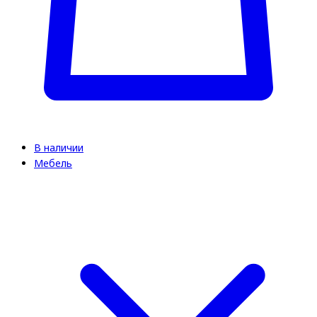
В наличии
Мебель