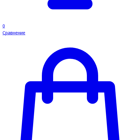
0
Сравнение