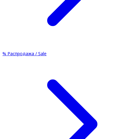
%
Распродажа / Sale