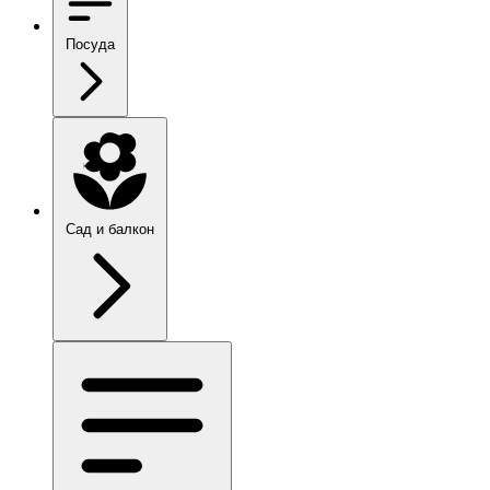
Посуда
Сад и балкон