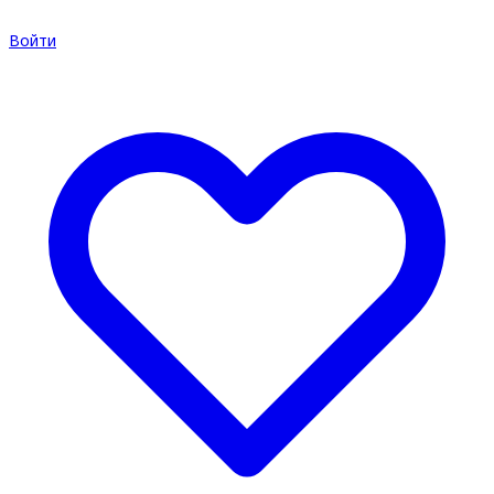
Войти