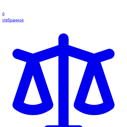
0
Избранное