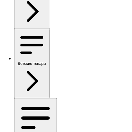
Детские товары