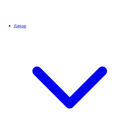
Декор