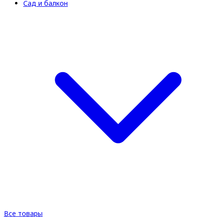
Сад и балкон
Все товары