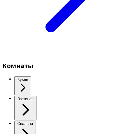
Комнаты
Кухня
Гостиная
Спальня