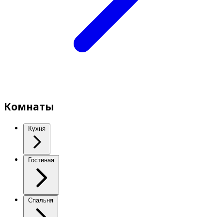
Комнаты
Кухня
Гостиная
Спальня