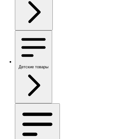
Детские товары