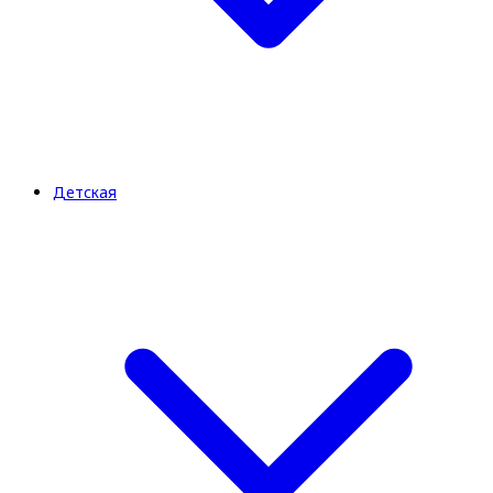
Детская