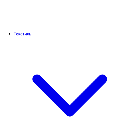
Текстиль