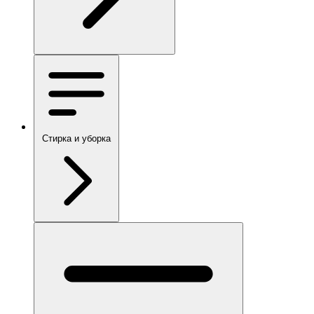
Стирка и уборка