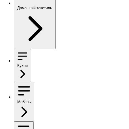
Домашний текстиль
Кухни
Мебель