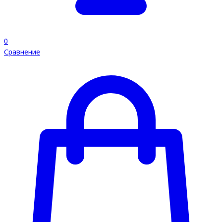
0
Сравнение