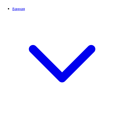
Ванная