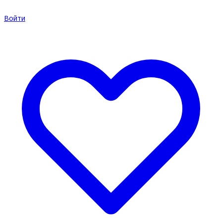
Войти