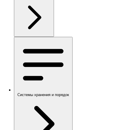
Системы хранения и порядок