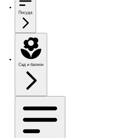
Посуда
Сад и балкон