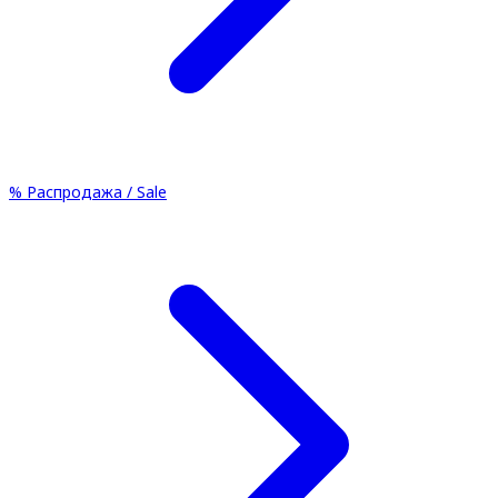
%
Распродажа / Sale