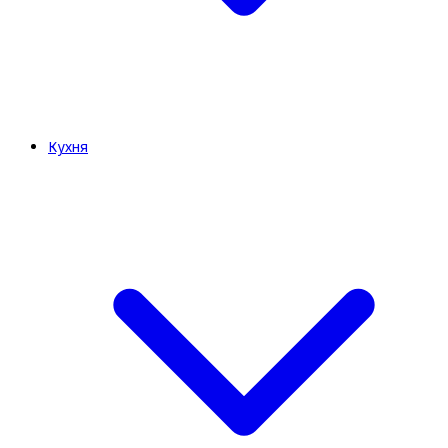
Кухня