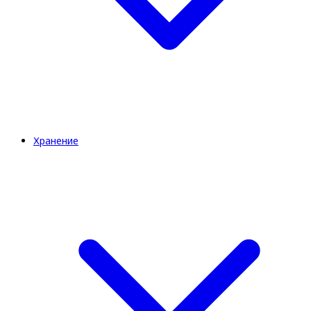
Хранение