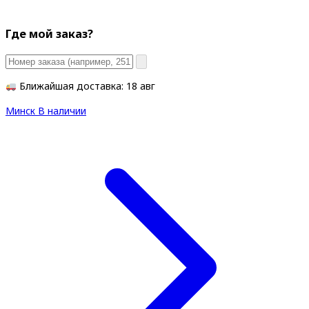
Где мой заказ?
Ближайшая доставка: 18 авг
Минск
В наличии