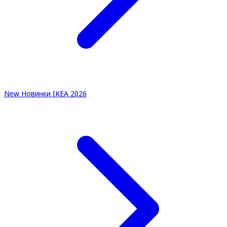
New
Новинки IKEA 2026