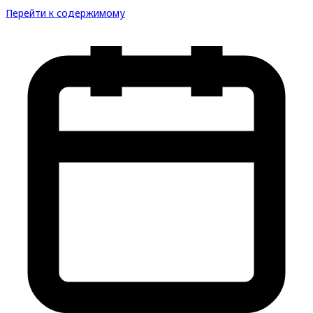
Перейти к содержимому