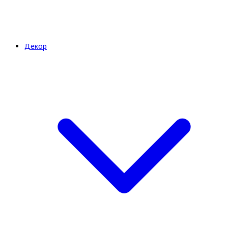
Декор