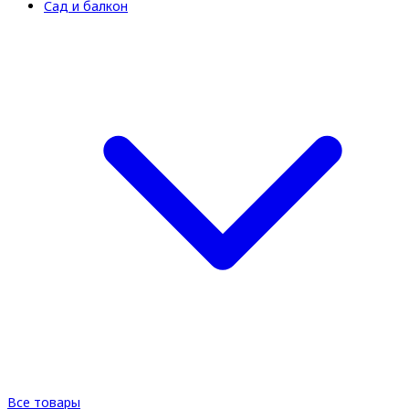
Сад и балкон
Все товары