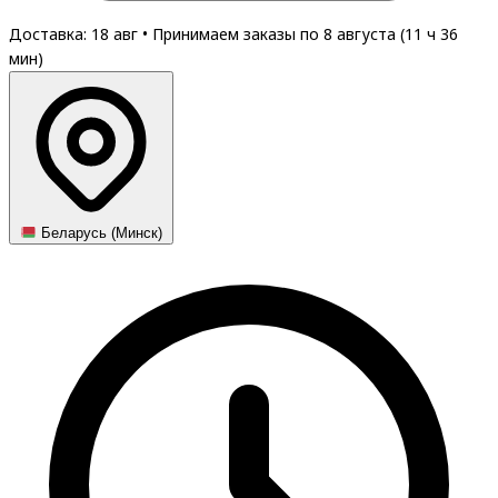
Доставка: 18 авг
•
Принимаем заказы по 8 августа (
11
ч
36
мин
)
Беларусь (Минск)