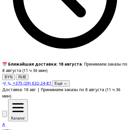
Ближайшая доставка: 18 августа
. Принимаем заказы по
8 августа (
11
ч
36
мин
)
BYN
RUB
+375 (29) 632-24-87
Ещё
Доставка:
18 авг
|
Принимаем заказы по 8 августа
(
11
ч
36
мин
)
Каталог
A