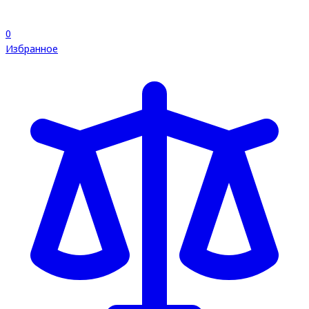
0
Избранное