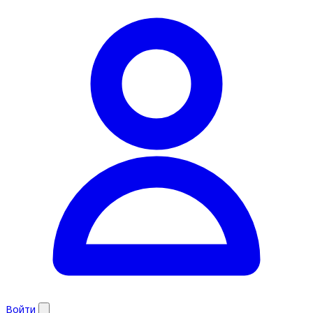
Войти