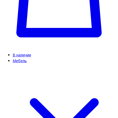
В наличии
Мебель