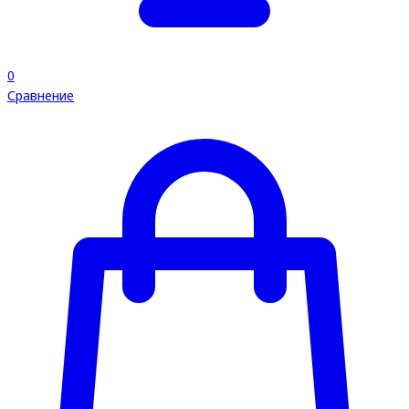
0
Сравнение