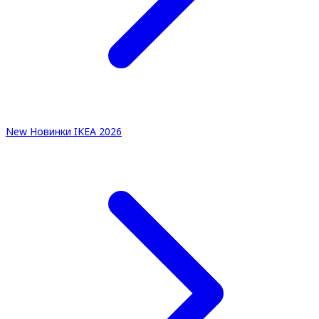
New
Новинки IKEA 2026