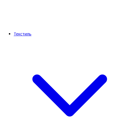
Текстиль