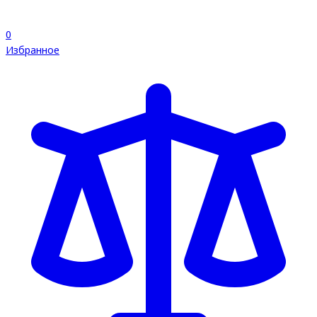
0
Избранное