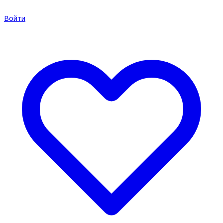
Войти