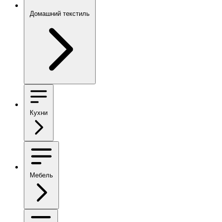
Домашний текстиль
Кухни
Мебель