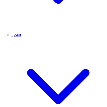
Кухня