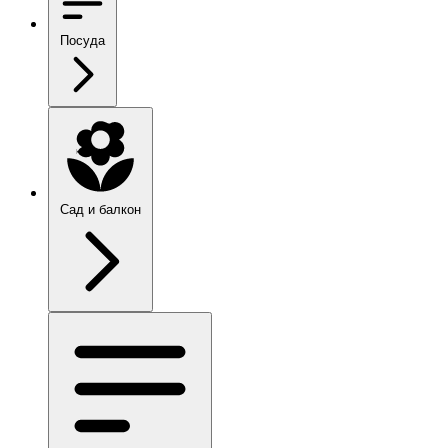
Посуда
Сад и балкон