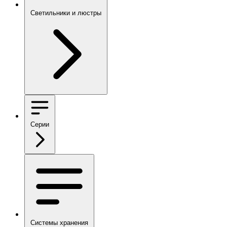
Светильники и люстры
Серии
Системы хранения