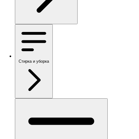
Стирка и уборка