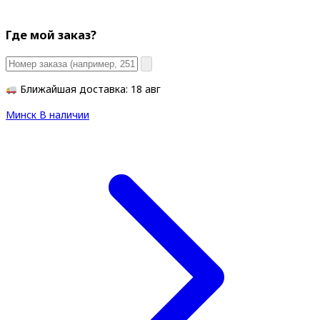
Где мой заказ?
Ближайшая доставка: 18 авг
Минск
В наличии