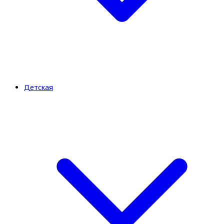
Детская