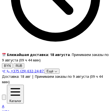
Ближайшая доставка: 18 августа
. Принимаем заказы по
9 августа (
09
ч
44
мин
)
BYN
RUB
+375 (29) 632-24-87
Ещё
Доставка:
18 авг
|
Принимаем заказы по 9 августа
(
09
ч
44
мин
)
Каталог
A