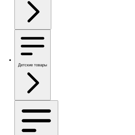
Детские товары