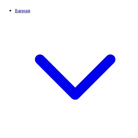
Ванная