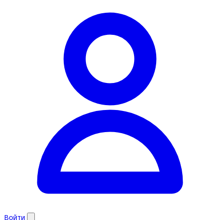
Войти