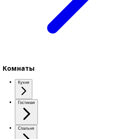
Комнаты
Кухня
Гостиная
Спальня