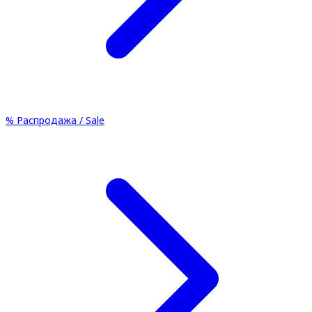
%
Распродажа / Sale