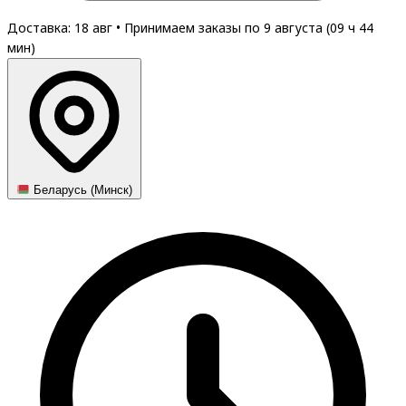
Доставка: 18 авг
•
Принимаем заказы по 9 августа (
09
ч
44
мин
)
Беларусь (Минск)