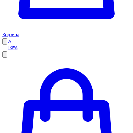
Корзина
A
IKEA