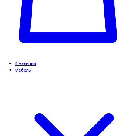
В наличии
Мебель