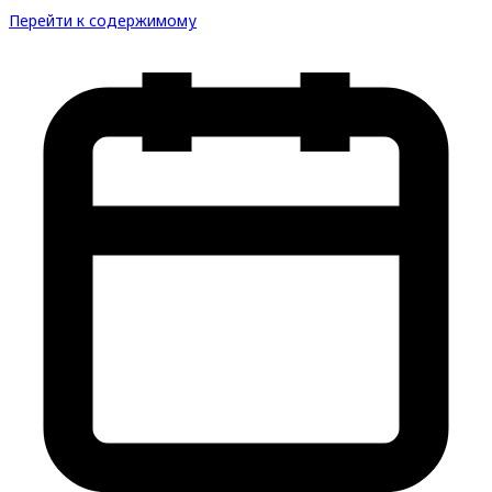
Перейти к содержимому