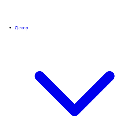
Декор