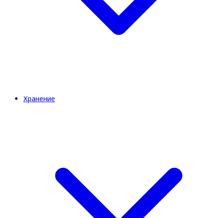
Хранение