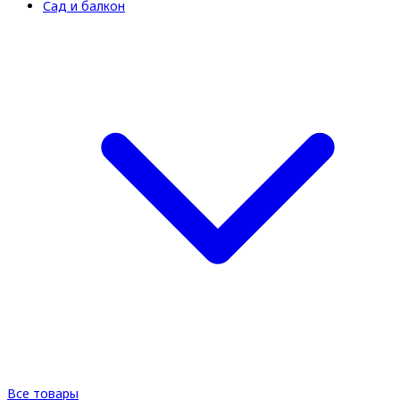
Сад и балкон
Все товары