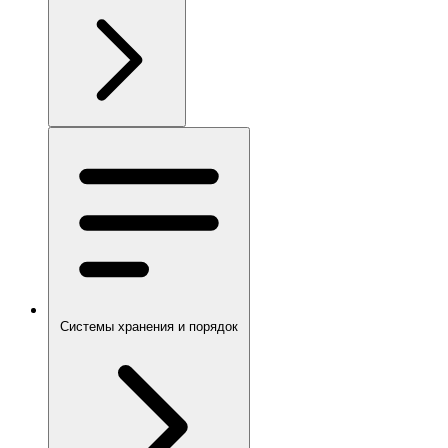
Системы хранения и порядок