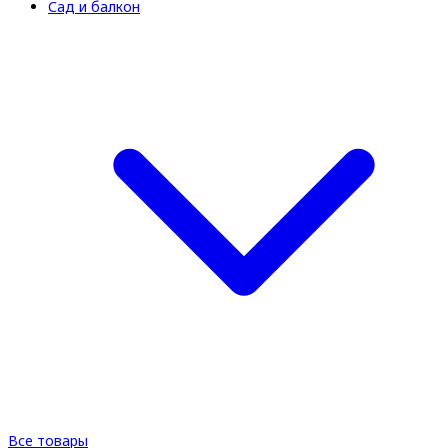
Сад и балкон
Все товары