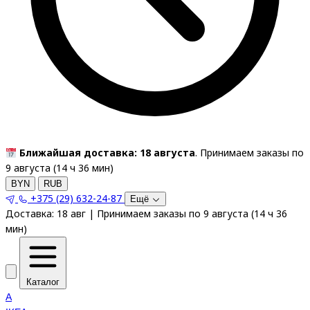
Ближайшая доставка: 18 августа
. Принимаем заказы по
9 августа (
14
ч
36
мин
)
BYN
RUB
+375 (29) 632-24-87
Ещё
Доставка:
18 авг
|
Принимаем заказы по 9 августа
(
14
ч
36
мин
)
Каталог
A