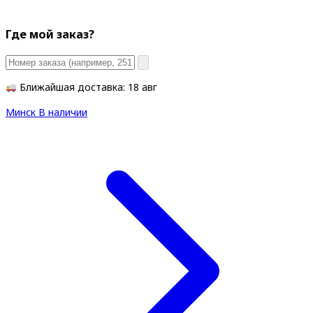
Где мой заказ?
Ближайшая доставка: 18 авг
Минск
В наличии