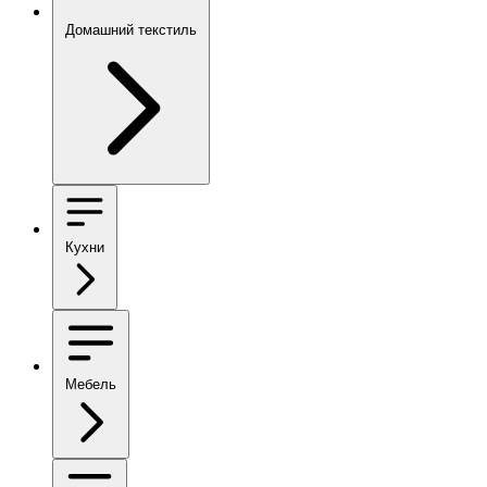
Домашний текстиль
Кухни
Мебель