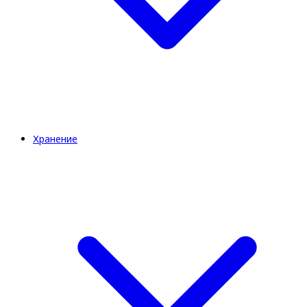
Хранение