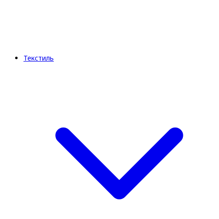
Текстиль