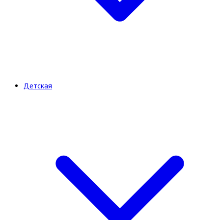
Детская