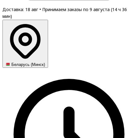
Доставка: 18 авг
•
Принимаем заказы по 9 августа (
14
ч
36
мин
)
Беларусь (Минск)