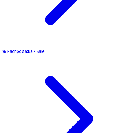
%
Распродажа / Sale