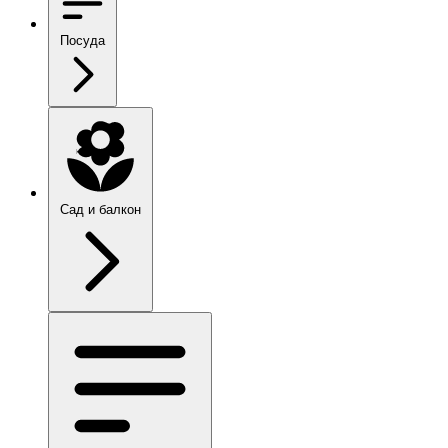
Посуда
Сад и балкон