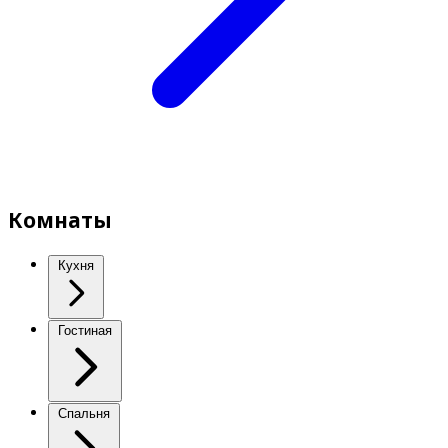
Комнаты
Кухня
Гостиная
Спальня