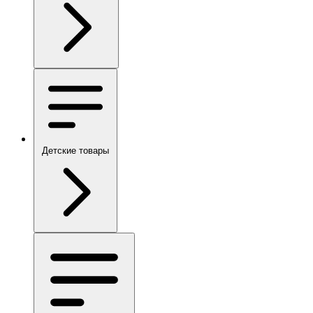
Детские товары