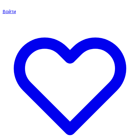
Войти