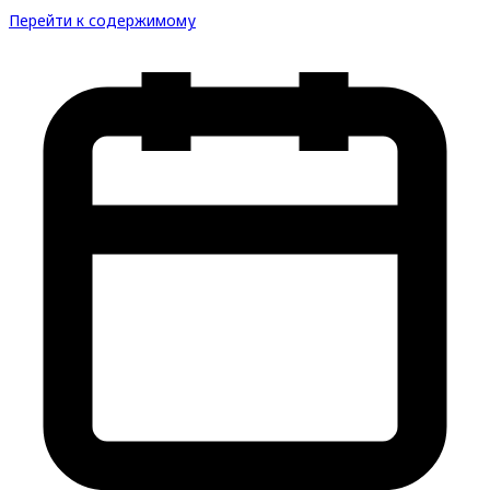
Перейти к содержимому