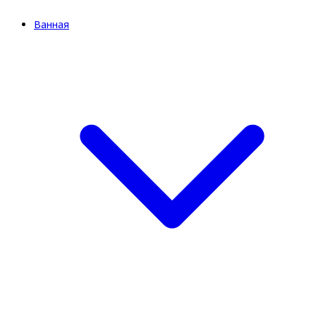
Ванная