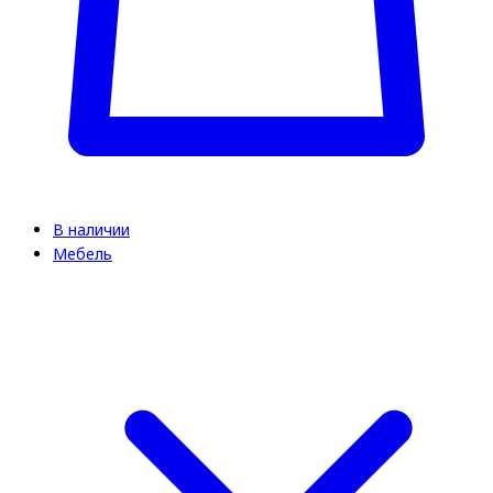
В наличии
Мебель