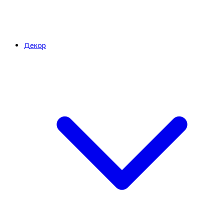
Декор