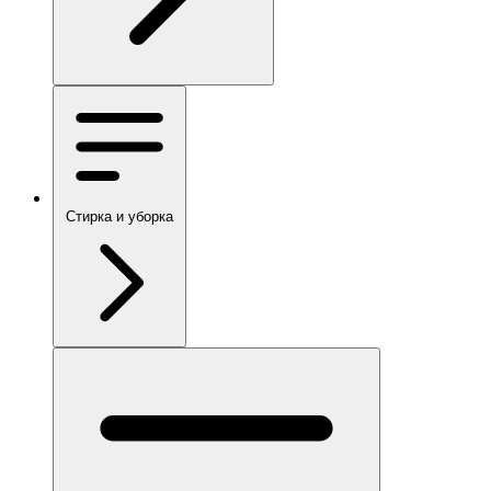
Стирка и уборка