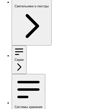
Светильники и люстры
Серии
Системы хранения