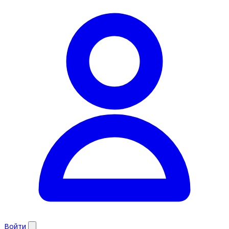
Войти