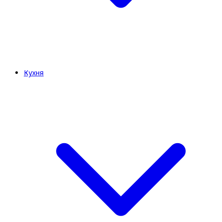
Кухня