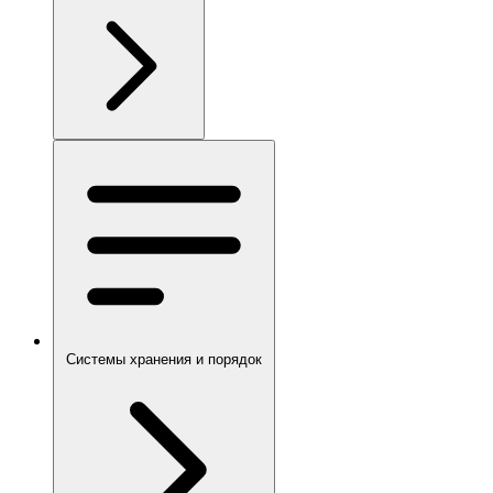
Системы хранения и порядок