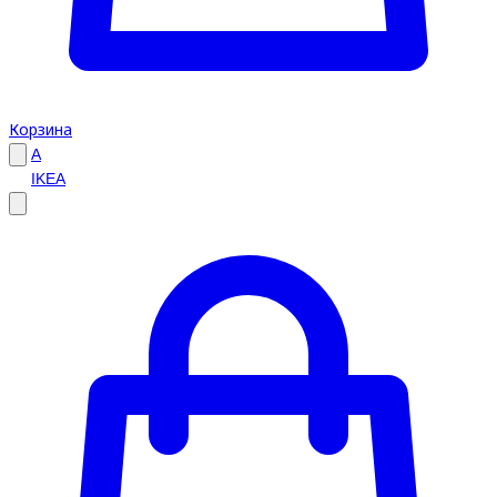
Корзина
A
IKEA