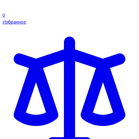
0
Избранное