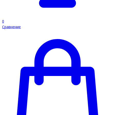
0
Сравнение