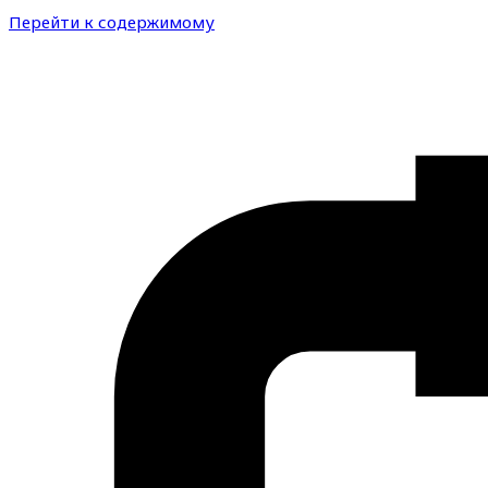
Перейти к содержимому