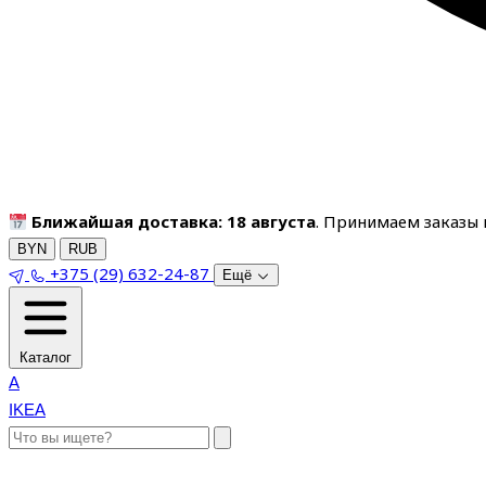
Ближайшая доставка: 18 августа
. Принимаем заказы п
BYN
RUB
+375 (29) 632-24-87
Ещё
Каталог
A
IKEA