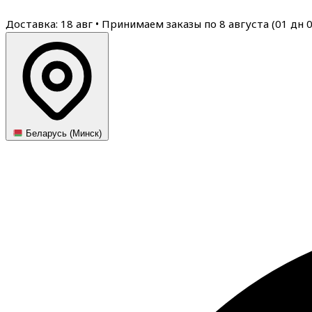
Доставка: 18 авг
•
Принимаем заказы по 8 августа (
01
дн
Беларусь (Минск)