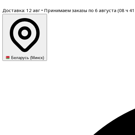
Доставка: 12 авг
•
Принимаем заказы по 6 августа (
08
ч
41
Беларусь (Минск)