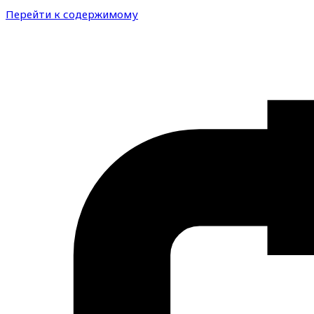
Перейти к содержимому