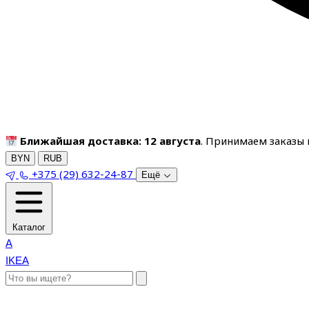
Ближайшая доставка: 12 августа
. Принимаем заказы п
BYN
RUB
+375 (29) 632-24-87
Ещё
Каталог
A
IKEA