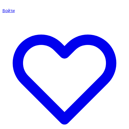
Войти