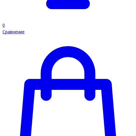
0
Сравнение