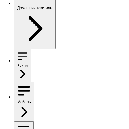
Домашний текстиль
Кухни
Мебель