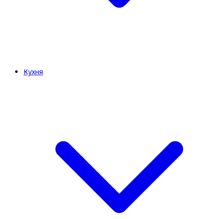
Кухня