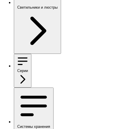
Светильники и люстры
Серии
Системы хранения