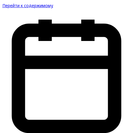
Перейти к содержимому