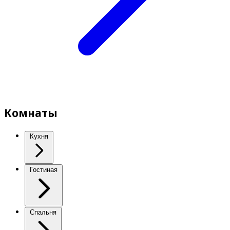
Комнаты
Кухня
Гостиная
Спальня