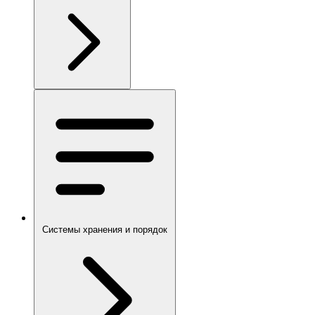
Системы хранения и порядок