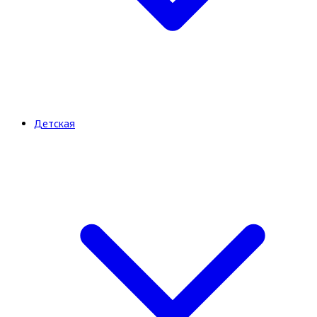
Детская