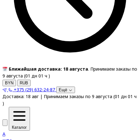
Ближайшая доставка: 18 августа
. Принимаем заказы по
9 августа (
01
дн
01
ч
)
BYN
RUB
+375 (29) 632-24-87
Ещё
Доставка:
18 авг
|
Принимаем заказы по 9 августа
(
01
дн
01
ч
)
Каталог
A