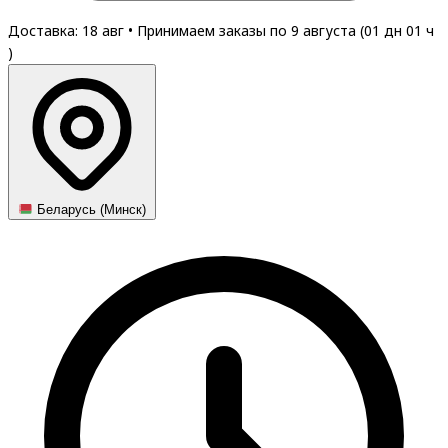
Доставка: 18 авг
•
Принимаем заказы по 9 августа (
01
дн
01
ч
)
Беларусь (Минск)