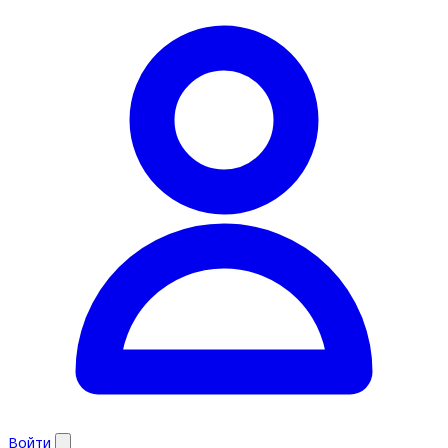
Войти