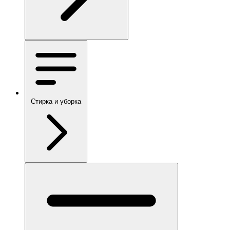
Стирка и уборка