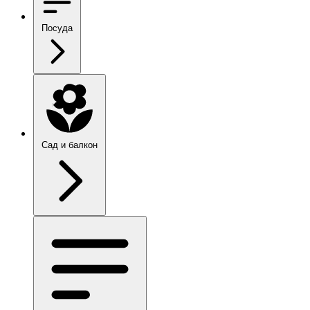
Посуда
Сад и балкон