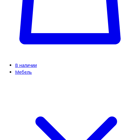
В наличии
Мебель