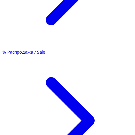
%
Распродажа / Sale