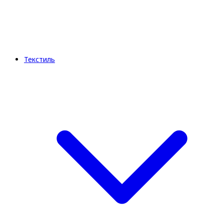
Текстиль