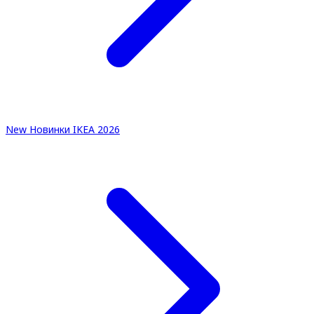
New
Новинки IKEA 2026