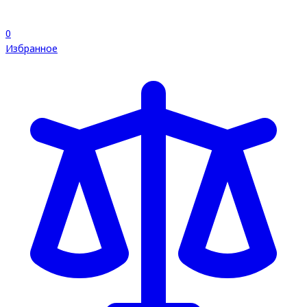
0
Избранное