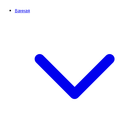
Ванная