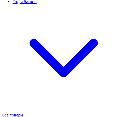
Сад и балкон
Все товары