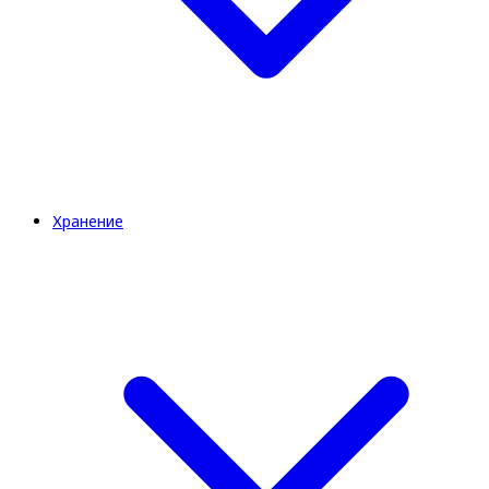
Хранение