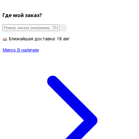
Где мой заказ?
Ближайшая доставка: 18 авг
Минск
В наличии