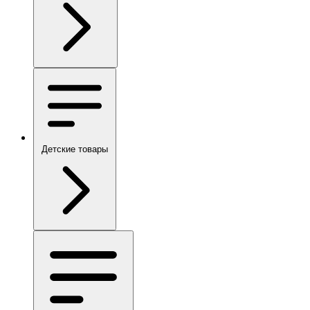
Детские товары