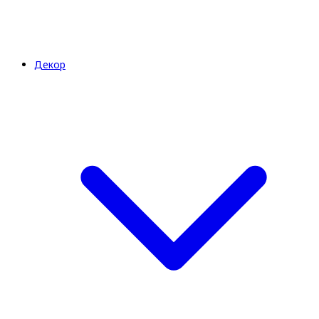
Декор