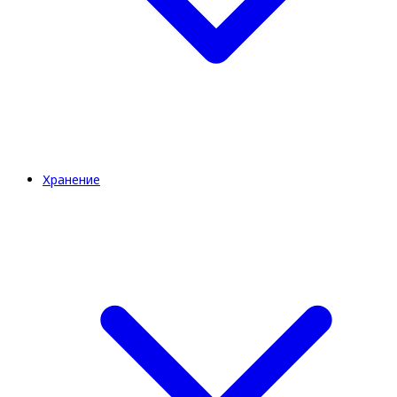
Хранение