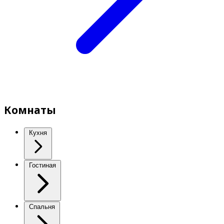
Комнаты
Кухня
Гостиная
Спальня