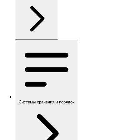
Системы хранения и порядок