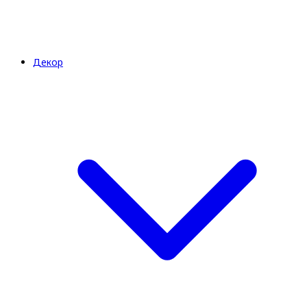
Декор