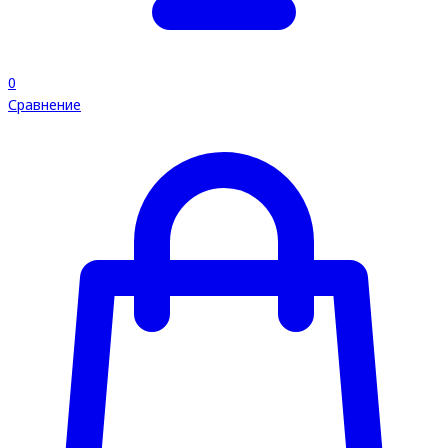
0
Сравнение