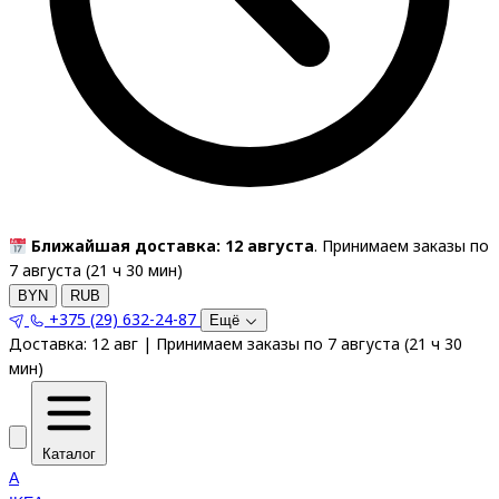
Ближайшая доставка: 12 августа
. Принимаем заказы по
7 августа (
21
ч
30
мин
)
BYN
RUB
+375 (29) 632-24-87
Ещё
Доставка:
12 авг
|
Принимаем заказы по 7 августа
(
21
ч
30
мин
)
Каталог
A