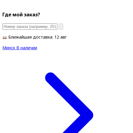
Где мой заказ?
Ближайшая доставка: 12 авг
Минск
В наличии