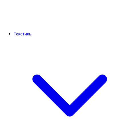
Текстиль