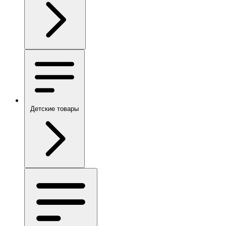
Детские товары