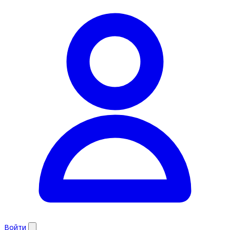
Войти