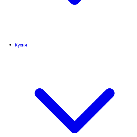
Кухня