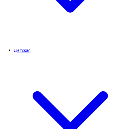
Детская