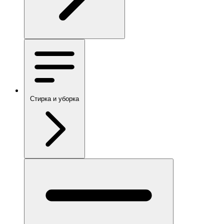
Стирка и уборка