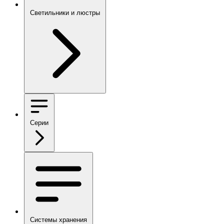
Светильники и люстры
Серии
Системы хранения