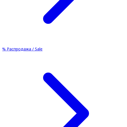
%
Распродажа / Sale