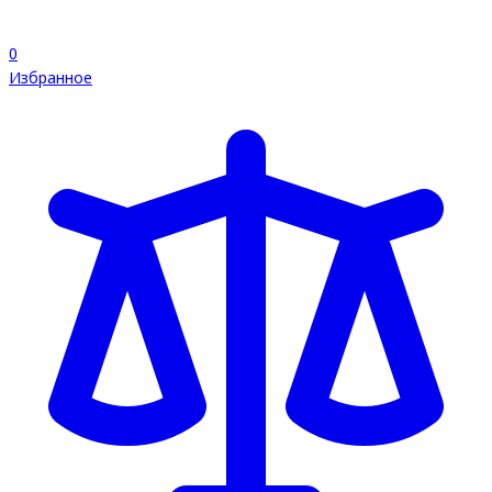
0
Избранное