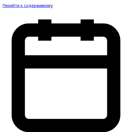
Перейти к содержимому