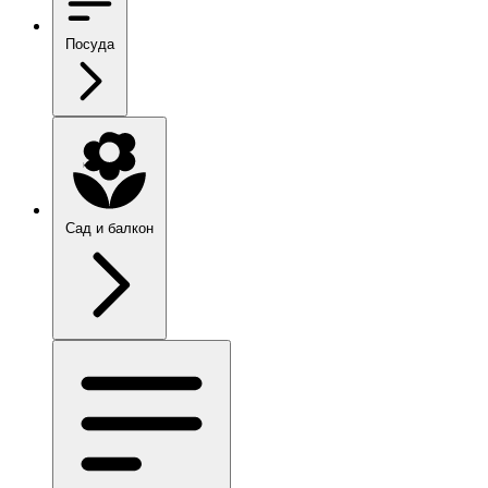
Посуда
Сад и балкон