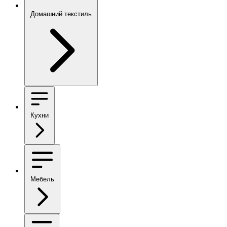
Домашний текстиль
Кухни
Мебель