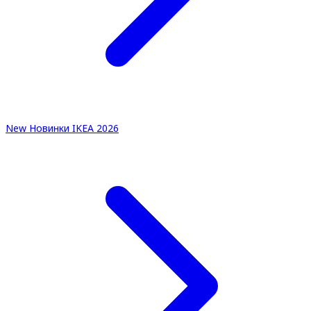
New
Новинки IKEA 2026