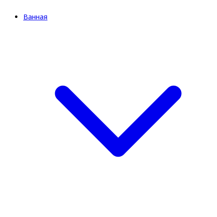
Ванная