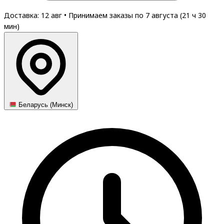
Доставка: 12 авг
•
Принимаем заказы по 7 августа (
21
ч
30
мин
)
Беларусь (Минск)