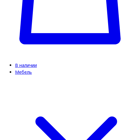
В наличии
Мебель