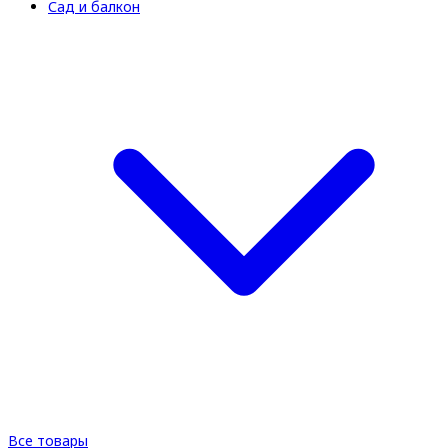
Сад и балкон
Все товары