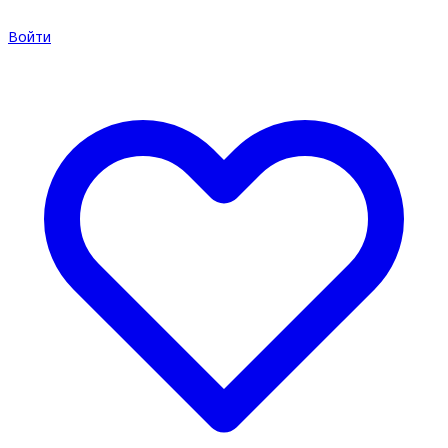
Войти