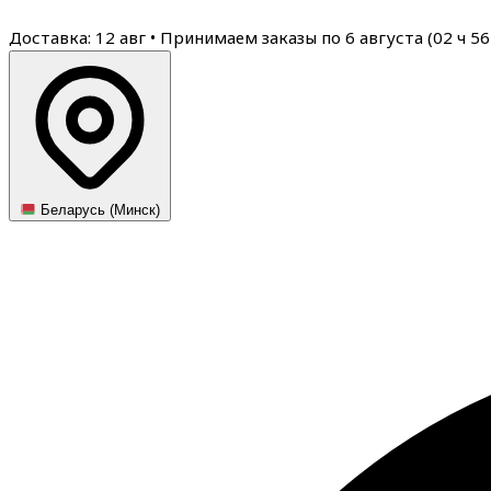
Доставка: 12 авг
•
Принимаем заказы по 6 августа (
02
ч
56
Беларусь (Минск)