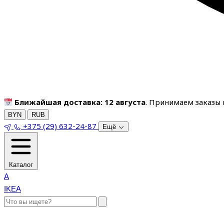
Ближайшая доставка: 12 августа
. Принимаем заказы п
BYN
RUB
+375 (29) 632-24-87
Ещё
Каталог
A
IKEA