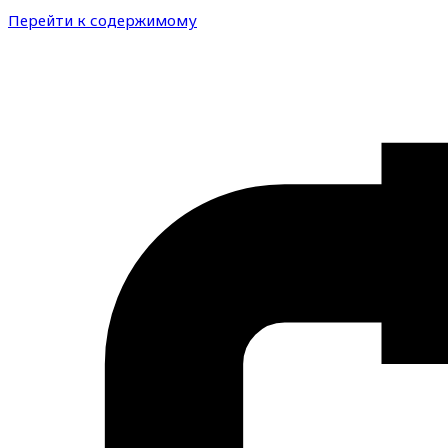
Перейти к содержимому