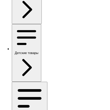
Детские товары