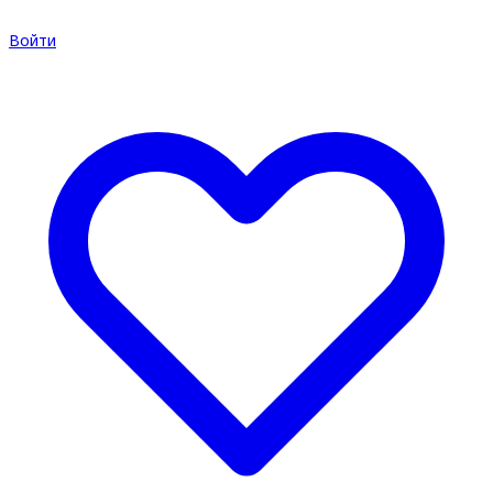
Войти