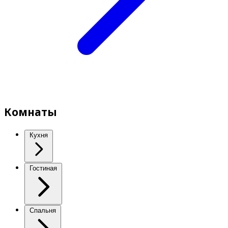
Комнаты
Кухня
Гостиная
Спальня