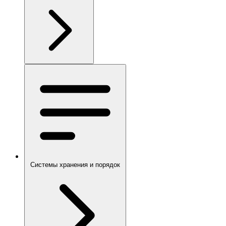
Системы хранения и порядок