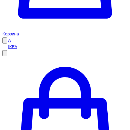
Корзина
A
IKEA