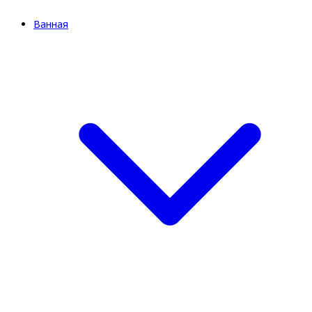
Ванная