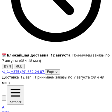
Ближайшая доставка: 12 августа
. Принимаем заказы по
7 августа (
08
ч
48
мин
)
BYN
RUB
+375 (29) 632-24-87
Ещё
Доставка:
12 авг
|
Принимаем заказы по 7 августа
(
08
ч
48
мин
)
Каталог
A