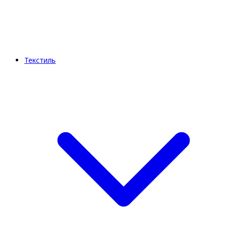
Текстиль