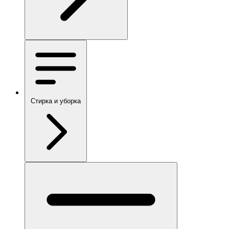
Стирка и уборка