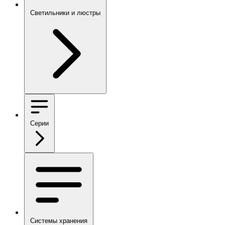
Светильники и люстры
Серии
Системы хранения