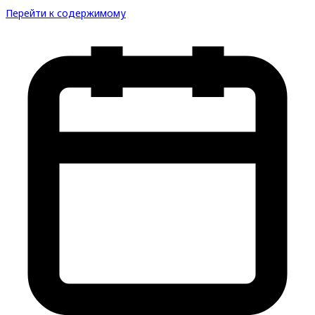
Перейти к содержимому