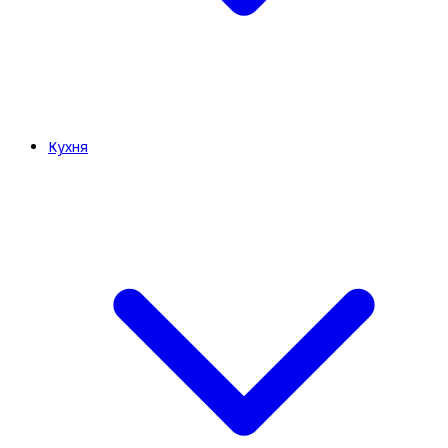
Кухня