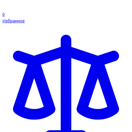
0
Избранное