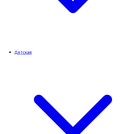
Детская