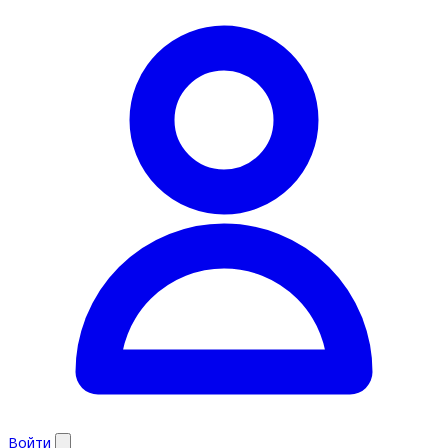
Войти