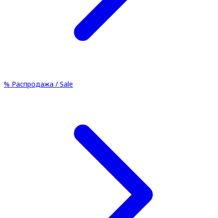
%
Распродажа / Sale