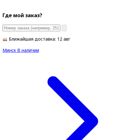
Где мой заказ?
Ближайшая доставка: 12 авг
Минск
В наличии