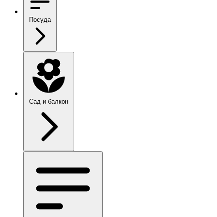
Посуда
Сад и балкон