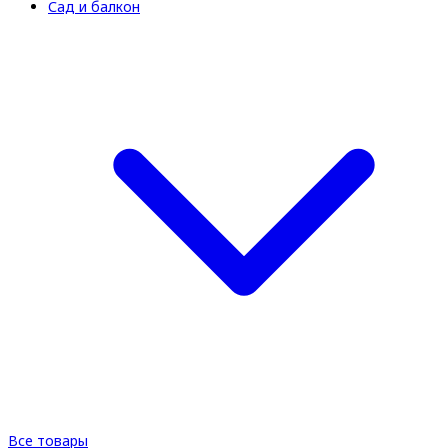
Сад и балкон
Все товары