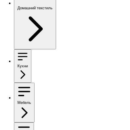
Домашний текстиль
Кухни
Мебель