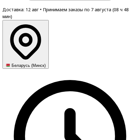
Доставка: 12 авг
•
Принимаем заказы по 7 августа (
08
ч
48
мин
)
Беларусь (Минск)