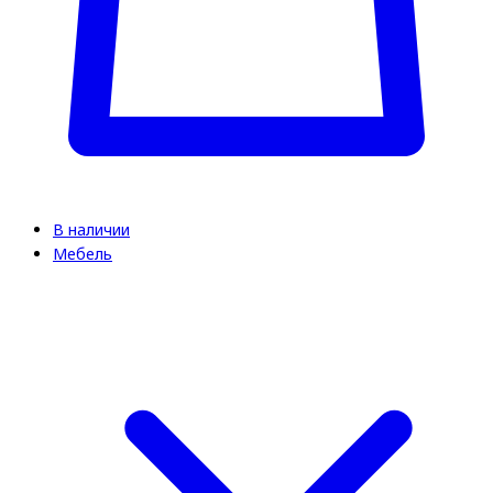
В наличии
Мебель