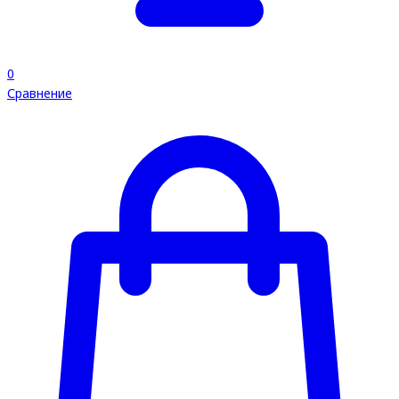
0
Сравнение