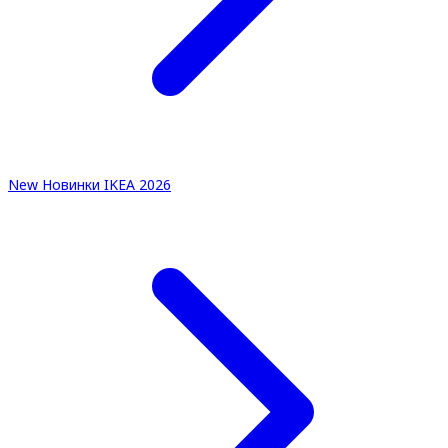
New
Новинки IKEA 2026