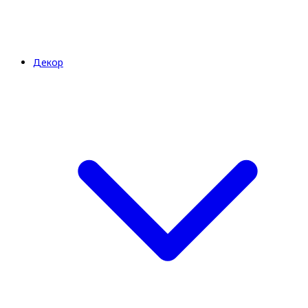
Декор