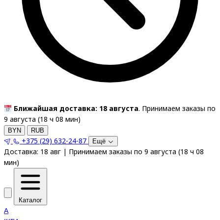
Ближайшая доставка: 18 августа
. Принимаем заказы по
9 августа (
18
ч
08
мин
)
BYN
RUB
+375 (29) 632-24-87
Ещё
Доставка:
18 авг
|
Принимаем заказы по 9 августа
(
18
ч
08
мин
)
Каталог
A