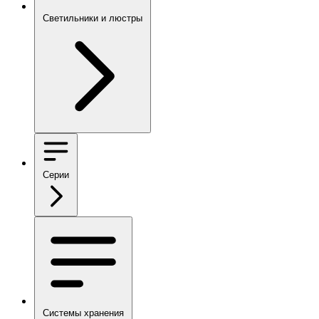
Светильники и люстры
Серии
Системы хранения