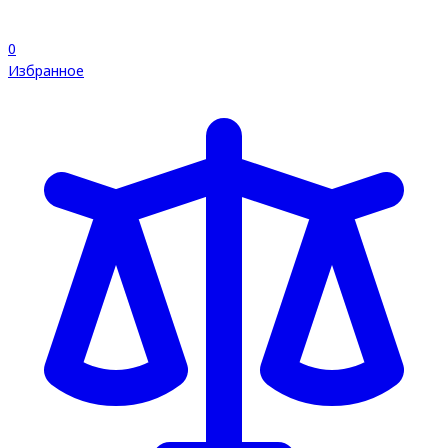
0
Избранное