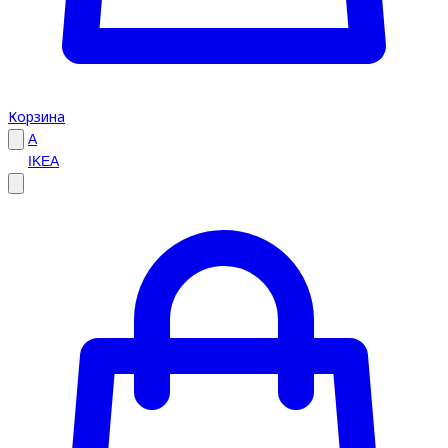
Корзина
A
IKEA