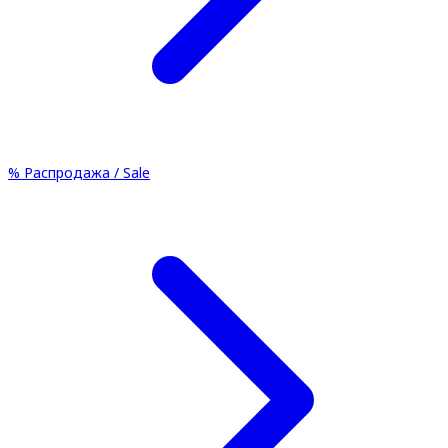
%
Распродажа / Sale