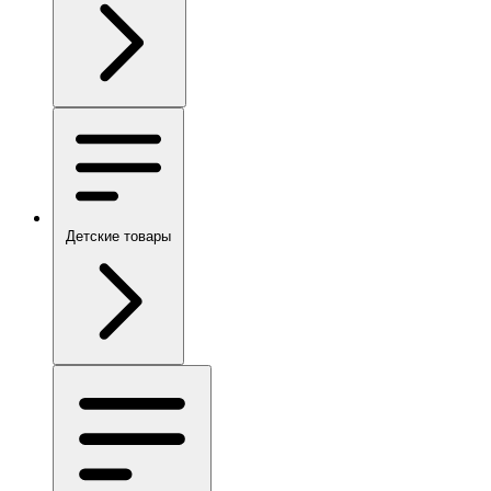
Детские товары