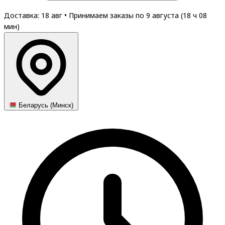
Доставка: 18 авг
•
Принимаем заказы по 9 августа (
18
ч
08
мин
)
Беларусь (Минск)