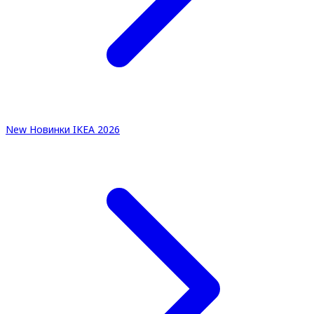
New
Новинки IKEA 2026