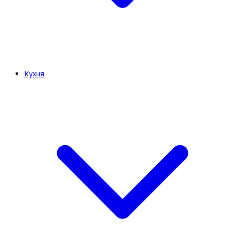
Кухня