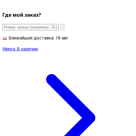
Где мой заказ?
Ближайшая доставка: 18 авг
Минск
В наличии