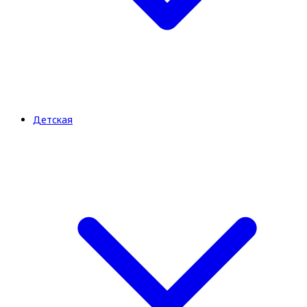
Детская