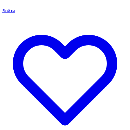
Войти