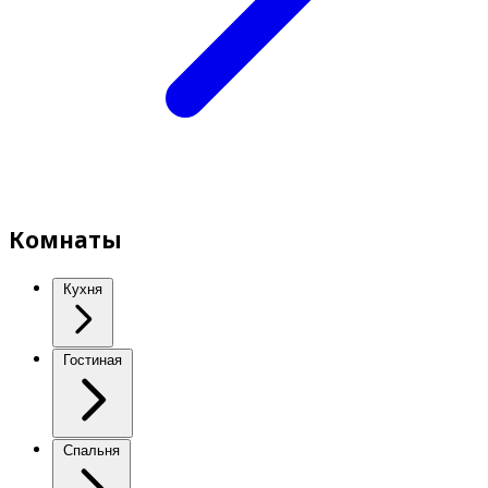
Комнаты
Кухня
Гостиная
Спальня