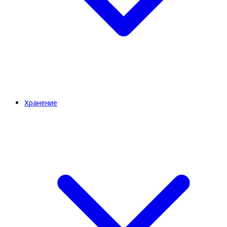
Хранение