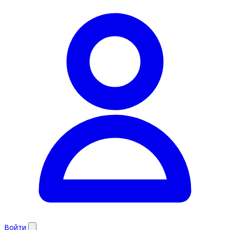
Войти