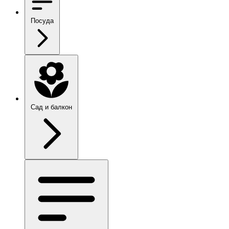
Посуда
Сад и балкон