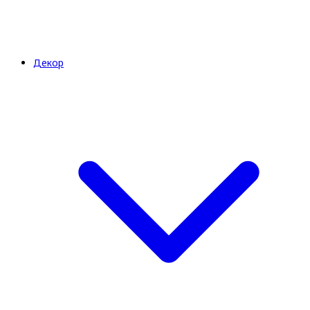
Декор