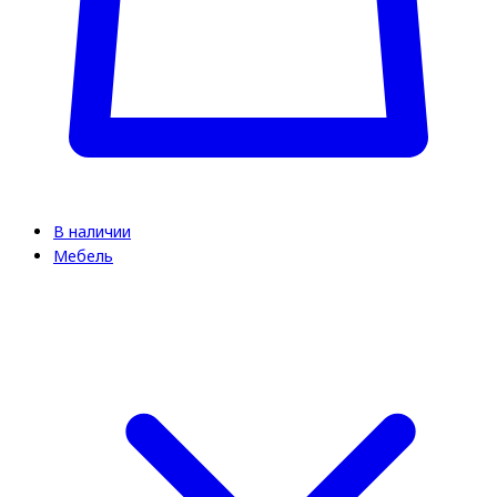
В наличии
Мебель