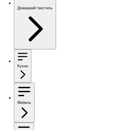
Домашний текстиль
Кухни
Мебель