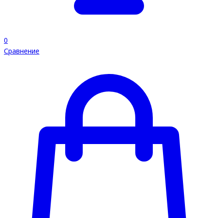
0
Сравнение