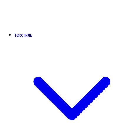
Текстиль