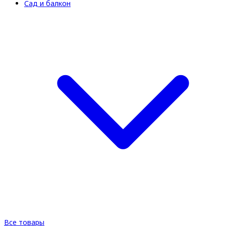
Сад и балкон
Все товары