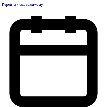
Перейти к содержимому