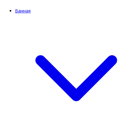
Ванная