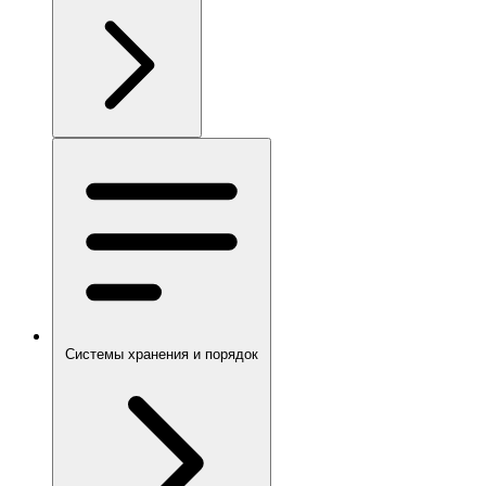
Системы хранения и порядок