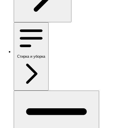
Стирка и уборка