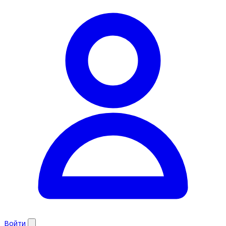
Войти