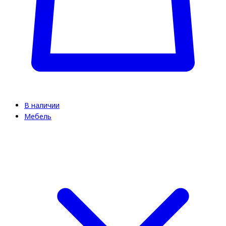
В наличии
Мебель