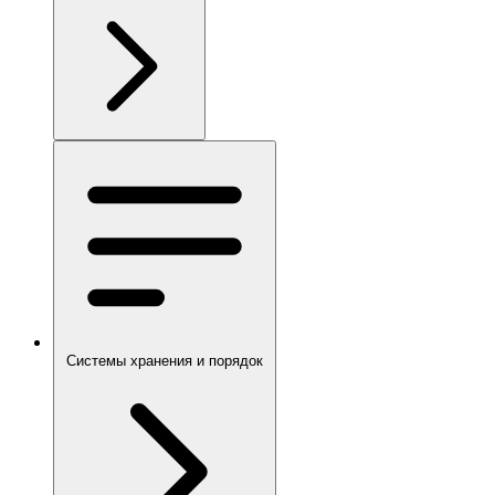
Системы хранения и порядок