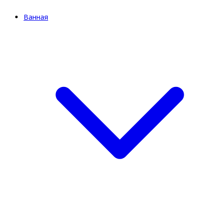
Ванная