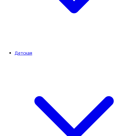
Детская