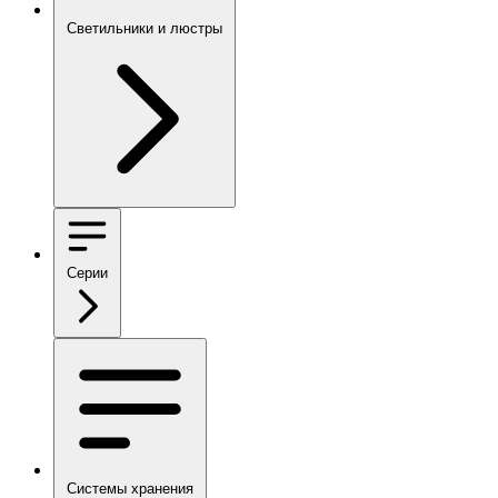
Светильники и люстры
Серии
Системы хранения