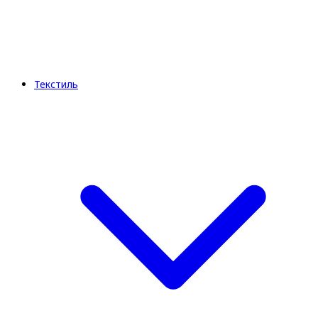
Текстиль