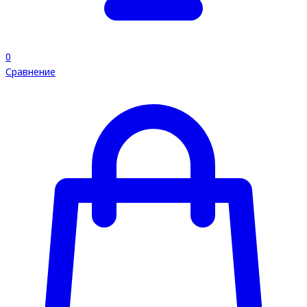
0
Сравнение