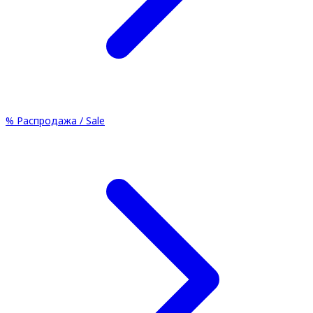
%
Распродажа / Sale