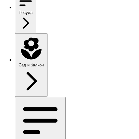
Посуда
Сад и балкон