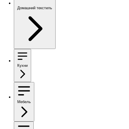
Домашний текстиль
Кухни
Мебель