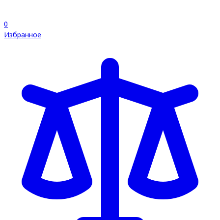
0
Избранное