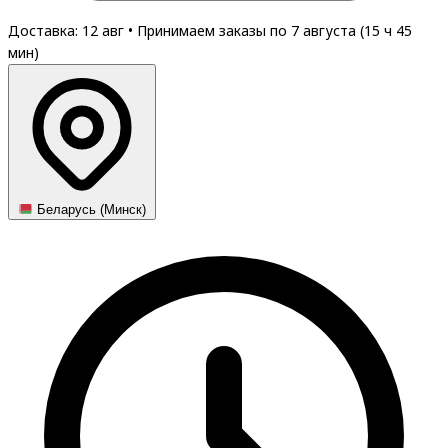
Доставка: 12 авг
•
Принимаем заказы по 7 августа (
15
ч
45
мин
)
Беларусь (Минск)