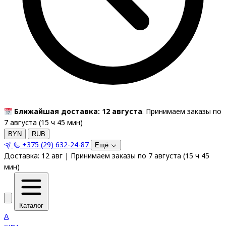
Ближайшая доставка: 12 августа
. Принимаем заказы по
7 августа (
15
ч
45
мин
)
BYN
RUB
+375 (29) 632-24-87
Ещё
Доставка:
12 авг
|
Принимаем заказы по 7 августа
(
15
ч
45
мин
)
Каталог
A