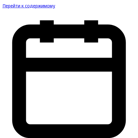
Перейти к содержимому