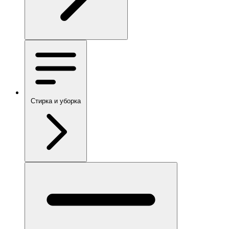
Стирка и уборка