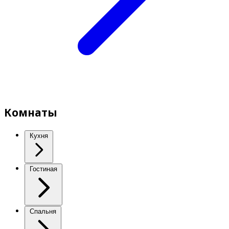
Комнаты
Кухня
Гостиная
Спальня