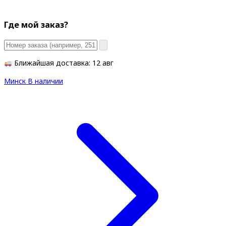
Где мой заказ?
Ближайшая доставка: 12 авг
Минск
В наличии