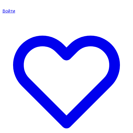
Войти