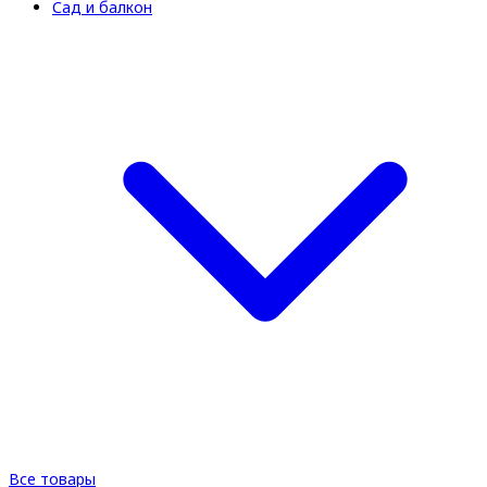
Сад и балкон
Все товары