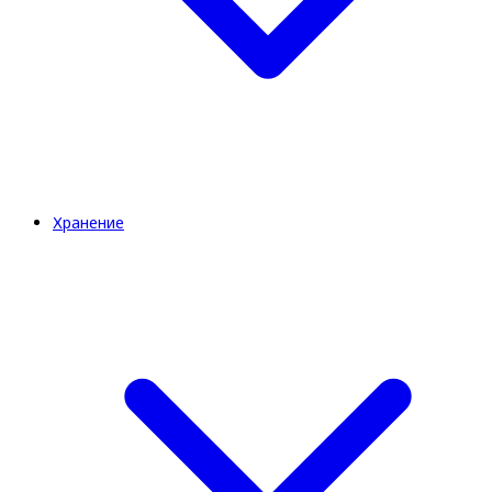
Хранение