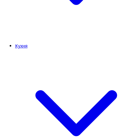
Кухня