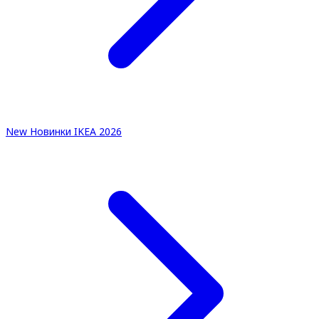
New
Новинки IKEA 2026