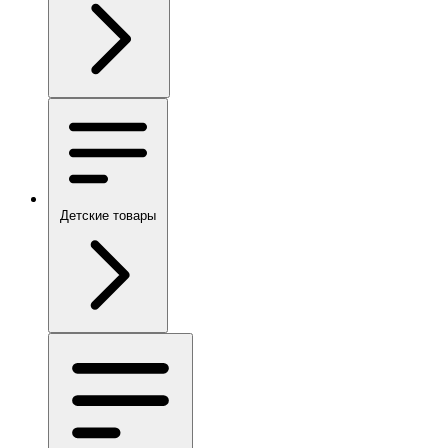
Детские товары