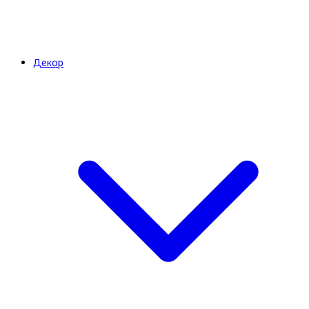
Декор