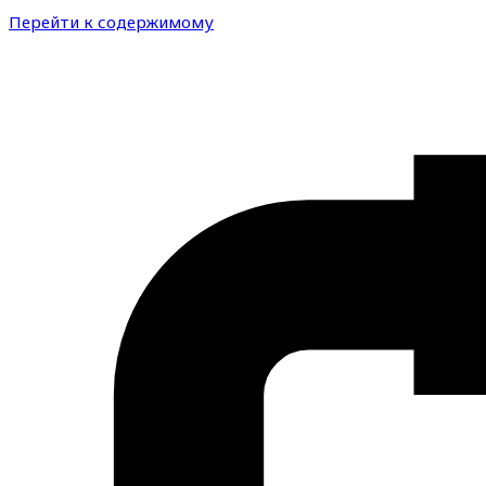
Перейти к содержимому