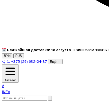
Ближайшая доставка: 18 августа
. Принимаем заказы п
BYN
RUB
+375 (29) 632-24-87
Ещё
Каталог
A
IKEA