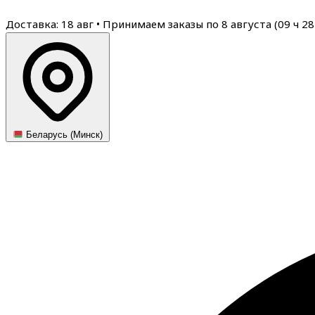
Доставка: 18 авг
•
Принимаем заказы по 8 августа (
09
ч
28
Беларусь (Минск)