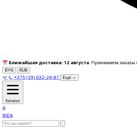
Ближайшая доставка: 12 августа
. Принимаем заказы п
BYN
RUB
+375 (29) 632-24-87
Ещё
Каталог
A
IKEA