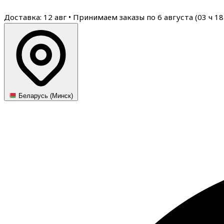
Доставка: 12 авг
•
Принимаем заказы по 6 августа (
03
ч
18
Беларусь (Минск)