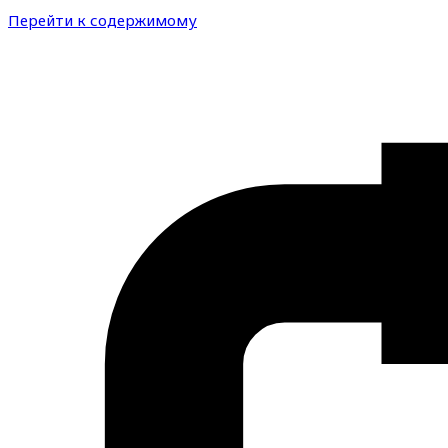
Перейти к содержимому