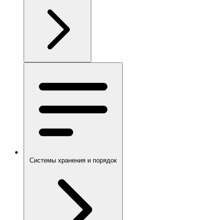
Системы хранения и порядок