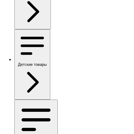
Детские товары