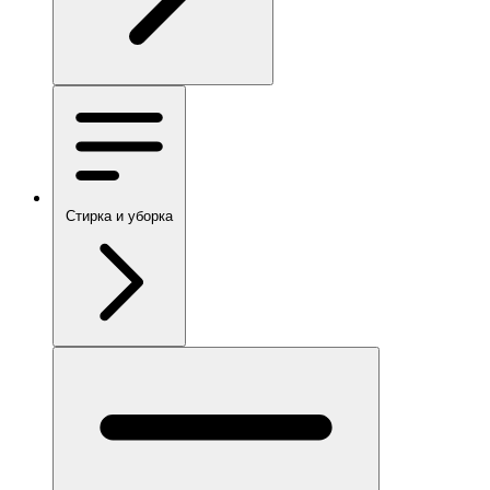
Стирка и уборка