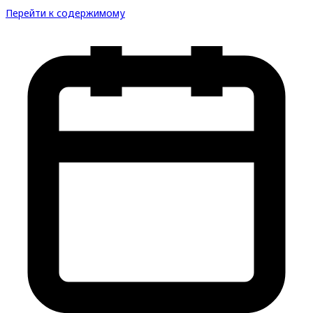
Перейти к содержимому