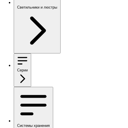
Светильники и люстры
Серии
Системы хранения