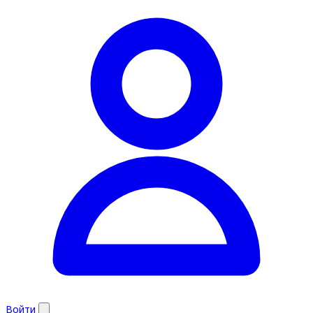
Войти