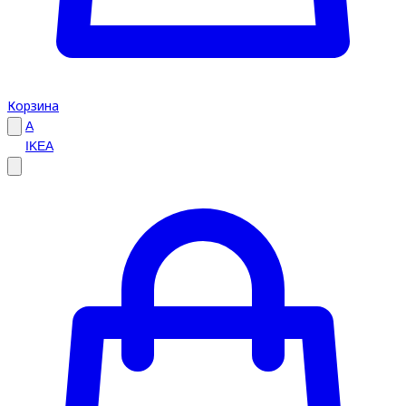
Корзина
A
IKEA