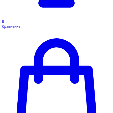
0
Сравнение