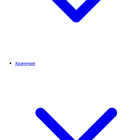
Хранение