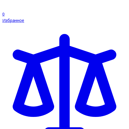
0
Избранное