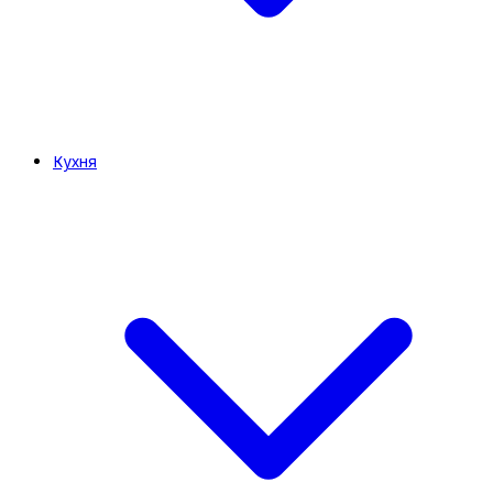
Кухня