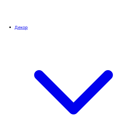
Декор