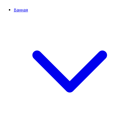
Ванная