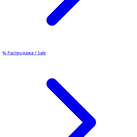
%
Распродажа / Sale