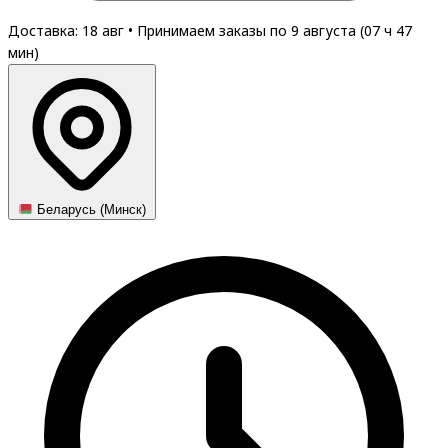
Доставка: 18 авг
•
Принимаем заказы по 9 августа (
07
ч
47
мин
)
Беларусь (Минск)