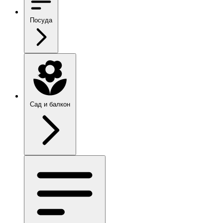
Посуда
Сад и балкон