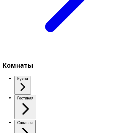
Комнаты
Кухня
Гостиная
Спальня