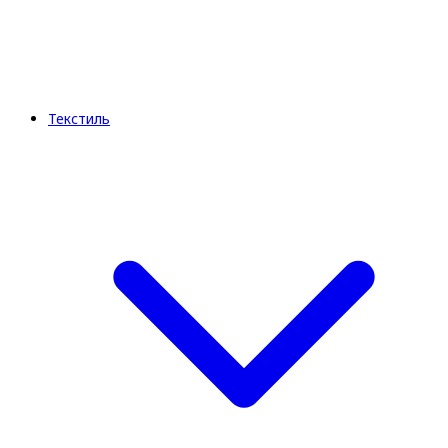
Текстиль