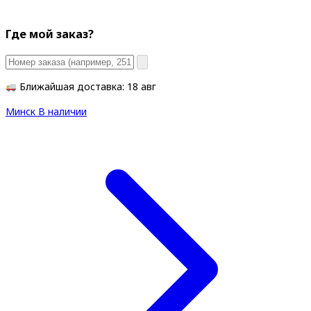
Где мой заказ?
Ближайшая доставка: 18 авг
Минск
В наличии