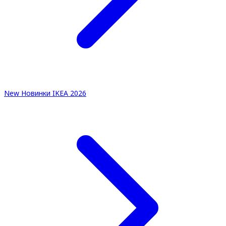
New
Новинки IKEA 2026