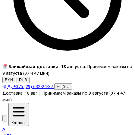
Ближайшая доставка: 18 августа
. Принимаем заказы по
9 августа (
07
ч
47
мин
)
BYN
RUB
+375 (29) 632-24-87
Ещё
Доставка:
18 авг
|
Принимаем заказы по 9 августа
(
07
ч
47
мин
)
Каталог
A