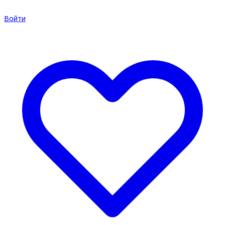
Войти