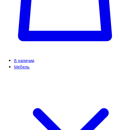
В наличии
Мебель