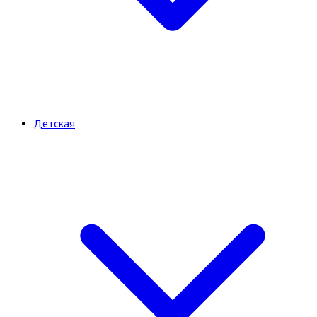
Детская