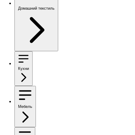
Домашний текстиль
Кухни
Мебель