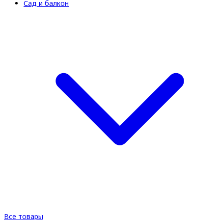
Сад и балкон
Все товары