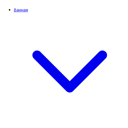
Ванная