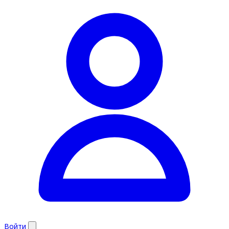
Войти