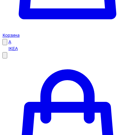
Корзина
A
IKEA