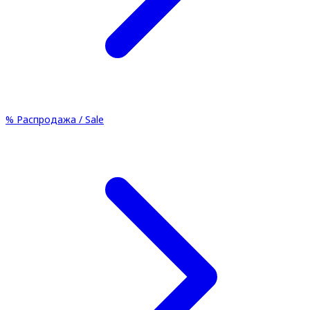
%
Распродажа / Sale