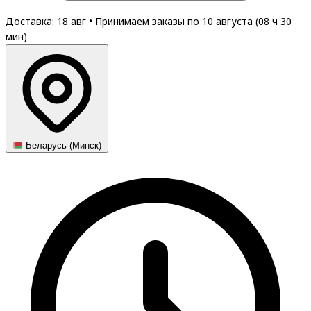
Доставка: 18 авг
•
Принимаем заказы по 10 августа (
08
ч
30
мин
)
Беларусь (Минск)