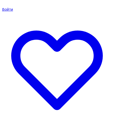
Войти