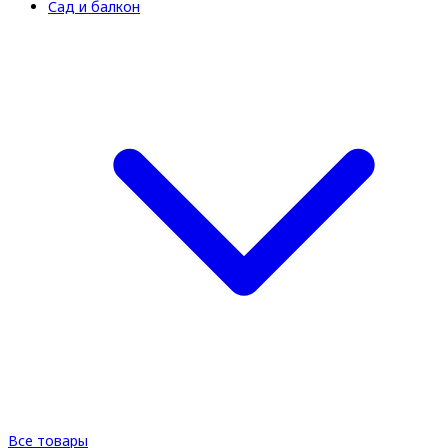
Сад и балкон
Все товары