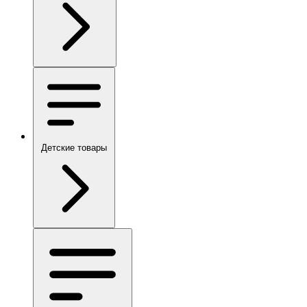
Детские товары