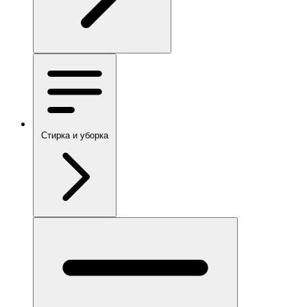
Стирка и уборка