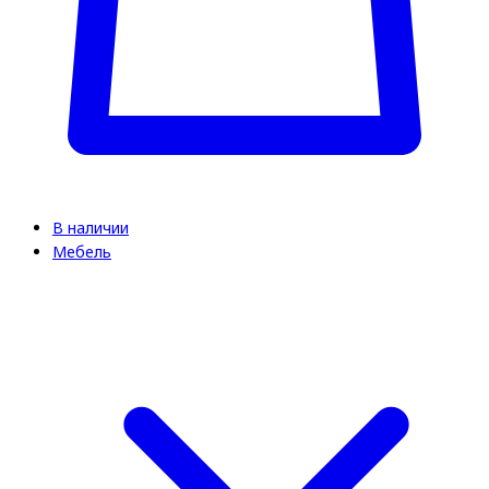
В наличии
Мебель