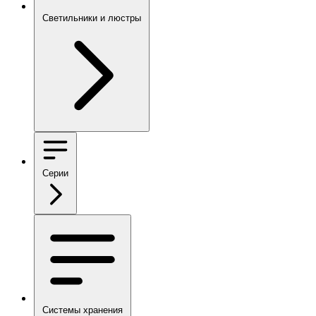
Светильники и люстры
Серии
Системы хранения