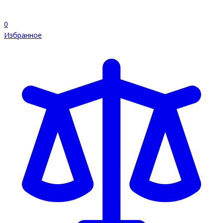
0
Избранное