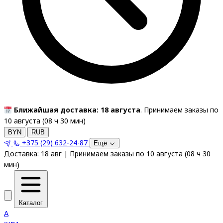
Ближайшая доставка: 18 августа
. Принимаем заказы по
10 августа (
08
ч
30
мин
)
BYN
RUB
+375 (29) 632-24-87
Ещё
Доставка:
18 авг
|
Принимаем заказы по 10 августа
(
08
ч
30
мин
)
Каталог
A