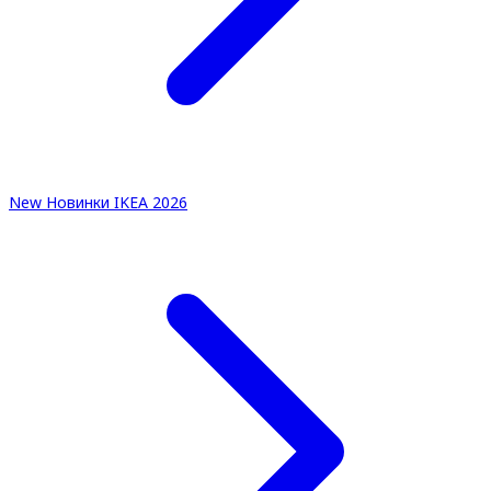
New
Новинки IKEA 2026