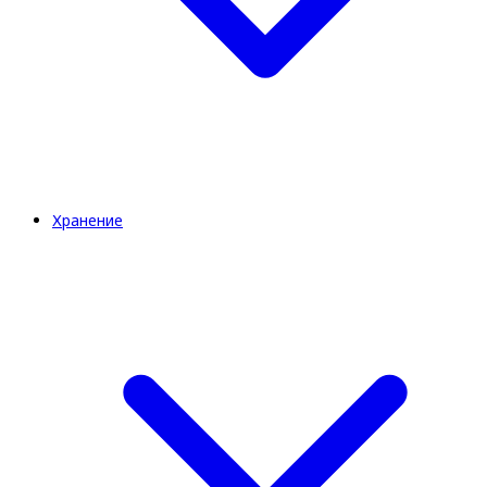
Хранение