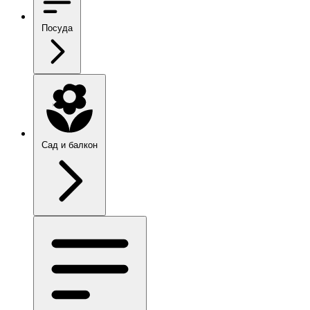
Посуда
Сад и балкон