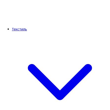
Текстиль