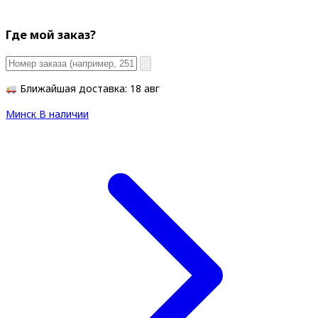
Где мой заказ?
Ближайшая доставка: 18 авг
Минск
В наличии