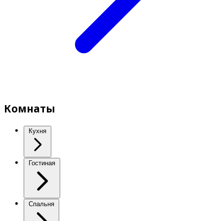
Комнаты
Кухня
Гостиная
Спальня