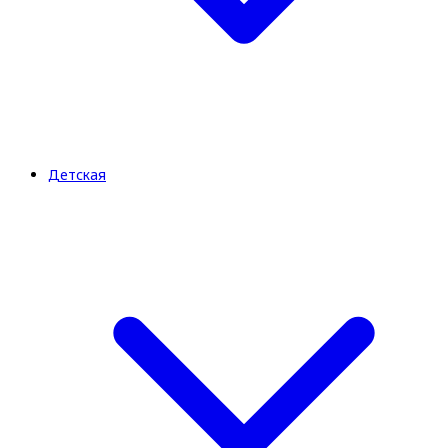
Детская