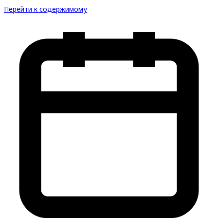
Перейти к содержимому