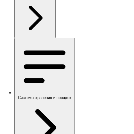
Системы хранения и порядок