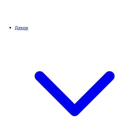
Декор