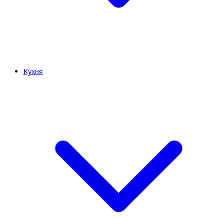
Кухня