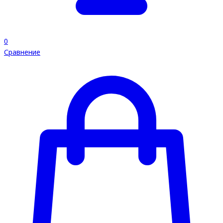
0
Сравнение