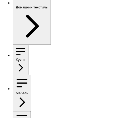
Домашний текстиль
Кухни
Мебель