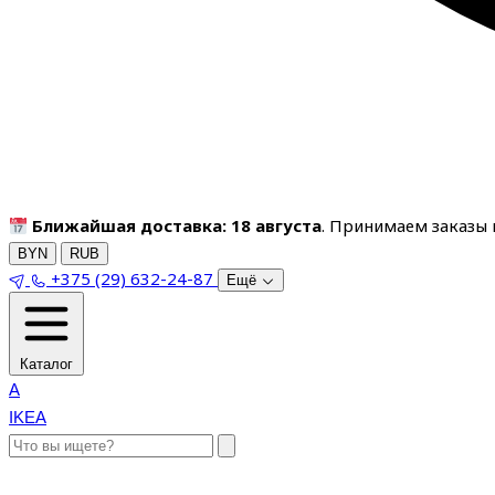
Ближайшая доставка: 18 августа
. Принимаем заказы п
BYN
RUB
+375 (29) 632-24-87
Ещё
Каталог
A
IKEA