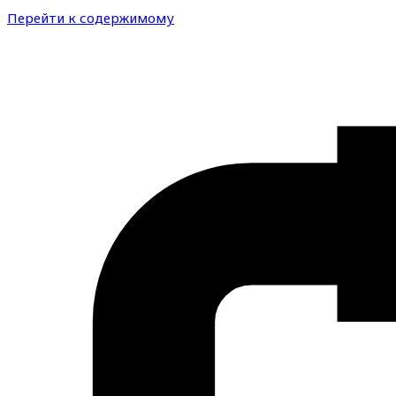
Перейти к содержимому