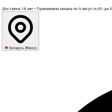
Доставка: 18 авг
•
Принимаем заказы по 9 августа (
01
дн
Беларусь (Минск)