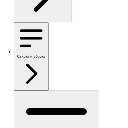
Стирка и уборка