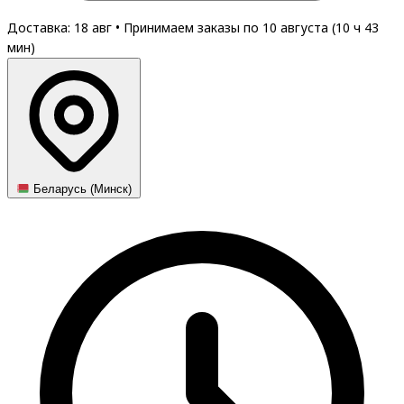
Доставка: 18 авг
•
Принимаем заказы по 10 августа (
10
ч
43
мин
)
Беларусь (Минск)