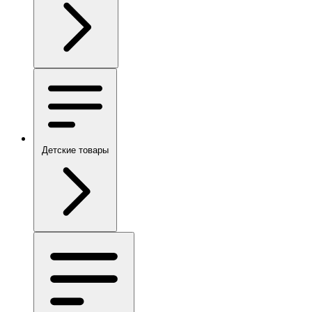
Детские товары