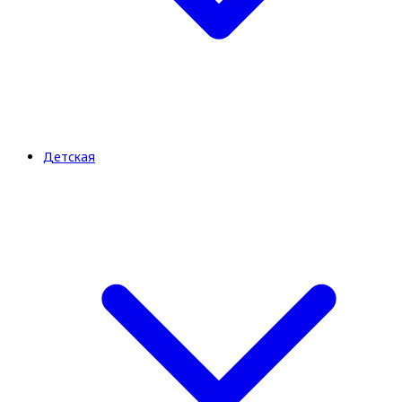
Детская