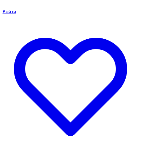
Войти