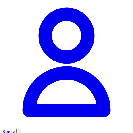
Войти