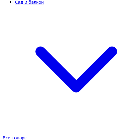
Сад и балкон
Все товары