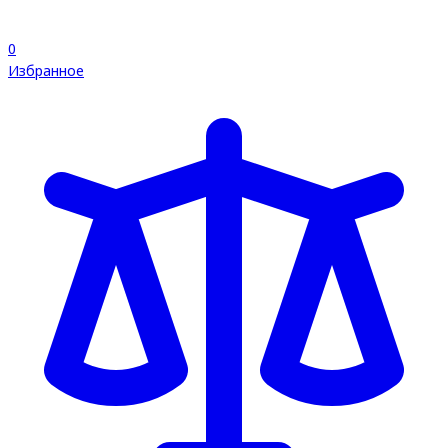
0
Избранное