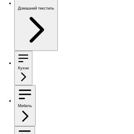
Домашний текстиль
Кухни
Мебель