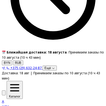
Ближайшая доставка: 18 августа
. Принимаем заказы по
10 августа (
10
ч
43
мин
)
BYN
RUB
+375 (29) 632-24-87
Ещё
Доставка:
18 авг
|
Принимаем заказы по 10 августа
(
10
ч
43
мин
)
Каталог
A