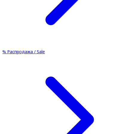
%
Распродажа / Sale