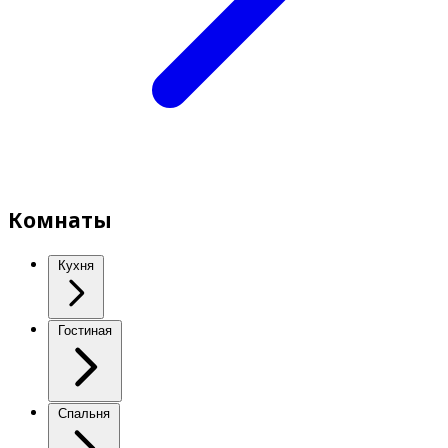
Комнаты
Кухня
Гостиная
Спальня