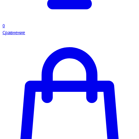
0
Сравнение