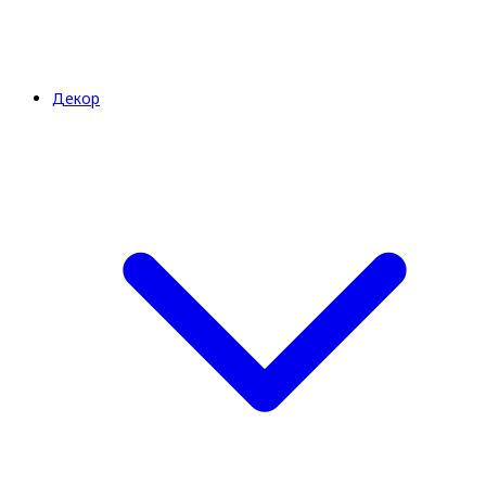
Декор