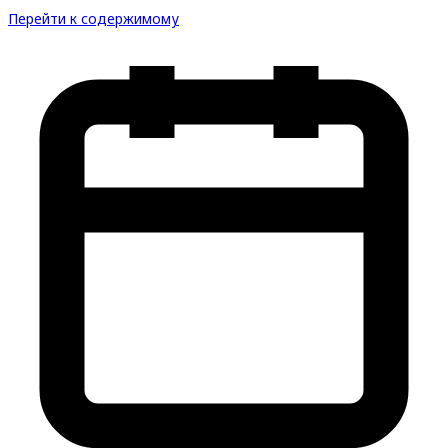
Перейти к содержимому