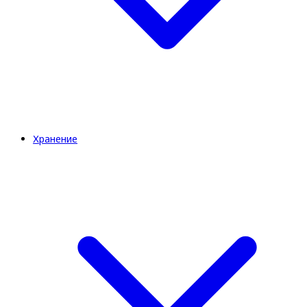
Хранение