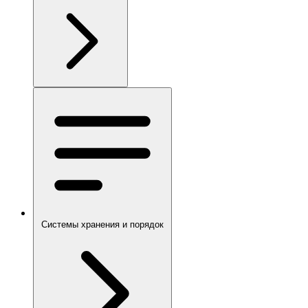
Системы хранения и порядок