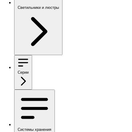
Светильники и люстры
Серии
Системы хранения