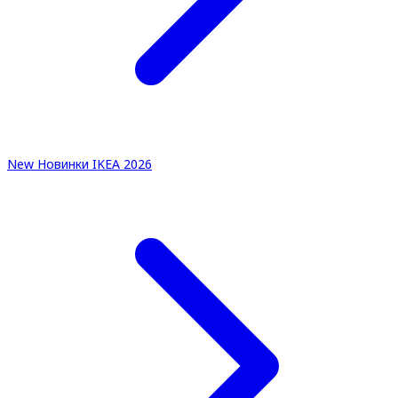
New
Новинки IKEA 2026