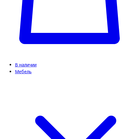
В наличии
Мебель