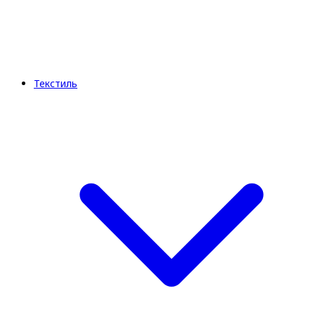
Текстиль