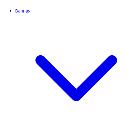
Ванная