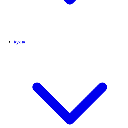
Кухня