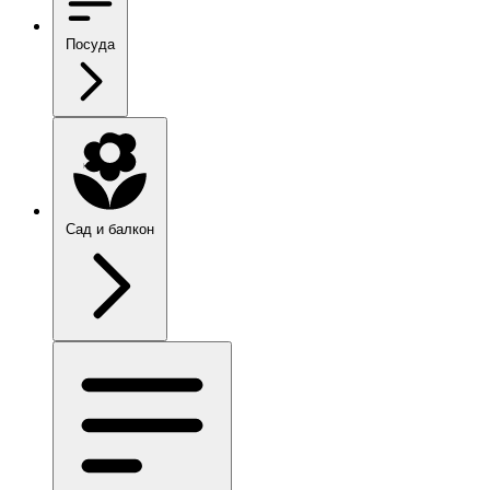
Посуда
Сад и балкон