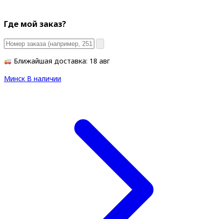
Где мой заказ?
Ближайшая доставка: 18 авг
Минск
В наличии