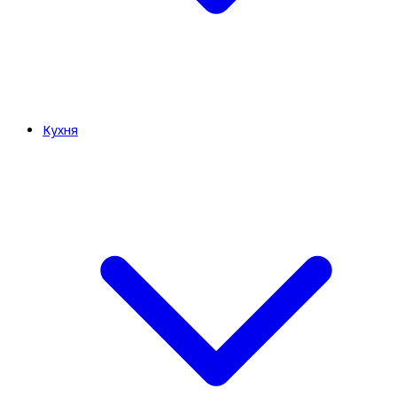
Кухня