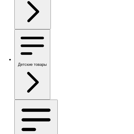
Детские товары