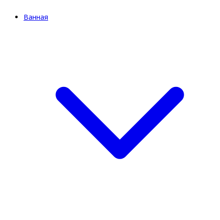
Ванная