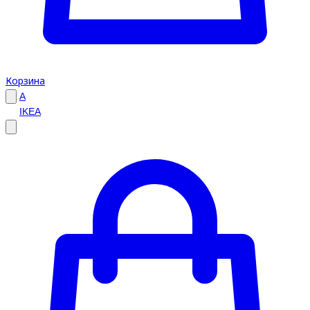
Корзина
A
IKEA