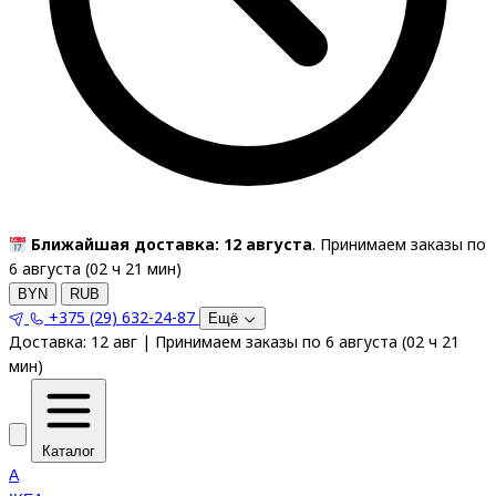
Ближайшая доставка: 12 августа
. Принимаем заказы по
6 августа (
02
ч
20
мин
)
BYN
RUB
+375 (29) 632-24-87
Ещё
Доставка:
12 авг
|
Принимаем заказы по 6 августа
(
02
ч
20
мин
)
Каталог
A