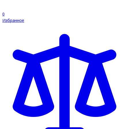
0
Избранное