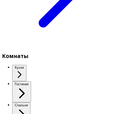
Комнаты
Кухня
Гостиная
Спальня