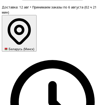
Доставка: 12 авг
•
Принимаем заказы по 6 августа (
02
ч
20
мин
)
Беларусь (Минск)