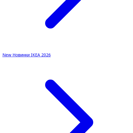
New
Новинки IKEA 2026