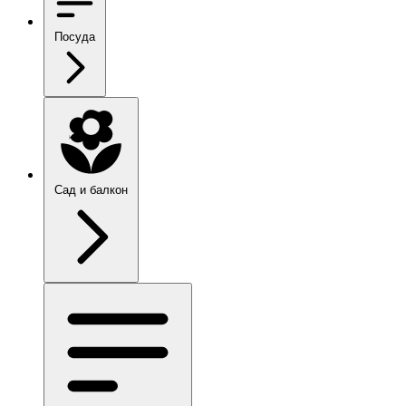
Посуда
Сад и балкон