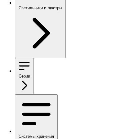
Светильники и люстры
Серии
Системы хранения