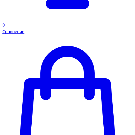
0
Сравнение