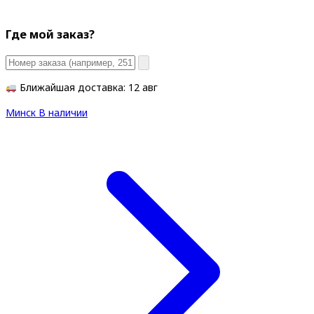
Где мой заказ?
Ближайшая доставка: 12 авг
Минск
В наличии