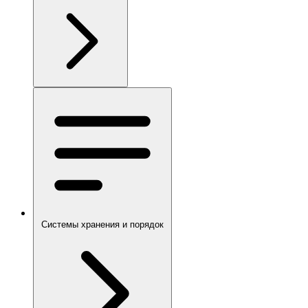
Системы хранения и порядок