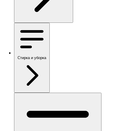
Стирка и уборка