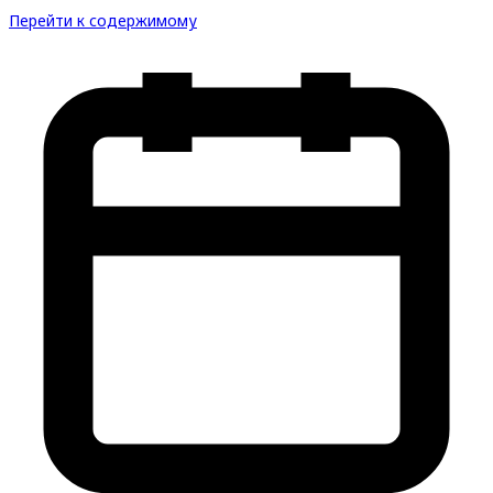
Перейти к содержимому