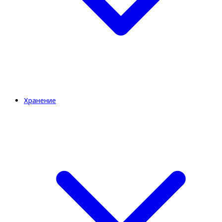
Хранение