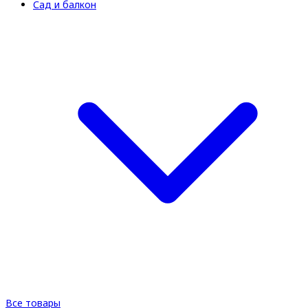
Сад и балкон
Все товары