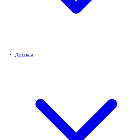
Детская