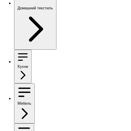
Домашний текстиль
Кухни
Мебель