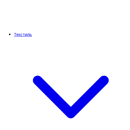
Текстиль