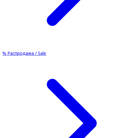
%
Распродажа / Sale