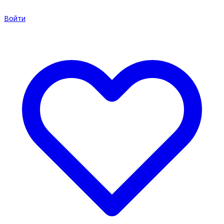
Войти