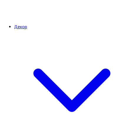
Декор