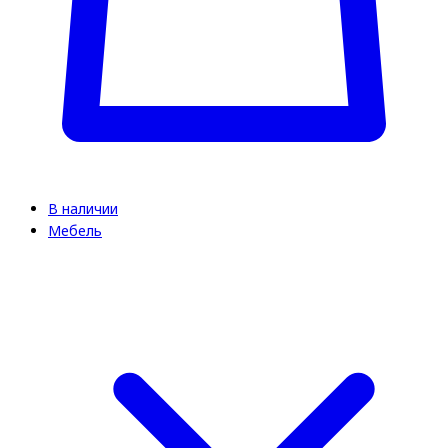
В наличии
Мебель