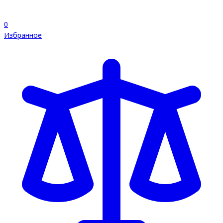
0
Избранное