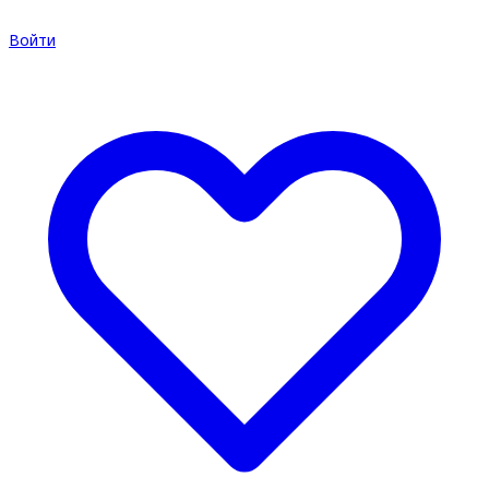
Войти