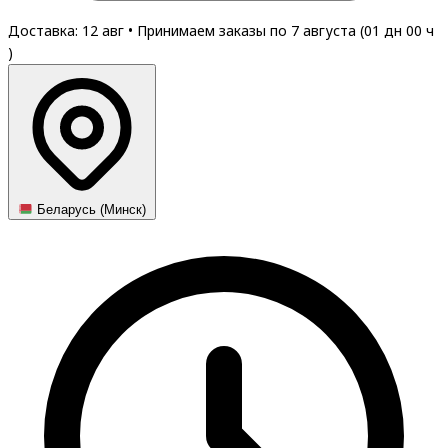
Доставка: 12 авг
•
Принимаем заказы по 7 августа (
01
дн
00
ч
)
Беларусь (Минск)