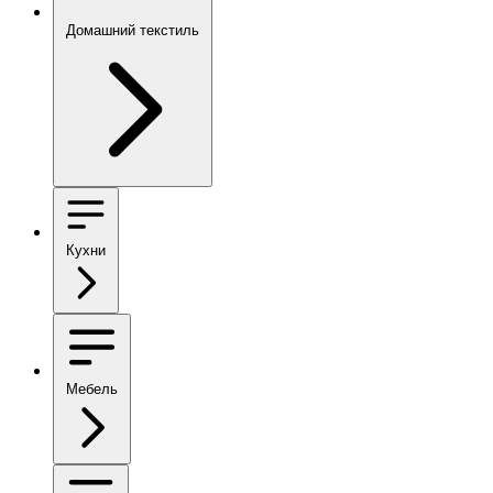
Домашний текстиль
Кухни
Мебель