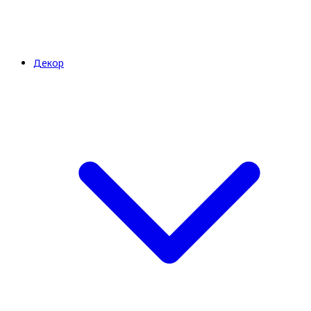
Декор