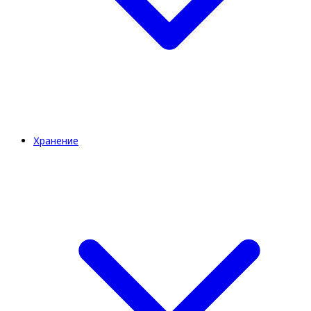
Хранение