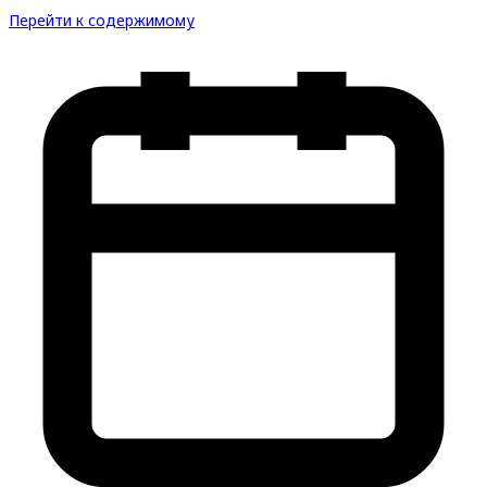
Перейти к содержимому