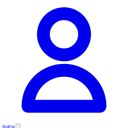
Войти