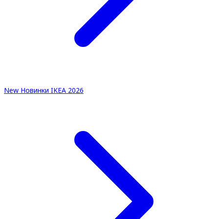
New
Новинки IKEA 2026