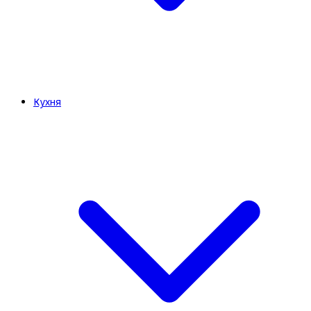
Кухня