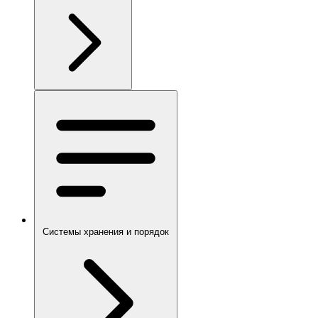
Системы хранения и порядок