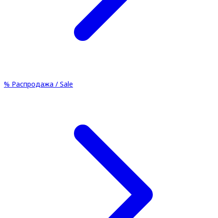
%
Распродажа / Sale