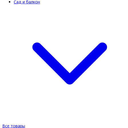
Сад и балкон
Все товары