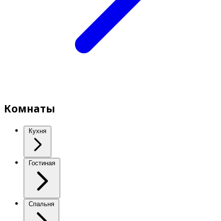
Комнаты
Кухня
Гостиная
Спальня