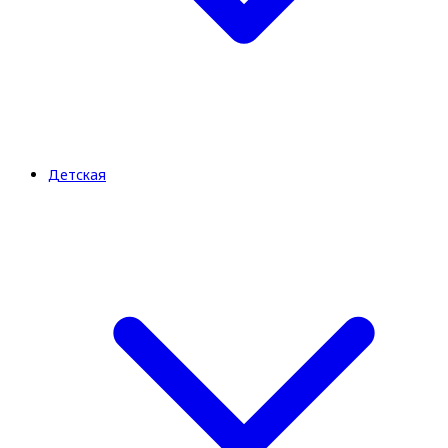
Детская