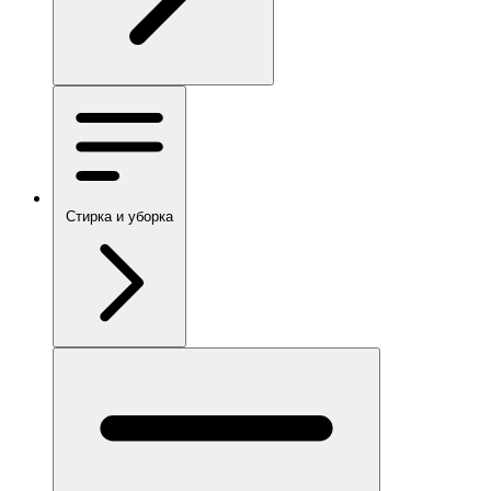
Стирка и уборка