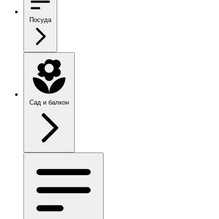
Посуда
Сад и балкон