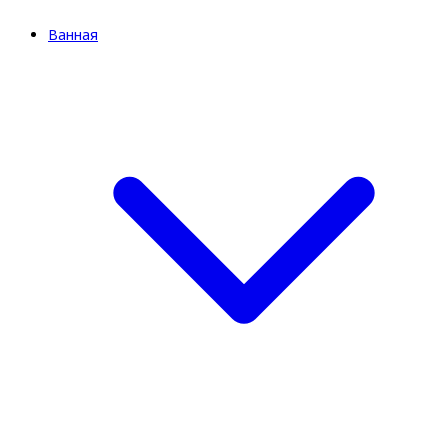
Ванная