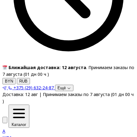
Ближайшая доставка: 12 августа
. Принимаем заказы по
7 августа (
01
дн
00
ч
)
BYN
RUB
+375 (29) 632-24-87
Ещё
Доставка:
12 авг
|
Принимаем заказы по 7 августа
(
01
дн
00
ч
)
Каталог
A