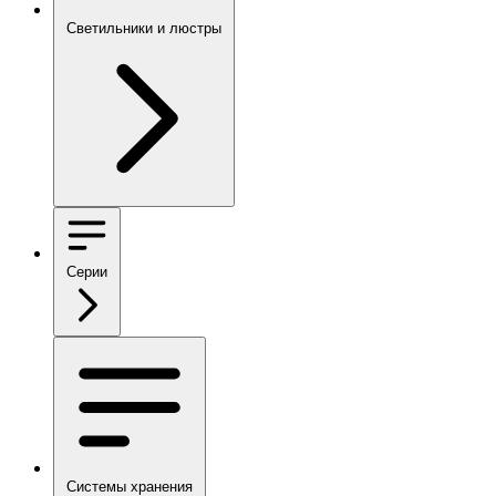
Светильники и люстры
Серии
Системы хранения