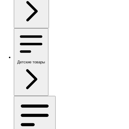
Детские товары