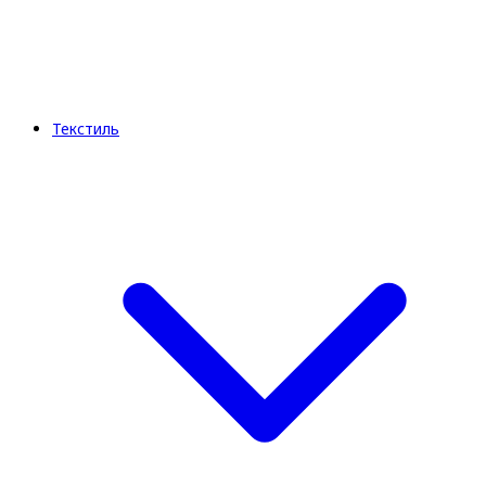
Текстиль