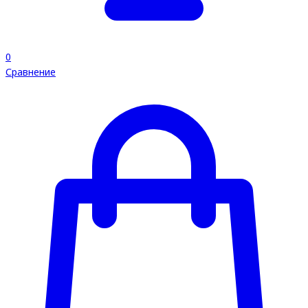
0
Сравнение