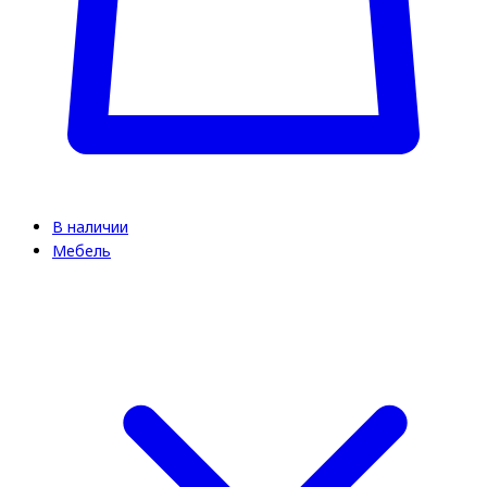
В наличии
Мебель