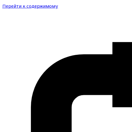
Перейти к содержимому