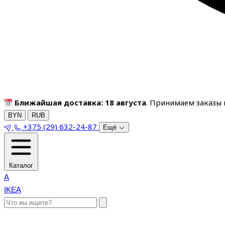
Ближайшая доставка: 18 августа
. Принимаем заказы п
BYN
RUB
+375 (29) 632-24-87
Ещё
Каталог
A
IKEA