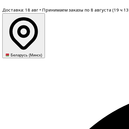
Доставка: 18 авг
•
Принимаем заказы по 8 августа (
19
ч
13
Беларусь (Минск)